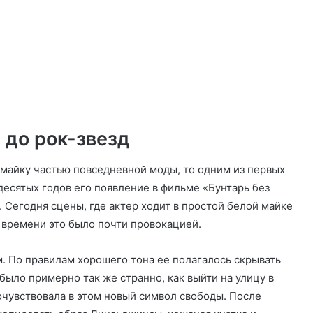
 до рок-звезд
 майку частью повседневной моды, то одним из первых
десятых годов его появление в фильме «Бунтарь без
Сегодня сцены, где актер ходит в простой белой майке
о времени это было почти провокацией.
 По правилам хорошего тона ее полагалось скрывать
ыло примерно так же странно, как выйти на улицу в
чувствовала в этом новый символ свободы. После