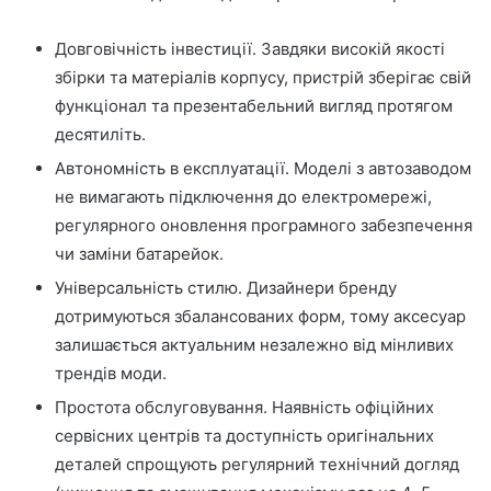
Довговічність інвестиції. Завдяки високій якості
збірки та матеріалів корпусу, пристрій зберігає свій
функціонал та презентабельний вигляд протягом
десятиліть.
Автономність в експлуатації. Моделі з автозаводом
не вимагають підключення до електромережі,
регулярного оновлення програмного забезпечення
чи заміни батарейок.
Універсальність стилю. Дизайнери бренду
дотримуються збалансованих форм, тому аксесуар
залишається актуальним незалежно від мінливих
трендів моди.
Простота обслуговування. Наявність офіційних
сервісних центрів та доступність оригінальних
деталей спрощують регулярний технічний догляд