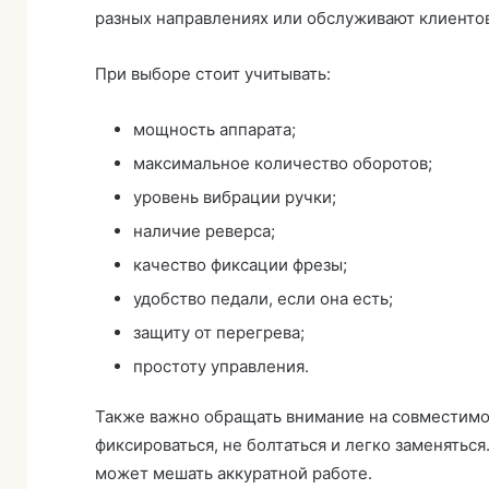
разных направлениях или обслуживают клиенто
При выборе стоит учитывать:
мощность аппарата;
максимальное количество оборотов;
уровень вибрации ручки;
наличие реверса;
качество фиксации фрезы;
удобство педали, если она есть;
защиту от перегрева;
простоту управления.
Также важно обращать внимание на совместимо
фиксироваться, не болтаться и легко заменяться
может мешать аккуратной работе.