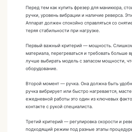
Перед тем как купить фрезер для маникюра, сто
ручки, уровень вибрации и наличие реверса. Эт
Аппарат должен спокойно справляться со снятие
теряя стабильности при нагрузке.
Первый важный критерий — мощность. Слишком 
материала, перегреваться и требовать больше 
лучше выбирать модель с запасом мощности, чт
оборудование.
Второй момент — ручка. Она должна быть удобн
ручка вибрирует или быстро нагревается, масте
ежедневной работы это один из ключевых факто
контакте с рукой специалиста.
Третий критерий — регулировка скорости и рев
подходящий режим под разные этапы процедуры.