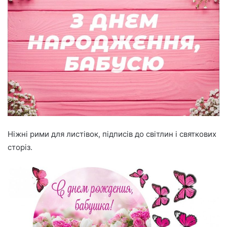
Ніжні рими для листівок, підписів до світлин і святкових
сторіз.