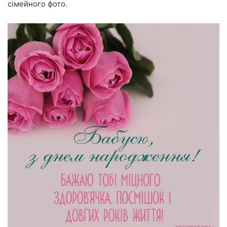
сімейного фото.