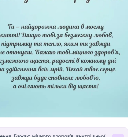
ння. Бажаю міцного здоров’я, внутрішньої