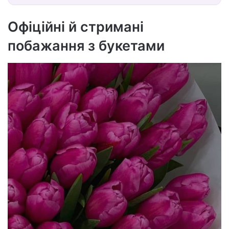
Офіційні й стримані
побажання з букетами