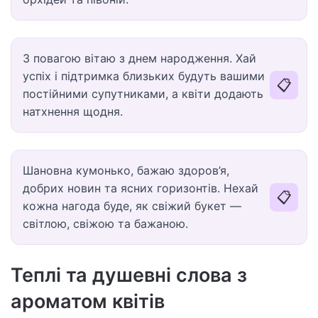
З повагою вітаю з днем народження. Хай
успіх і підтримка близьких будуть вашими
📋
постійними супутниками, а квіти додають
натхнення щодня.
Шановна кумонько, бажаю здоров’я,
добрих новин та ясних горизонтів. Нехай
📋
кожна нагода буде, як свіжий букет —
світлою, свіжою та бажаною.
Теплі та душевні слова з
ароматом квітів