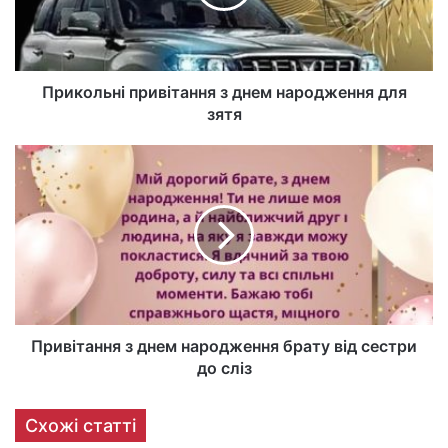
Прикольні привітання з днем народження для
зятя
Привітання з днем народження брату від сестри
до сліз
Схожі статті