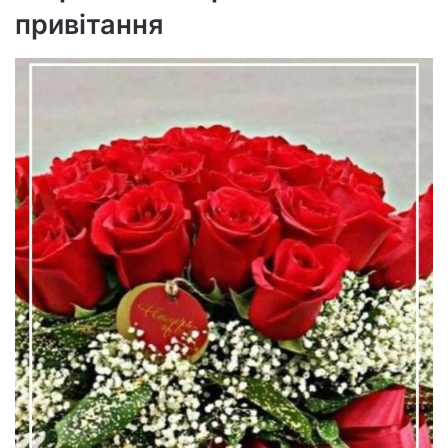
привітання