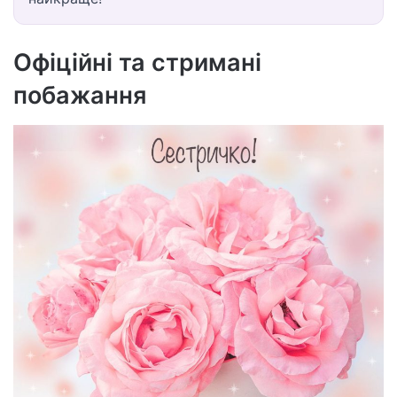
Офіційні та стримані
побажання