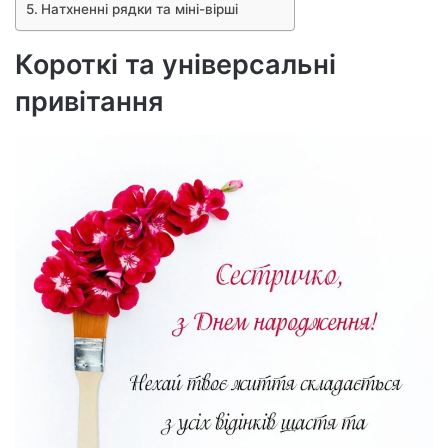
Натхненні рядки та міні-вірші
Короткі та універсальні
привітання