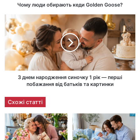
Чому люди обирають кеди Golden Goose?
З днем народження синочку 1 рік — перші
побажання від батьків та картинки
Схожі статті