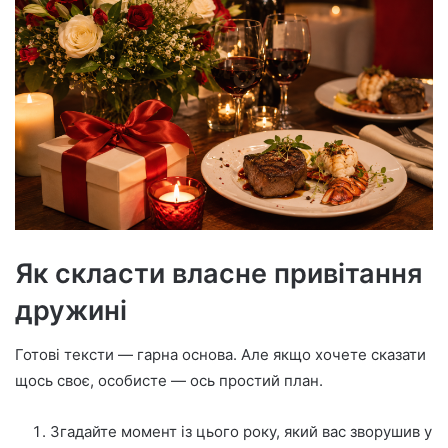
Як скласти власне привітання
дружині
Готові тексти — гарна основа. Але якщо хочете сказати
щось своє, особисте — ось простий план.
Згадайте момент із цього року, який вас зворушив у