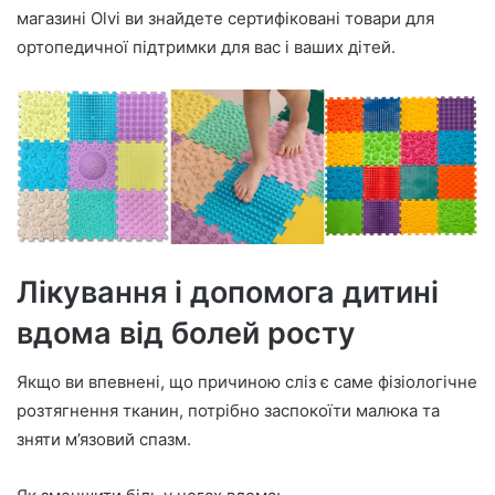
магазині Olvi ви знайдете сертифіковані товари для
ортопедичної підтримки для вас і ваших дітей.
Лікування і допомога дитині
вдома від болей росту
Якщо ви впевнені, що причиною сліз є саме фізіологічне
розтягнення тканин, потрібно заспокоїти малюка та
зняти м’язовий спазм.