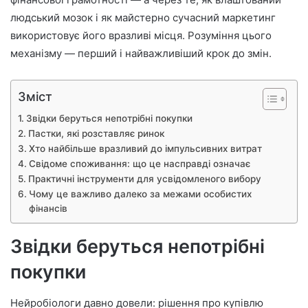
людський мозок і як майстерно сучасний маркетинг
використовує його вразливі місця. Розуміння цього
механізму — перший і найважливіший крок до змін.
Зміст
Звідки беруться непотрібні покупки
Пастки, які розставляє ринок
Хто найбільше вразливий до імпульсивних витрат
Свідоме споживання: що це насправді означає
Практичні інструменти для усвідомленого вибору
Чому це важливо далеко за межами особистих
фінансів
Звідки беруться непотрібні
покупки
Нейробіологи давно довели: рішення про купівлю