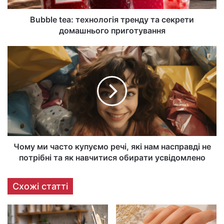
Bubble tea: технологія тренду та секрети
домашнього приготування
Чому ми часто купуємо речі, які нам насправді не
потрібні та як навчитися обирати усвідомлено
Схожі статті