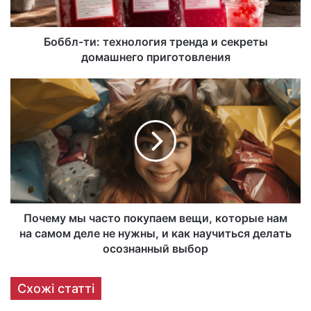
Боббл-ти: технология тренда и секреты
домашнего приготовления
Почему мы часто покупаем вещи, которые нам
на самом деле не нужны, и как научиться делать
осознанный выбор
Схожі статті