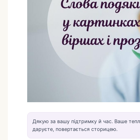
Дякую за вашу підтримку й час. Ваше тепл
даруєте, повертається сторицею.