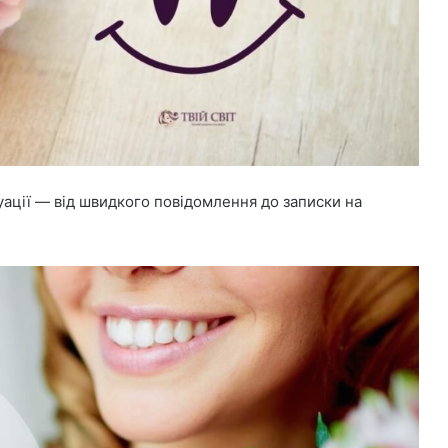
итуації — від швидкого повідомлення до записки на