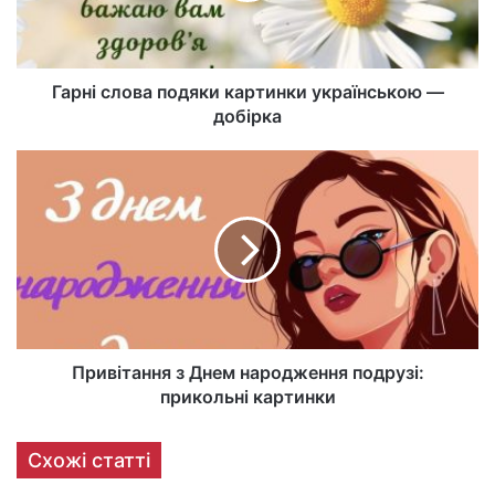
Гарні слова подяки картинки українською —
добірка
Привітання з Днем народження подрузі:
прикольні картинки
Схожі статті