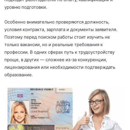
уровню подготовки.
Особенно внимательно проверяются должность,
условия контракта, зарплата и документы заявителя.
Поэтому перед поиском работы стоит изучить не
только вакансии, но и реальные требования к
профессии. В одних сферах путь к трудоустройству
проще, в других — сложнее из-за конкуренции,
лицензирования или необходимости подтверждать
образование.