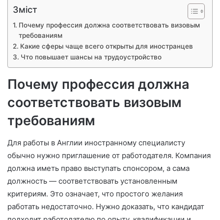
Зміст
Почему профессия должна соответствовать визовым
требованиям
Какие сферы чаще всего открыты для иностранцев
Что повышает шансы на трудоустройство
Почему профессия должна
соответствовать визовым
требованиям
Для работы в Англии иностранному специалисту
обычно нужно приглашение от работодателя. Компания
должна иметь право выступать спонсором, а сама
должность — соответствовать установленным
критериям. Это означает, что простого желания
работать недостаточно. Нужно доказать, что кандидат
подходит работодателю по опыту, квалификации и