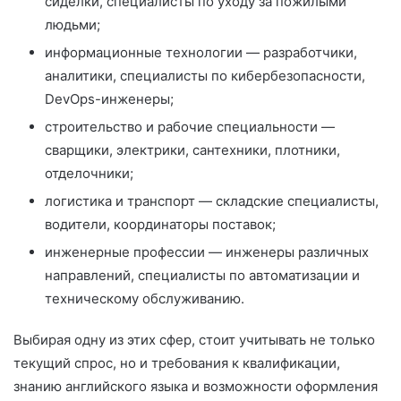
сиделки, специалисты по уходу за пожилыми
людьми;
информационные технологии — разработчики,
аналитики, специалисты по кибербезопасности,
DevOps-инженеры;
строительство и рабочие специальности —
сварщики, электрики, сантехники, плотники,
отделочники;
логистика и транспорт — складские специалисты,
водители, координаторы поставок;
инженерные профессии — инженеры различных
направлений, специалисты по автоматизации и
техническому обслуживанию.
Выбирая одну из этих сфер, стоит учитывать не только
текущий спрос, но и требования к квалификации,
знанию английского языка и возможности оформления