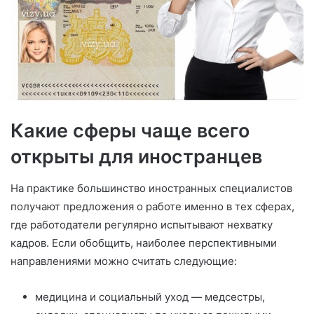
Какие сферы чаще всего
открыты для иностранцев
На практике большинство иностранных специалистов
получают предложения о работе именно в тех сферах,
где работодатели регулярно испытывают нехватку
кадров. Если обобщить, наиболее перспективными
направлениями можно считать следующие:
медицина и социальный уход — медсестры,