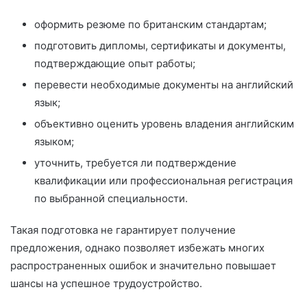
оформить резюме по британским стандартам;
подготовить дипломы, сертификаты и документы,
подтверждающие опыт работы;
перевести необходимые документы на английский
язык;
объективно оценить уровень владения английским
языком;
уточнить, требуется ли подтверждение
квалификации или профессиональная регистрация
по выбранной специальности.
Такая подготовка не гарантирует получение
предложения, однако позволяет избежать многих
распространенных ошибок и значительно повышает
шансы на успешное трудоустройство.