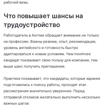
рабочей визы.
Что повышает шансы на
трудоустройство
Работодатель в Англии обращает внимание не только
на профессию. Важны резюме, опыт, рекомендации,
уровень английского и готовность быстро
адаптироваться к новым условиям. Чем понятнее
кандидат показывает свою пользу для компании, тем
выше шанс получить приглашение.
Практика показывает, что кандидаты, которые заранее
подготовились к поиску работы, проходят этап
рассмотрения значительно увереннее. Перед
отправкой откликов желательно выполнить несколько
важных шагов: