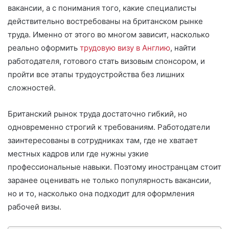
вакансии, а с понимания того, какие специалисты
действительно востребованы на британском рынке
труда. Именно от этого во многом зависит, насколько
реально оформить
трудовую визу в Англию
, найти
работодателя, готового стать визовым спонсором, и
пройти все этапы трудоустройства без лишних
сложностей.
Британский рынок труда достаточно гибкий, но
одновременно строгий к требованиям. Работодатели
заинтересованы в сотрудниках там, где не хватает
местных кадров или где нужны узкие
профессиональные навыки. Поэтому иностранцам стоит
заранее оценивать не только популярность вакансии,
но и то, насколько она подходит для оформления
рабочей визы.