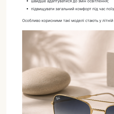
швидше адаптуватися до змін освітлення;
підвищувати загальний комфорт під час поїз
Особливо корисними такі моделі стають у літній