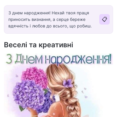
З днем народження! Нехай твоя праця
📋
приносить визнання, а серце береже
вдячність і любов до всього, що робиш.
Веселі та креативні