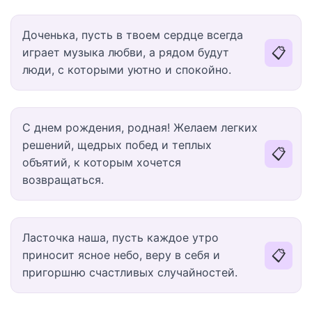
Доченька, пусть в твоем сердце всегда
📋
играет музыка любви, а рядом будут
люди, с которыми уютно и спокойно.
С днем рождения, родная! Желаем легких
решений, щедрых побед и теплых
📋
объятий, к которым хочется
возвращаться.
Ласточка наша, пусть каждое утро
📋
приносит ясное небо, веру в себя и
пригоршню счастливых случайностей.