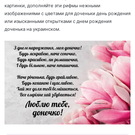
картинки, дополняйте эти рифмы нежными
изображениями с цветами для доченьки день рождения
или изысканными открытками с днем рождения
доченька на украинском.