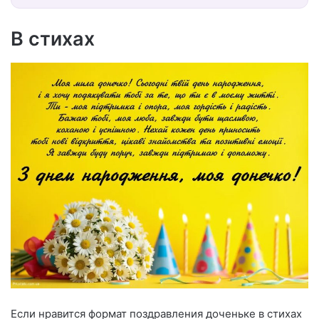
В стихах
Если нравится формат поздравления доченьке в стихах