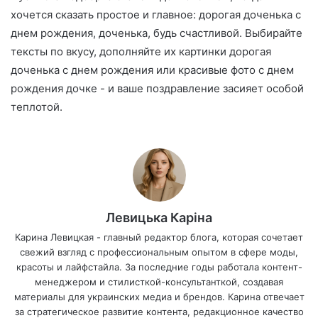
хочется сказать простое и главное: дорогая доченька с
днем рождения, доченька, будь счастливой. Выбирайте
тексты по вкусу, дополняйте их картинки дорогая
доченька с днем рождения или красивые фото с днем
рождения дочке - и ваше поздравление засияет особой
теплотой.
Левицька Каріна
Карина Левицкая - главный редактор блога, которая сочетает
свежий взгляд с профессиональным опытом в сфере моды,
красоты и лайфстайла. За последние годы работала контент-
менеджером и стилисткой-консультанткой, создавая
материалы для украинских медиа и брендов. Карина отвечает
за стратегическое развитие контента, редакционное качество