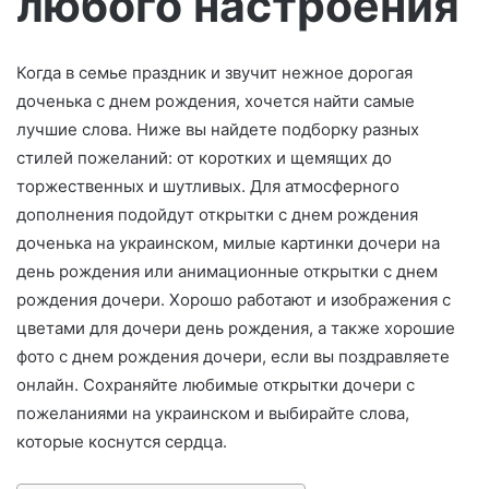
любого настроения
о
Когда в семье праздник и звучит нежное дорогая
доченька с днем рождения, хочется найти самые
лучшие слова. Ниже вы найдете подборку разных
стилей пожеланий: от коротких и щемящих до
торжественных и шутливых. Для атмосферного
дополнения подойдут открытки с днем рождения
доченька на украинском, милые картинки дочери на
день рождения или анимационные открытки с днем
рождения дочери. Хорошо работают и изображения с
цветами для дочери день рождения, а также хорошие
фото с днем рождения дочери, если вы поздравляете
онлайн. Сохраняйте любимые открытки дочери с
пожеланиями на украинском и выбирайте слова,
которые коснутся сердца.