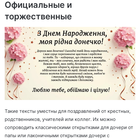
Официальные и
торжественные
Такие тексты уместны для поздравлений от крестных,
родственников, учителей или коллег. Их можно
сопроводить классическими открытками для дочери от
папы или лаконичными открытками дочери с