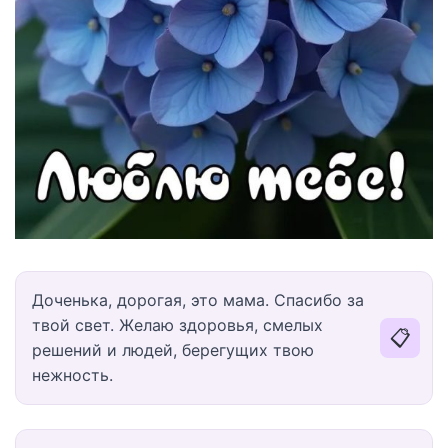
Доченька, дорогая, это мама. Спасибо за
твой свет. Желаю здоровья, смелых
📋
решений и людей, берегущих твою
нежность.