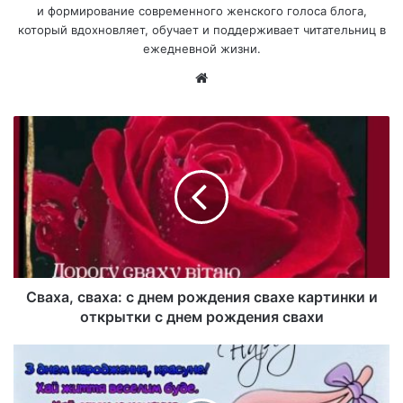
и формирование современного женского голоса блога,
который вдохновляет, обучает и поддерживает читательниц в
ежедневной жизни.
Са
йт
Сваха, сваха: с днем рождения свахе картинки и
открытки с днем рождения свахи