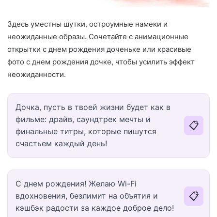
Здесь уместны шутки, остроумные намеки и
неожиданные образы. Сочетайте с анимационные
открытки с днем рождения доченьке или красивые
фото с днем рождения дочке, чтобы усилить эффект
неожиданности.
Дочка, пусть в твоей жизни будет как в
фильме: драйв, саундтрек мечты и
📋
финальные титры, которые пишутся
счастьем каждый день!
С днем рождения! Желаю Wi-Fi
📋
вдохновения, безлимит на объятия и
кэшбэк радости за каждое доброе дело!