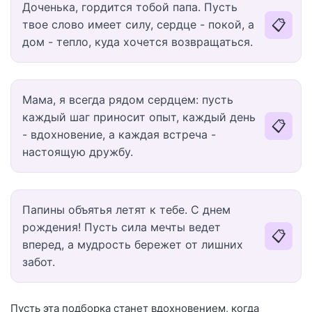
Доченька, гордится тобой папа. Пусть
📋
твое слово имеет силу, сердце - покой, а
дом - тепло, куда хочется возвращаться.
Мама, я всегда рядом сердцем: пусть
каждый шаг приносит опыт, каждый день
📋
- вдохновение, а каждая встреча -
настоящую дружбу.
Папины объятья летят к тебе. С днем
рождения! Пусть сила мечты ведет
📋
вперед, а мудрость бережет от лишних
забот.
Пусть эта подборка станет вдохновением, когда