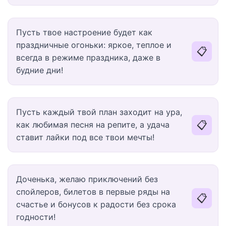
Пусть твое настроение будет как
праздничные огоньки: яркое, теплое и
📋
всегда в режиме праздника, даже в
будние дни!
Пусть каждый твой план заходит на ура,
📋
как любимая песня на репите, а удача
ставит лайки под все твои мечты!
Доченька, желаю приключений без
спойлеров, билетов в первые ряды на
📋
счастье и бонусов к радости без срока
годности!