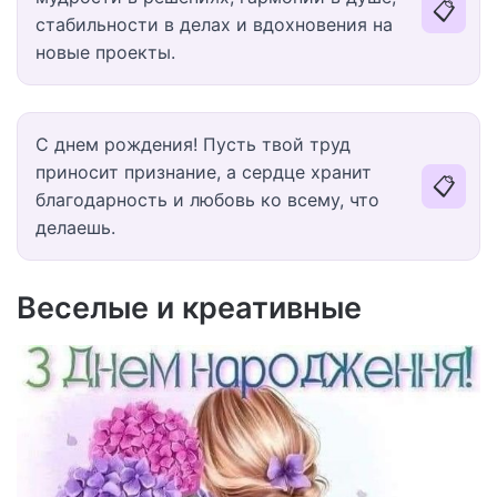
📋
стабильности в делах и вдохновения на
новые проекты.
С днем рождения! Пусть твой труд
приносит признание, а сердце хранит
📋
благодарность и любовь ко всему, что
делаешь.
Веселые и креативные