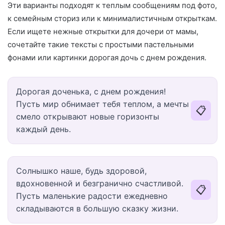
Эти варианты подходят к теплым сообщениям под фото,
к семейным сториз или к минималистичным открыткам.
Если ищете нежные открытки для дочери от мамы,
сочетайте такие тексты с простыми пастельными
фонами или картинки дорогая дочь с днем рождения.
Дорогая доченька, с днем рождения!
Пусть мир обнимает тебя теплом, а мечты
📋
смело открывают новые горизонты
каждый день.
Солнышко наше, будь здоровой,
вдохновенной и безгранично счастливой.
📋
Пусть маленькие радости ежедневно
складываются в большую сказку жизни.