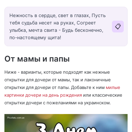
Нежность в сердце, свет в глазах, Пусть
тебя судьба несет на руках, Согреет
📋
улыбка, мечта свита - Будь бесконечно,
по-настоящему щита!
От мамы и папы
Ниже - варианты, которые подходят как нежные
открытки для дочери от мамы, так и лаконичные
открытки для дочери от папы. Добавьте к ним
милые
картинки дочери на день рождения
или классические
открытки дочери с пожеланиями на украинском.