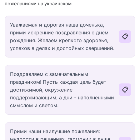
пожеланиями на украинском.
Уважаемая и дорогая наша доченька,
прими искренние поздравления с днем
📋
рождения. Желаем крепкого здоровья,
успехов в делах и достойных свершений.
Поздравляем с замечательным
праздником! Пусть каждая цель будет
📋
достижимой, окружение -
поддерживающим, а дни - наполненными
смыслом и светом.
Прими наши наилучшие пожелания:
мудрости в решениях, гармонии в душе,