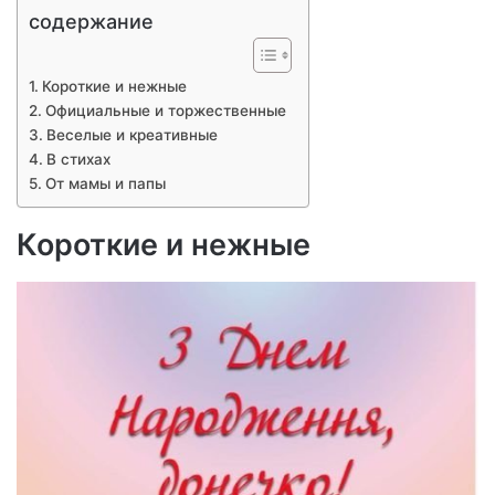
содержание
Короткие и нежные
Официальные и торжественные
Веселые и креативные
В стихах
От мамы и папы
Короткие и нежные