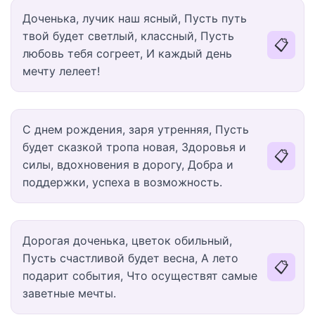
Доченька, лучик наш ясный, Пусть путь
твой будет светлый, классный, Пусть
📋
любовь тебя согреет, И каждый день
мечту лелеет!
С днем рождения, заря утренняя, Пусть
будет сказкой тропа новая, Здоровья и
📋
силы, вдохновения в дорогу, Добра и
поддержки, успеха в возможность.
Дорогая доченька, цветок обильный,
Пусть счастливой будет весна, А лето
📋
подарит события, Что осуществят самые
заветные мечты.