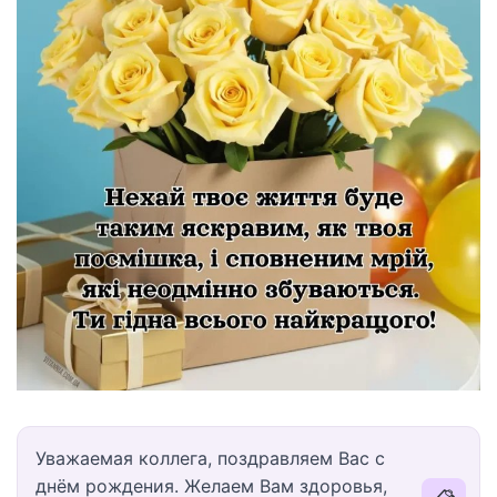
Уважаемая коллега, поздравляем Вас с
днём рождения. Желаем Вам здоровья,