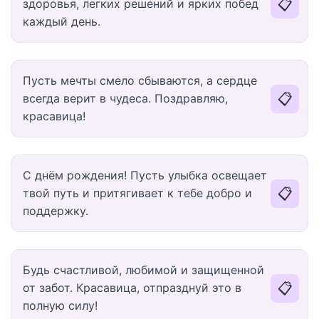
📋
здоровья, легких решений и ярких побед
каждый день.
Пусть мечты смело сбываются, а сердце
📋
всегда верит в чудеса. Поздравляю,
красавица!
С днём рождения! Пусть улыбка освещает
📋
твой путь и притягивает к тебе добро и
поддержку.
Будь счастливой, любимой и защищенной
📋
от забот. Красавица, отпразднуй это в
полную силу!