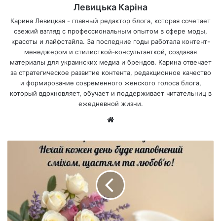
Левицька Каріна
Карина Левицкая - главный редактор блога, которая сочетает
свежий взгляд с профессиональным опытом в сфере моды,
красоты и лайфстайла. За последние годы работала контент-
менеджером и стилисткой-консультанткой, создавая
материалы для украинских медиа и брендов. Карина отвечает
за стратегическое развитие контента, редакционное качество
и формирование современного женского голоса блога,
который вдохновляет, обучает и поддерживает читательниц в
ежедневной жизни.
Са
йт