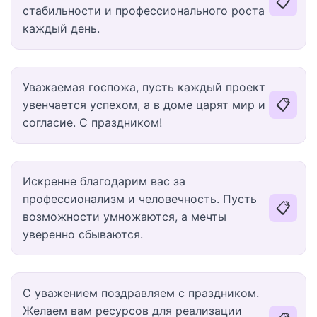
📋
стабильности и профессионального роста
каждый день.
Уважаемая госпожа, пусть каждый проект
📋
увенчается успехом, а в доме царят мир и
согласие. С праздником!
Искренне благодарим вас за
профессионализм и человечность. Пусть
📋
возможности умножаются, а мечты
уверенно сбываются.
С уважением поздравляем с праздником.
Желаем вам ресурсов для реализации