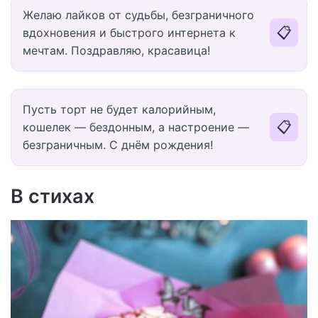
Желаю лайков от судьбы, безграничного
📋
вдохновения и быстрого интернета к
мечтам. Поздравляю, красавица!
Пусть торт не будет калорийным,
📋
кошелек — бездонным, а настроение —
безграничным. С днём рождения!
В стихах