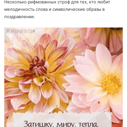
Несколько рифмованных строф для тех, кто любит
мелодичность слова и символические образы в
поздравлении.