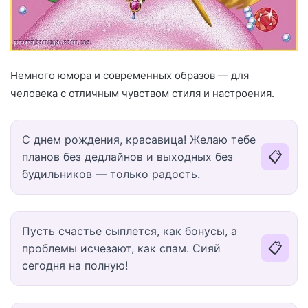
Немного юмора и современных образов — для
человека с отличным чувством стиля и настроения.
С днем рождения, красавица! Желаю тебе
📋
планов без дедлайнов и выходных без
будильников — только радость.
Пусть счастье сыплется, как бонусы, а
📋
проблемы исчезают, как спам. Сияй
сегодня на полную!