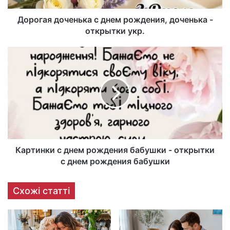
Дорогая доченька с днем рождения, доченька -
открытки укр.
Картинки с днем рождения бабушки - открытки
с днем рождения бабушки
Схожі статті