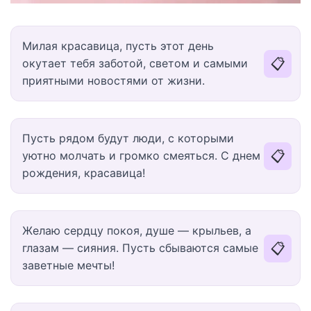
Милая красавица, пусть этот день
📋
окутает тебя заботой, светом и самыми
приятными новостями от жизни.
Пусть рядом будут люди, с которыми
📋
уютно молчать и громко смеяться. С днем
рождения, красавица!
Желаю сердцу покоя, душе — крыльев, а
📋
глазам — сияния. Пусть сбываются самые
заветные мечты!