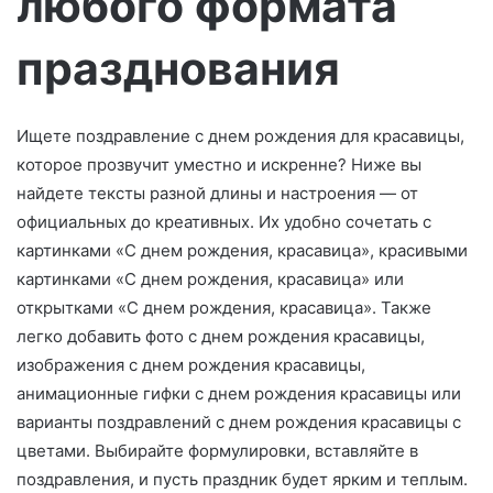
любого формата
о
празднования
Ищете поздравление с днем рождения для красавицы,
которое прозвучит уместно и искренне? Ниже вы
найдете тексты разной длины и настроения — от
официальных до креативных. Их удобно сочетать с
картинками «С днем рождения, красавица», красивыми
картинками «С днем рождения, красавица» или
открытками «С днем рождения, красавица». Также
легко добавить фото с днем рождения красавицы,
изображения с днем рождения красавицы,
анимационные гифки с днем рождения красавицы или
варианты поздравлений с днем рождения красавицы с
цветами. Выбирайте формулировки, вставляйте в
поздравления, и пусть праздник будет ярким и теплым.