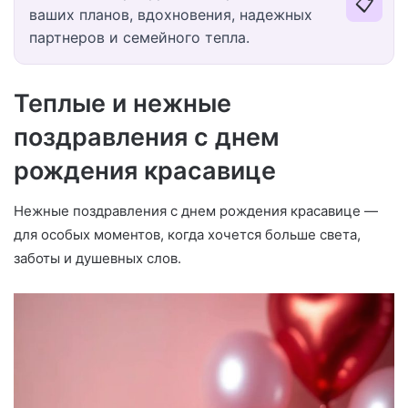
📋
ваших планов, вдохновения, надежных
партнеров и семейного тепла.
Теплые и нежные
поздравления с днем
рождения красавице
Нежные поздравления с днем рождения красавице —
для особых моментов, когда хочется больше света,
заботы и душевных слов.