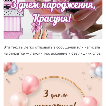
Эти тексты легко отправить в сообщении или написать
на открытке — лаконично, искренне и без лишних слов.