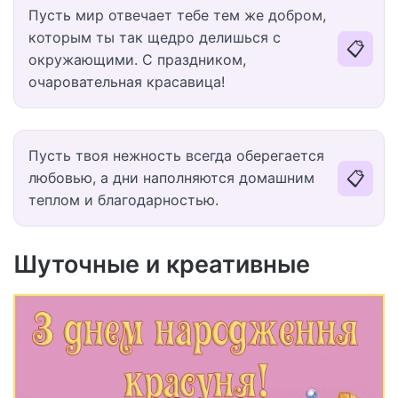
Пусть мир отвечает тебе тем же добром,
которым ты так щедро делишься с
📋
окружающими. С праздником,
очаровательная красавица!
Пусть твоя нежность всегда оберегается
📋
любовью, а дни наполняются домашним
теплом и благодарностью.
Шуточные и креативные