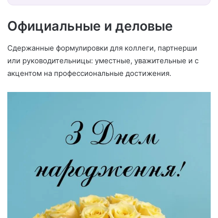
Официальные и деловые
Сдержанные формулировки для коллеги, партнерши
или руководительницы: уместные, уважительные и с
акцентом на профессиональные достижения.