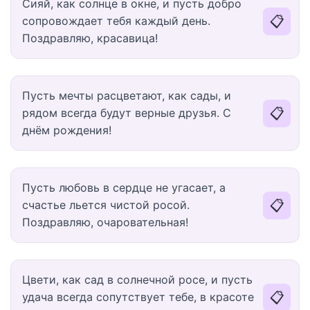
Сияй, как солнце в окне, и пусть добро
📋
сопровождает тебя каждый день.
Поздравляю, красавица!
Пусть мечты расцветают, как сады, и
📋
рядом всегда будут верные друзья. С
днём рождения!
Пусть любовь в сердце не угасает, а
📋
счастье льется чистой росой.
Поздравляю, очаровательная!
Цвети, как сад в солнечной росе, и пусть
📋
удача всегда сопутствует тебе, в красоте