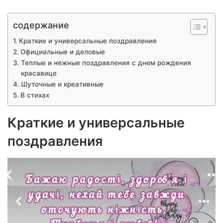
содержание
Краткие и универсальные поздравления
Официальные и деловые
Теплые и нежные поздравления с днем рождения
красавице
Шуточные и креативные
В стихах
Краткие и универсальные
поздравления