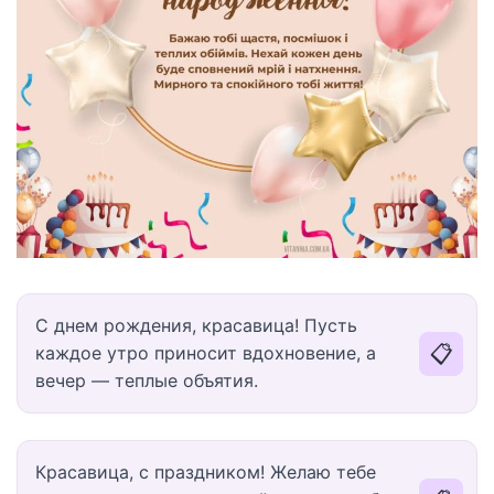
С днем рождения, красавица! Пусть
📋
каждое утро приносит вдохновение, а
вечер — теплые объятия.
Красавица, с праздником! Желаю тебе