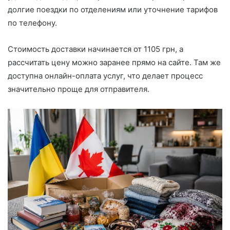
долгие поездки по отделениям или уточнение тарифов
по телефону.
Стоимость доставки начинается от 1105 грн, а
рассчитать цену можно заранее прямо на сайте. Там же
доступна онлайн-оплата услуг, что делает процесс
значительно проще для отправителя.