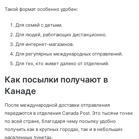
Такой формат особенно удобен:
Для семей с детьми.
Для людей, работающих дистанционно.
Для интернет-магазинов.
Для регулярных международных отправлений.
Для тех, кто живет далеко от отделений.
Как посылки получают в
Канаде
После международной доставки отправления
передаются в отделения Canada Post. Это тысячи точек
по всей стране, благодаря чему посылку удобно
получить как в крупных городах, так и в небольших
населенных пунктах.