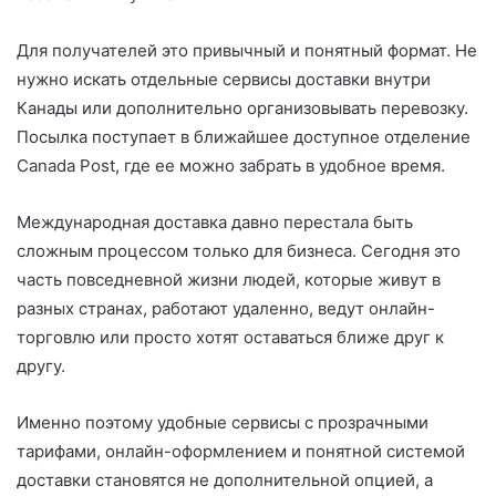
Для получателей это привычный и понятный формат. Не
нужно искать отдельные сервисы доставки внутри
Канады или дополнительно организовывать перевозку.
Посылка поступает в ближайшее доступное отделение
Canada Post, где ее можно забрать в удобное время.
Международная доставка давно перестала быть
сложным процессом только для бизнеса. Сегодня это
часть повседневной жизни людей, которые живут в
разных странах, работают удаленно, ведут онлайн-
торговлю или просто хотят оставаться ближе друг к
другу.
Именно поэтому удобные сервисы с прозрачными
тарифами, онлайн-оформлением и понятной системой
доставки становятся не дополнительной опцией, а