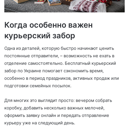
Когда особенно важен
курьерский забор
Одна из деталей, которую быстро начинают ценить
постоянные отправители, – возможность не ехать в
отделение самостоятельно. Бесплатный курьерский
забор по Украине помогает сэкономить время,
особенно в период праздников, активных продаж или
подготовки семейных посылок.
Для многих это выглядит просто: вечером собрать
коробку, добавить несколько важных мелочей,
оформить заявку онлайн и передать отправление
курьеру уже на следующий день.