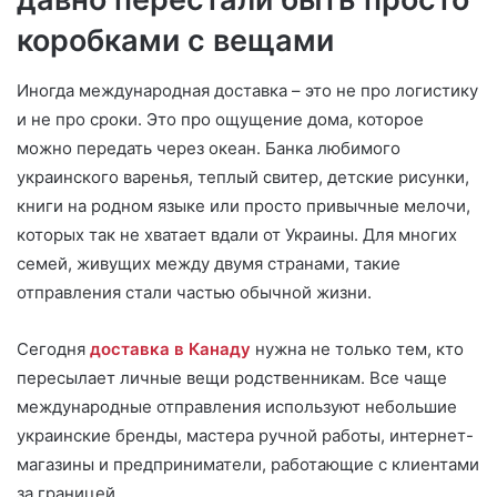
коробками с вещами
Иногда международная доставка – это не про логистику
и не про сроки. Это про ощущение дома, которое
можно передать через океан. Банка любимого
украинского варенья, теплый свитер, детские рисунки,
книги на родном языке или просто привычные мелочи,
которых так не хватает вдали от Украины. Для многих
семей, живущих между двумя странами, такие
отправления стали частью обычной жизни.
Сегодня
доставка в Канаду
нужна не только тем, кто
пересылает личные вещи родственникам. Все чаще
международные отправления используют небольшие
украинские бренды, мастера ручной работы, интернет-
магазины и предприниматели, работающие с клиентами
за границей.