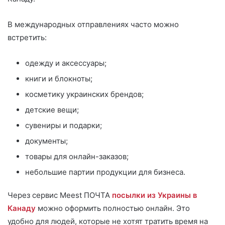
В международных отправлениях часто можно
встретить:
одежду и аксессуары;
книги и блокноты;
косметику украинских брендов;
детские вещи;
сувениры и подарки;
документы;
товары для онлайн-заказов;
небольшие партии продукции для бизнеса.
Через сервис Meest ПОЧТА
посылки из Украины в
Канаду
можно оформить полностью онлайн. Это
удобно для людей, которые не хотят тратить время на