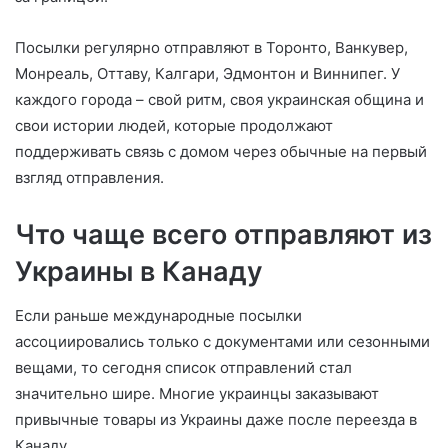
Посылки регулярно отправляют в Торонто, Ванкувер,
Монреаль, Оттаву, Калгари, Эдмонтон и Виннипег. У
каждого города – свой ритм, своя украинская община и
свои истории людей, которые продолжают
поддерживать связь с домом через обычные на первый
взгляд отправления.
Что чаще всего отправляют из
Украины в Канаду
Если раньше международные посылки
ассоциировались только с документами или сезонными
вещами, то сегодня список отправлений стал
значительно шире. Многие украинцы заказывают
привычные товары из Украины даже после переезда в
Канаду.