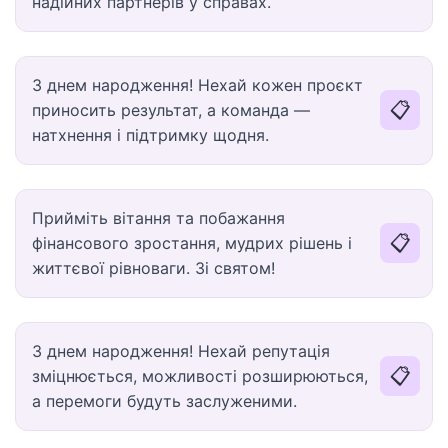
надійних партнерів у справах.
З днем народження! Нехай кожен проєкт
📋
приносить результат, а команда —
натхнення і підтримку щодня.
Прийміть вітання та побажання
📋
фінансового зростання, мудрих рішень і
життєвої рівноваги. Зі святом!
З днем народження! Нехай репутація
📋
зміцнюється, можливості розширюються,
а перемоги будуть заслуженими.