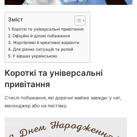
Зміст
Короткі та універсальні привітання
Офіційні й ділові побажання
Жартівливі й креативні варіанти
Для різних ситуацій та ролей
У віршах українською
Короткі та універсальні
привітання
Стислі побажання, які доречні майже завжди: у чат,
месенджер або на листівку.