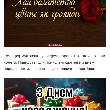
Точні формулювання для друга, брата, тата, коханого чи
колеги. Підійдуть і для прикольні картинки з днем
народження для хлопця, і для класичних листівок.