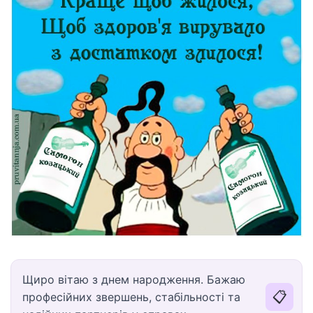
Щиро вітаю з днем народження. Бажаю
📋
професійних звершень, стабільності та