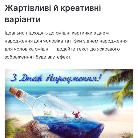
Жартівливі й креативні
варіанти
Ідеально підходять до смішні картинки з днем
народження для чоловіка та гіфки з днем народження
для чоловіка смішні — додайте текст до яскравого
зображення і буде вау-ефект.