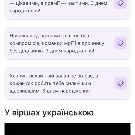
📋
— цікавими, а премії — частими. З днем
народження!
Начальнику, бажаємо рішень без
📋
компромісів, команди мрії і відпочинку
без дедлайнів. З днем народження!
Хлопче, нехай твій запал не згасає, а
📋
кожен рік робить тебе сильнішим і
щасливішим. З днем народження!
У віршах українською