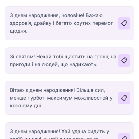
З днем народження, чоловіче! Бажаю
📋
здоров’я, драйву і багато крутих перемог
щодня.
Зі святом! Нехай тобі щастить на гроші, на
📋
пригоди і на людей, що надихають.
Вітаю з днем народження! Більше сил,
📋
менше турбот, максимум можливостей у
кожному дні.
З днем народження! Хай удача сидить у