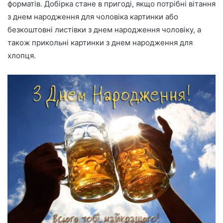
форматів. Добірка стане в пригоді, якщо потрібні вітання
з днем народження для чоловіка картинки або
безкоштовні листівки з днем народження чоловіку, а
також прикольні картинки з днем народження для
хлопця.