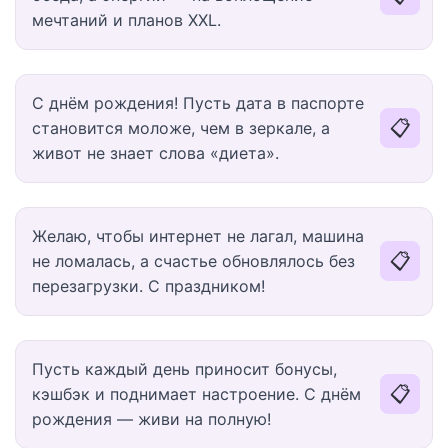
мечтаний и планов XXL.
С днём рождения! Пусть дата в паспорте
📋
становится моложе, чем в зеркале, а
живот не знает слова «диета».
Желаю, чтобы интернет не лагал, машина
📋
не ломалась, а счастье обновлялось без
перезагрузки. С праздником!
Пусть каждый день приносит бонусы,
📋
кэшбэк и поднимает настроение. С днём
рождения — живи на полную!