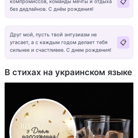
📋
компромиссов, команды мечты и отдыха
без дедлайнов. С днём рождения!
Друг мой, пусть твой энтузиазм не
📋
угасает, а с каждым годом делает тебя
сильнее и счастливее. С днем рождения!
В стихах на украинском языке