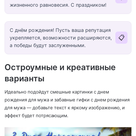
жизненного равновесия. С праздником!
С днём рождения! Пусть ваша репутация
📋
укрепляется, возможности расширяются,
а победы будут заслуженными.
Остроумные и креативные
варианты
Идеально подойдут смешные картинки с днем
рождения для мужа и забавные гифки с днем рождения
для мужа — добавьте текст к яркому изображению, и
эффект будет потрясающим.