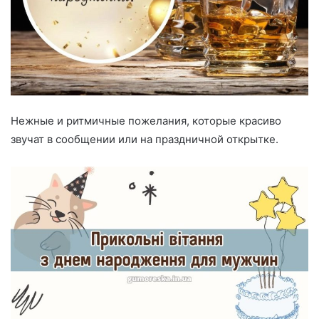
Нежные и ритмичные пожелания, которые красиво
звучат в сообщении или на праздничной открытке.