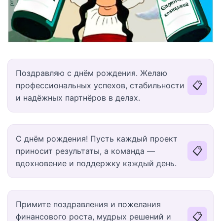
Поздравляю с днём рождения. Желаю
📋
профессиональных успехов, стабильности
и надёжных партнёров в делах.
С днём рождения! Пусть каждый проект
📋
приносит результаты, а команда —
вдохновение и поддержку каждый день.
Примите поздравления и пожелания
📋
финансового роста, мудрых решений и