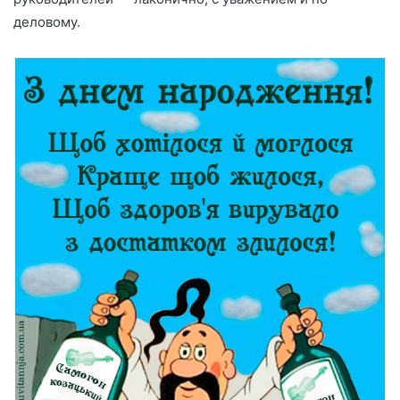
деловому.