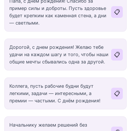
Папа, с днём рождения! Спасибо за
пример силы и доброты. Пусть здоровье
📋
будет крепким как каменная стена, а дни
— светлыми.
Дорогой, с днем рождения! Желаю тебе
📋
удачи на каждом шагу и того, чтобы наши
общие мечты сбывались одна за другой.
Коллега, пусть рабочие будни будут
📋
легкими, задачи — интересными, а
премии — частыми. С днём рождения!
Начальнику желаем решений без