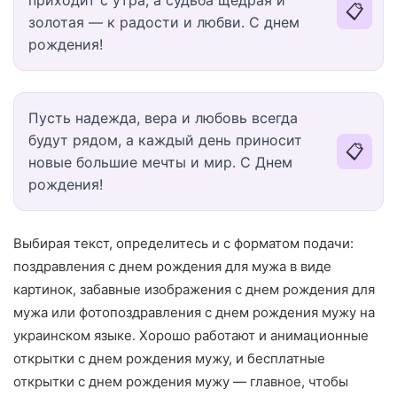
📋
золотая — к радости и любви. С днем
рождения!
Пусть надежда, вера и любовь всегда
будут рядом, а каждый день приносит
📋
новые большие мечты и мир. С Днем
рождения!
Выбирая текст, определитесь и с форматом подачи:
поздравления с днем рождения для мужа в виде
картинок, забавные изображения с днем рождения для
мужа или фотопоздравления с днем рождения мужу на
украинском языке. Хорошо работают и анимационные
открытки с днем рождения мужу, и бесплатные
открытки с днем рождения мужу — главное, чтобы