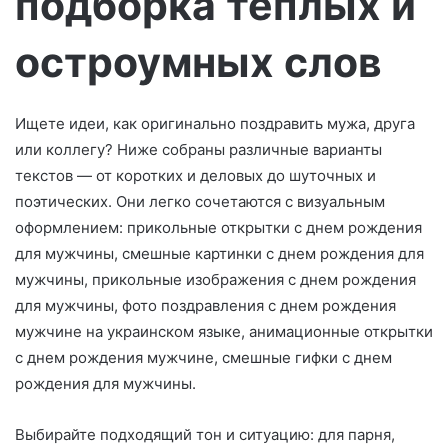
подборка теплых и
о
остроумных слов
Ищете идеи, как оригинально поздравить мужа, друга
или коллегу? Ниже собраны различные варианты
текстов — от коротких и деловых до шуточных и
поэтических. Они легко сочетаются с визуальным
оформлением: прикольные открытки с днем рождения
для мужчины, смешные картинки с днем рождения для
мужчины, прикольные изображения с днем рождения
для мужчины, фото поздравления с днем рождения
мужчине на украинском языке, анимационные открытки
с днем рождения мужчине, смешные гифки с днем
рождения для мужчины.
Выбирайте подходящий тон и ситуацию: для парня,