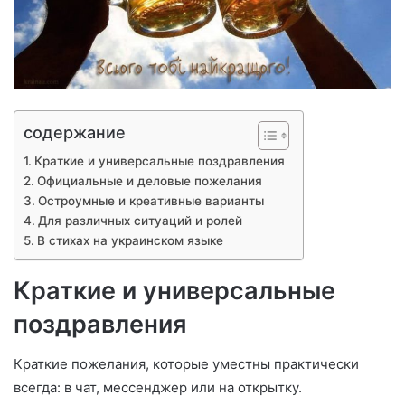
содержание
Краткие и универсальные поздравления
Официальные и деловые пожелания
Остроумные и креативные варианты
Для различных ситуаций и ролей
В стихах на украинском языке
Краткие и универсальные
поздравления
Краткие пожелания, которые уместны практически
всегда: в чат, мессенджер или на открытку.