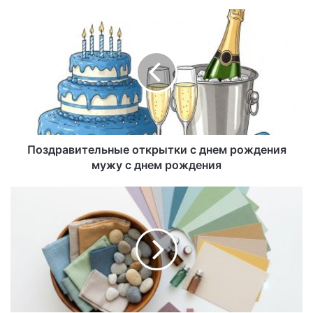
Поздравительные открытки с днем рождения
мужу с днем рождения