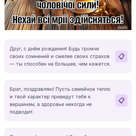
Друг, с днём рождения! Будь громче
📋
своих сомнений и смелее своих страхов
— ты способен на большее, чем кажется.
Брат, поздравляю! Пусть семейное тепло
и твой характер приведут тебя к
📋
вершинам, а здоровье никогда не
подводит.