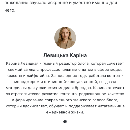
пожелание звучало искренне и уместно именно для
него.
Левицька Каріна
Карина Левицкая - главный редактор блога, которая сочетает
свежий взгляд с профессиональным опытом в сфере моды,
красоты и лайфстайла. За последние годы работала контент-
менеджером и стилисткой-консультанткой, создавая
материалы для украинских медиа и брендов. Карина отвечает
за стратегическое развитие контента, редакционное качество
и формирование современного женского голоса блога,
который вдохновляет, обучает и поддерживает читательниц в
ежедневной жизни.
Са
йт