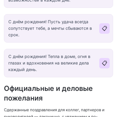
возможностей в каждом дне.
С днём рождения! Пусть удача всегда
📋
сопутствует тебе, а мечты сбываются в
срок.
С днём рождения! Тепла в доме, огня в
📋
глазах и вдохновения на великие дела
каждый день.
Официальные и деловые
пожелания
Сдержанные поздравления для коллег, партнеров и
руководителей — лаконично, с уважением и по-