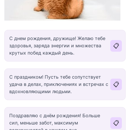
С днем рождения, дружище! Желаю тебе
📋
здоровья, заряда энергии и множества
крутых побед каждый день.
С праздником! Пусть тебе сопутствует
📋
удача в делах, приключениях и встречах с
вдохновляющими людьми.
Поздравляю с днём рождения! Больше
📋
сил, меньше забот, максимум