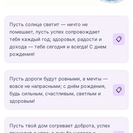
Пусть солнце светит — ничто не
помешает, пусть успех сопровождает
📋
тебя каждый год; здоровья, радости и
дохода — тебе сегодня и всегда! С днем
рождения!
Пусть дороги будут ровными, а мечты —
вовсе не напрасными; с днём рождения,
📋
будь сильным, счастливым, светлым и
здоровым!
Пусть твой дом согревает доброта, успех
приходит с утра, а судьба щедрая и