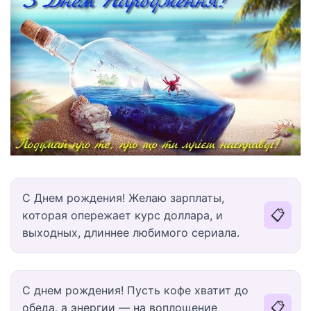
С Днем рождения! Желаю зарплаты,
📋
которая опережает курс доллара, и
выходных, длиннее любимого сериала.
С днем рождения! Пусть кофе хватит до
📋
обеда, а энергии — на воплощение