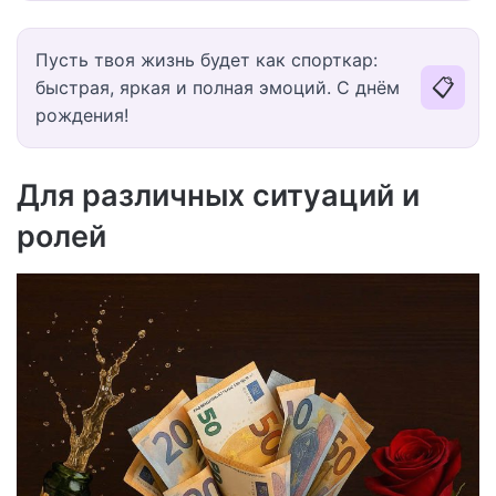
Пусть твоя жизнь будет как спорткар:
📋
быстрая, яркая и полная эмоций. С днём
рождения!
Для различных ситуаций и
ролей