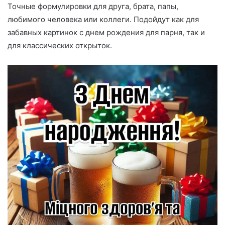
Точные формулировки для друга, брата, папы,
любимого человека или коллеги. Подойдут как для
забавных картинок с днем рождения для парня, так и
для классических открыток.