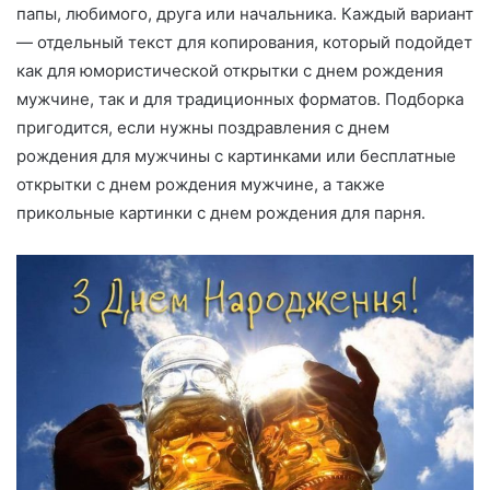
папы, любимого, друга или начальника. Каждый вариант
— отдельный текст для копирования, который подойдет
как для юмористической открытки с днем рождения
мужчине, так и для традиционных форматов. Подборка
пригодится, если нужны поздравления с днем
рождения для мужчины с картинками или бесплатные
открытки с днем рождения мужчине, а также
прикольные картинки с днем рождения для парня.