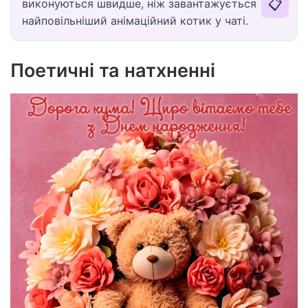
📋
виконуються швидше, ніж завантажується
найповільніший анімаційний котик у чаті.
Поетичні та натхненні