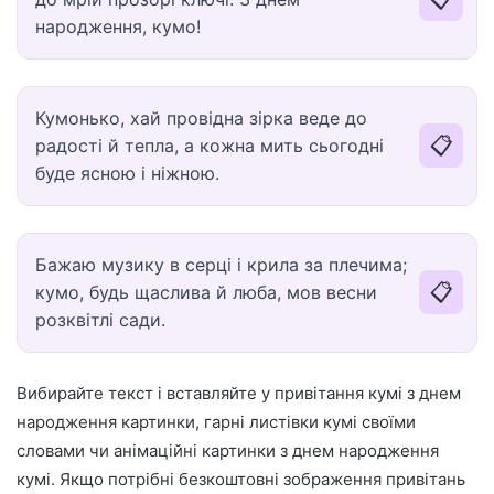
народження, кумо!
Кумонько, хай провідна зірка веде до
📋
радості й тепла, а кожна мить сьогодні
буде ясною і ніжною.
Бажаю музику в серці і крила за плечима;
📋
кумо, будь щаслива й люба, мов весни
розквітлі сади.
Вибирайте текст і вставляйте у привітання кумі з днем
народження картинки, гарні листівки кумі своїми
словами чи анімаційні картинки з днем народження
кумі. Якщо потрібні безкоштовні зображення привітань