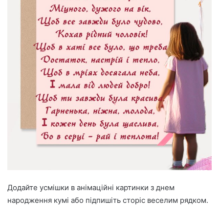
Додайте усмішки в анімаційні картинки з днем
народження кумі або підпишіть сторіс веселим рядком.