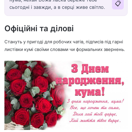
📋
сьогодні і завжди, а в серці живе світло.
Офіційні та ділові
Стануть у пригоді для робочих чатів, підписів під гарні
листівки кумі своїми словами чи формальних звернень.