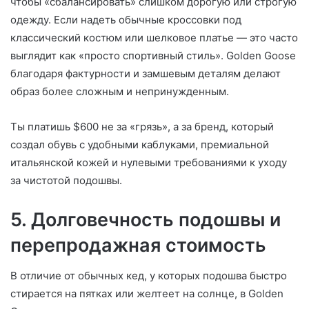
чтобы «сбалансировать» слишком дорогую или строгую
одежду. Если надеть обычные кроссовки под
классический костюм или шелковое платье — это часто
выглядит как «просто спортивный стиль». Golden Goose
благодаря фактурности и замшевым деталям делают
образ более сложным и непринужденным.
Ты платишь $600 не за «грязь», а за бренд, который
создал обувь с удобными каблуками, премиальной
итальянской кожей и нулевыми требованиями к уходу
за чистотой подошвы.
5. Долговечность подошвы и
перепродажная стоимость
В отличие от обычных кед, у которых подошва быстро
стирается на пятках или желтеет на солнце, в Golden