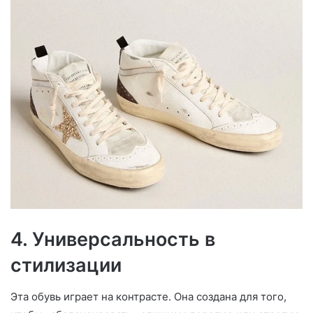
4. Универсальность в
стилизации
Эта обувь играет на контрасте. Она создана для того,