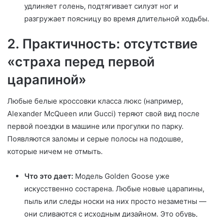
удлиняет голень, подтягивает силуэт ног и
разгружает поясницу во время длительной ходьбы.
2. Практичность: отсутствие
«страха перед первой
царапиной»
Любые белые кроссовки класса люкс (например,
Alexander McQueen или Gucci) теряют свой вид после
первой поездки в машине или прогулки по парку.
Появляются заломы и серые полосы на подошве,
которые ничем не отмыть.
Что это дает:
Модель Golden Goose уже
искусственно состарена. Любые новые царапины,
пыль или следы носки на них просто незаметны —
они сливаются с исходным дизайном. Это обувь,