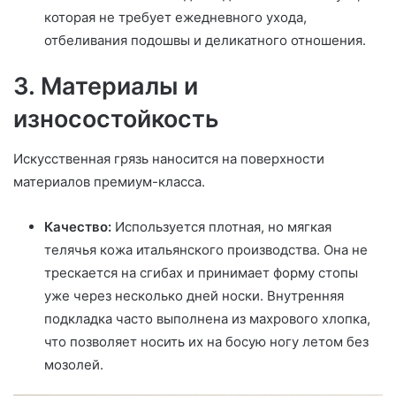
которая не требует ежедневного ухода,
отбеливания подошвы и деликатного отношения.
3. Материалы и
износостойкость
Искусственная грязь наносится на поверхности
материалов премиум-класса.
Качество:
Используется плотная, но мягкая
телячья кожа итальянского производства. Она не
трескается на сгибах и принимает форму стопы
уже через несколько дней носки. Внутренняя
подкладка часто выполнена из махрового хлопка,
что позволяет носить их на босую ногу летом без
мозолей.