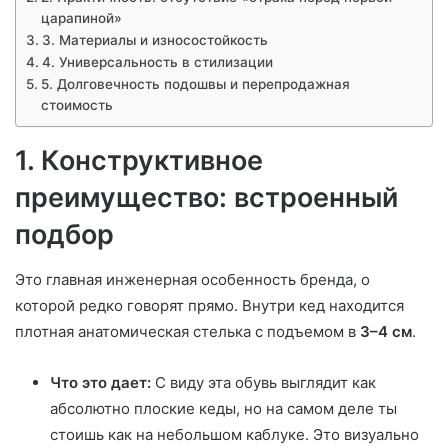
царапиной»
3. Материалы и износостойкость
4. Универсальность в стилизации
5. Долговечность подошвы и перепродажная
стоимость
1. Конструктивное
преимущество: встроенный
подбор
Это главная инженерная особенность бренда, о
которой редко говорят прямо. Внутри кед находится
плотная анатомическая стелька с подъемом в
3–4 см
.
Что это дает:
С виду эта обувь выглядит как
абсолютно плоские кеды, но на самом деле ты
стоишь как на небольшом каблуке. Это визуально