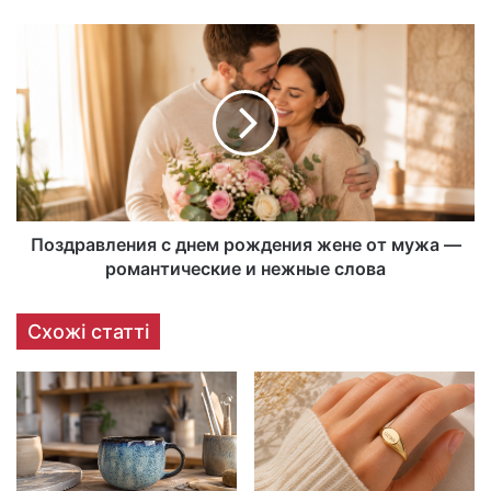
Поздравления с днем рождения жене от мужа —
романтические и нежные слова
Схожі статті