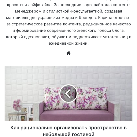
красоты и лайфстайла. За последние годы работала контент-
менеджером и стилисткой-консультанткой, создавая
материалы для украинских медиа и брендов. Карина отвечает
за стратегическое развитие контента, редакционное качество
и формирование современного женского голоса блога,
который вдохновляет, обучает и поддерживает читательниц в
ежедневной жизни.
Са
йт
Как рационально организовать пространство в
небольшой гостиной