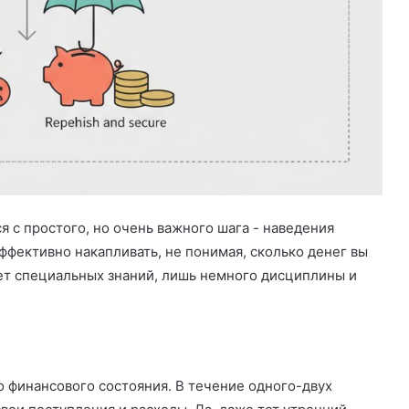
 с простого, но очень важного шага - наведения
ффективно накапливать, не понимая, сколько денег вы
бует специальных знаний, лишь немного дисциплины и
о финансового состояния. В течение одного-двух