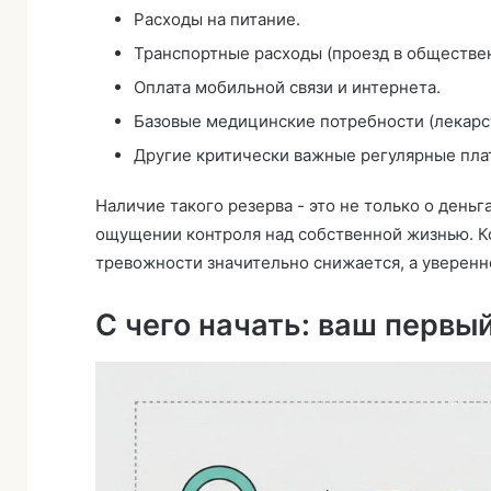
Расходы на питание.
Транспортные расходы (проезд в обществен
Оплата мобильной связи и интернета.
Базовые медицинские потребности (лекарств
Другие критически важные регулярные пла
Наличие такого резерва - это не только о день
ощущении контроля над собственной жизнью. Ко
тревожности значительно снижается, а уверенно
С чего начать: ваш первы