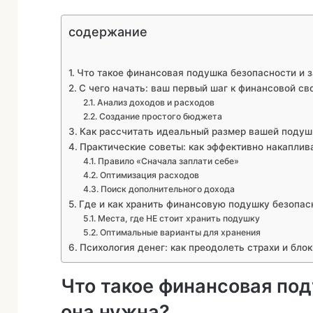
содержание
Что такое финансовая подушка безопасности и 
С чего начать: ваш первый шаг к финансовой св
Анализ доходов и расходов
Создание простого бюджета
Как рассчитать идеальный размер вашей подуш
Практические советы: как эффективно накаплив
Правило «Сначала заплати себе»
Оптимизация расходов
Поиск дополнительного дохода
Где и как хранить финансовую подушку безопас
Места, где НЕ стоит хранить подушку
Оптимальные варианты для хранения
Психология денег: как преодолеть страхи и блок
Что такое финансовая по
она нужна?