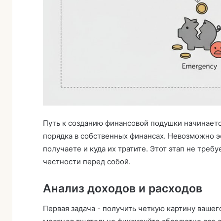
Путь к созданию финансовой подушки начинается
порядка в собственных финансах. Невозможно э
получаете и куда их тратите. Этот этап не тре
честности перед собой.
Анализ доходов и расходов
Первая задача - получить четкую картину вашег