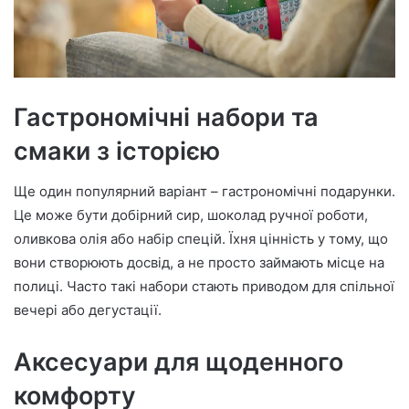
Гастрономічні набори та
смаки з історією
Ще один популярний варіант – гастрономічні подарунки.
Це може бути добірний сир, шоколад ручної роботи,
оливкова олія або набір спецій. Їхня цінність у тому, що
вони створюють досвід, а не просто займають місце на
полиці. Часто такі набори стають приводом для спільної
вечері або дегустації.
Аксесуари для щоденного
комфорту