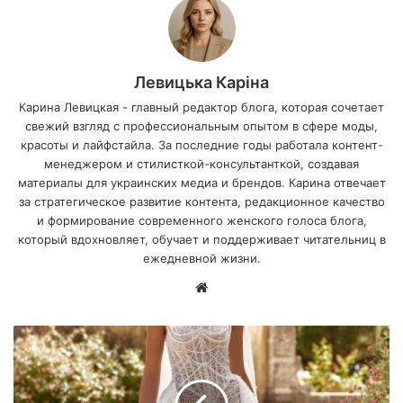
Левицька Каріна
Карина Левицкая - главный редактор блога, которая сочетает
свежий взгляд с профессиональным опытом в сфере моды,
красоты и лайфстайла. За последние годы работала контент-
менеджером и стилисткой-консультанткой, создавая
материалы для украинских медиа и брендов. Карина отвечает
за стратегическое развитие контента, редакционное качество
и формирование современного женского голоса блога,
который вдохновляет, обучает и поддерживает читательниц в
ежедневной жизни.
Са
йт