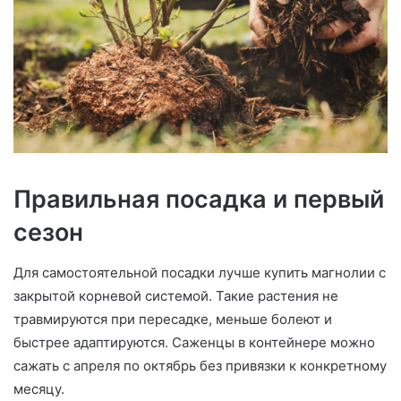
Правильная посадка и первый
сезон
Для самостоятельной посадки лучше купить магнолии с
закрытой корневой системой. Такие растения не
травмируются при пересадке, меньше болеют и
быстрее адаптируются. Саженцы в контейнере можно
сажать с апреля по октябрь без привязки к конкретному
месяцу.