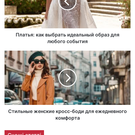
Платья: как выбрать идеальный образ для
любого события
Стильные женские кросс-боди для ежедневного
комфорта