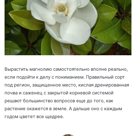
Вырастить магнолию самостоятельно вполне реально,
если подойти к делу с пониманием. Правильный сорт
под регион, защищенное место, кислая дренированная
почва и саженец с закрытой корневой системой
решают большинство вопросов еще до того, как
растение окажется в земле. А дальше оно с каждым
годом цветет все щедрее.