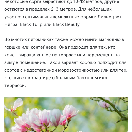
некоторые сорта вырастают до 10-12 метров, другие
остаются в пределах 2-3 метров. Для небольших
участков оптимальны компактные формы: Лилиецвет
Нигра, Black Tulip или Black Beauty.
Во многих питомниках также можно найти магнолию в
горшке или контейнере. Она подходит для тех, кто
хочет выращивать ее на террасе или перемещать на
зиму в помещение. Такой вариант хорошо подходит для
сортов с недостаточной морозостойкостью или для тех,
кто живет в квартире с большим балконом или
террасой.