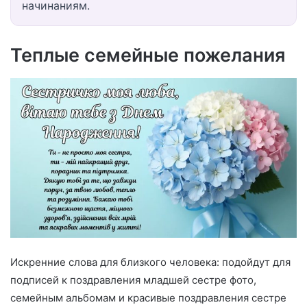
начинаниям.
Теплые семейные пожелания
Искренние слова для близкого человека: подойдут для
подписей к поздравления младшей сестре фото,
семейным альбомам и красивые поздравления сестре