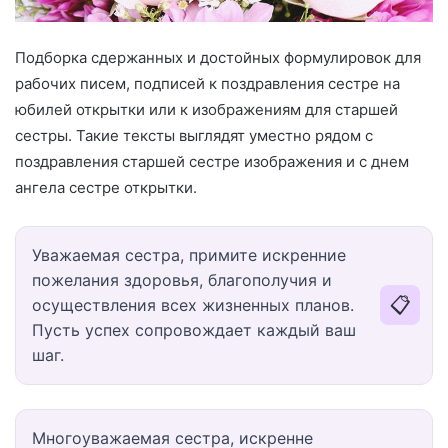
Подборка сдержанных и достойных формулировок для
рабочих писем, подписей к поздравления сестре на
юбилей открытки или к изображениям для старшей
сестры. Такие тексты выглядят уместно рядом с
поздравления старшей сестре изображения и с днем
ангела сестре открытки.
Уважаемая сестра, примите искренние
пожелания здоровья, благополучия и
📋
осуществления всех жизненных планов.
Пусть успех сопровождает каждый ваш
шаг.
Многоуважаемая сестра, искренне