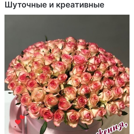
Шуточные и креативные