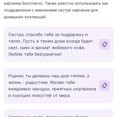
картинки бесплатно. Также уместно использовать как
поздравления с именинами сестре картинки для
домашних коллекций.
Сестра, спасибо тебе за поддержку и
тепло. Пусть в твоем доме всегда будет
📋
свет, смех и аромат любимого кофе.
Люблю тебя безгранично!
Родная, ты делаешь наш дом теплее, а
жизнь - радостнее. Желаю тебе
📋
ежедневно находок, приятных сюрпризов
и хороших новостей от мира.