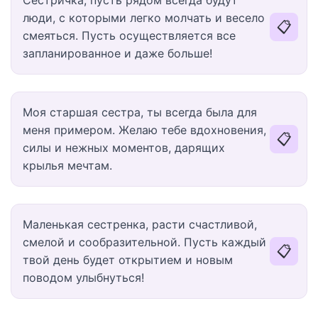
Сестричка, пусть рядом всегда будут
люди, с которыми легко молчать и весело
📋
смеяться. Пусть осуществляется все
запланированное и даже больше!
Моя старшая сестра, ты всегда была для
меня примером. Желаю тебе вдохновения,
📋
силы и нежных моментов, дарящих
крылья мечтам.
Маленькая сестренка, расти счастливой,
смелой и сообразительной. Пусть каждый
📋
твой день будет открытием и новым
поводом улыбнуться!