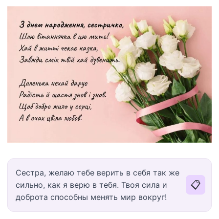
Сестра, желаю тебе верить в себя так же
📋
сильно, как я верю в тебя. Твоя сила и
доброта способны менять мир вокруг!