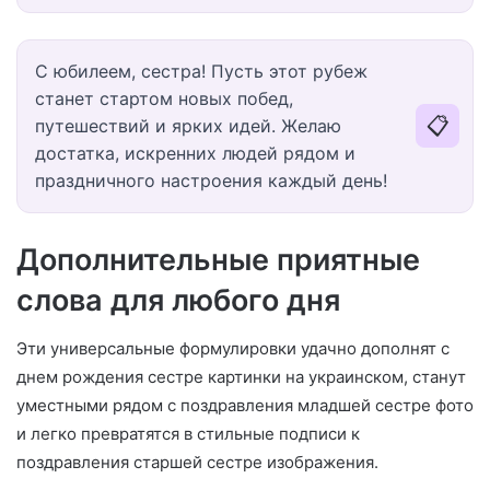
С юбилеем, сестра! Пусть этот рубеж
станет стартом новых побед,
📋
путешествий и ярких идей. Желаю
достатка, искренних людей рядом и
праздничного настроения каждый день!
Дополнительные приятные
слова для любого дня
Эти универсальные формулировки удачно дополнят с
днем рождения сестре картинки на украинском, станут
уместными рядом с поздравления младшей сестре фото
и легко превратятся в стильные подписи к
поздравления старшей сестре изображения.