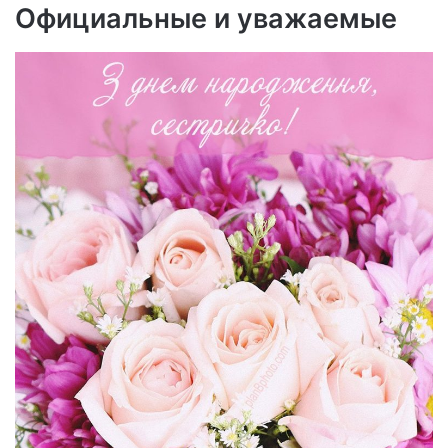
Официальные и уважаемые