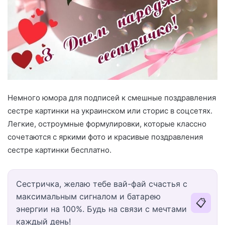
Немного юмора для подписей к смешные поздравления
сестре картинки на украинском или сторис в соцсетях.
Легкие, остроумные формулировки, которые классно
сочетаются с яркими фото и красивые поздравления
сестре картинки бесплатно.
Сестричка, желаю тебе вай-фай счастья с
максимальным сигналом и батарею
📋
энергии на 100%. Будь на связи с мечтами
каждый день!