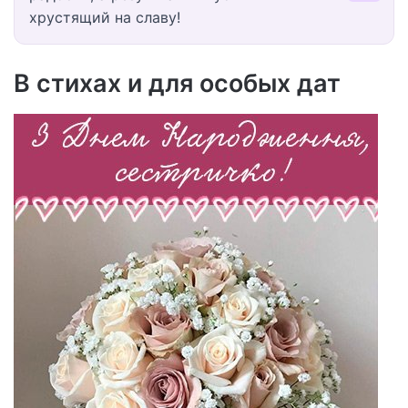
хрустящий на славу!
В стихах и для особых дат