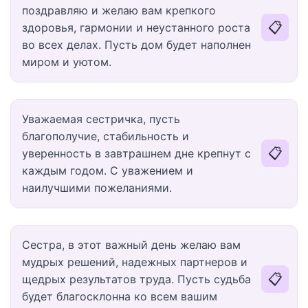
поздравляю и желаю вам крепкого
📋
здоровья, гармонии и неустанного роста
во всех делах. Пусть дом будет наполнен
миром и уютом.
Уважаемая сестричка, пусть
благополучие, стабильность и
📋
уверенность в завтрашнем дне крепнут с
каждым годом. С уважением и
наилучшими пожеланиями.
Сестра, в этот важный день желаю вам
мудрых решений, надежных партнеров и
📋
щедрых результатов труда. Пусть судьба
будет благосклонна ко всем вашим