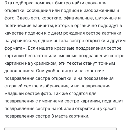
Эта подборка поможет быстро найти слова для
о
открытки, сообщения или подписи к изображениям и
фото. Здесь есть короткие, официальные, шуточные и
поэтические варианты, которые органично подойдут в
качестве подписи к с днем рождения сестре картинки
на украинском, с днем ангела сестре открытки и другим
форматам. Если ищете красивые поздравления сестре
картинки бесплатно или смешные поздравления сестре
картинки на украинском, эти тексты станут точным
дополнением. Они удобно лягут и на короткие
поздравления сестре открытки, и на поздравления
старшей сестре изображения, и на поздравления
младшей сестре фото. Так же сгодятся для
поздравления с именинами сестре картинки, подпишут
поздравления сестре на юбилей открытки и украсят
поздравления сестре 8 марта картинки.