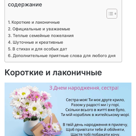
содержание
Короткие и лаконичные
Официальные и уважаемые
Теплые семейные пожелания
Шуточные и креативные
В стихах и для особых дат
Дополнительные приятные слова для любого дня
Короткие и лаконичные