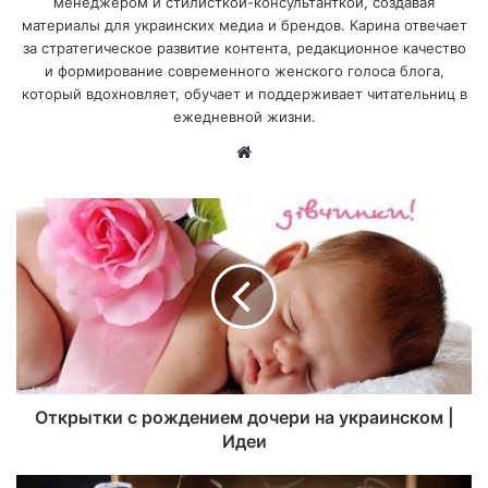
менеджером и стилисткой-консультанткой, создавая
материалы для украинских медиа и брендов. Карина отвечает
за стратегическое развитие контента, редакционное качество
и формирование современного женского голоса блога,
который вдохновляет, обучает и поддерживает читательниц в
ежедневной жизни.
Са
йт
Открытки с рождением дочери на украинском |
Идеи