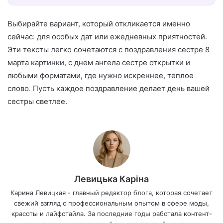
Выбирайте вариант, который откликается именно
сейчас: для особых дат или ежедневных приятностей.
Эти тексты легко сочетаются с поздравления сестре 8
марта картинки, с днем ангела сестре открытки и
любыми форматами, где нужно искреннее, теплое
слово. Пусть каждое поздравление делает день вашей
сестры светлее.
Левицька Каріна
Карина Левицкая - главный редактор блога, которая сочетает
свежий взгляд с профессиональным опытом в сфере моды,
красоты и лайфстайла. За последние годы работала контент-