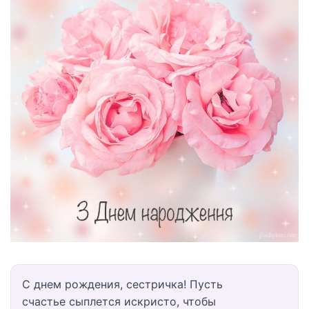
С днем рождения, сестричка! Пусть
счастье сыплется искристо, чтобы