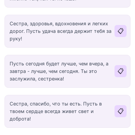
Сестра, здоровья, вдохновения и легких
📋
дорог. Пусть удача всегда держит тебя за
руку!
Пусть сегодня будет лучше, чем вчера, а
📋
завтра - лучше, чем сегодня. Ты это
заслужила, сестренка!
Сестра, спасибо, что ты есть. Пусть в
📋
твоем сердце всегда живет свет и
доброта!