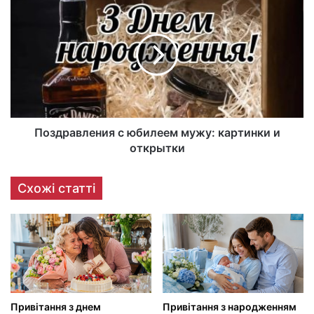
Поздравления с юбилеем мужу: картинки и
открытки
Схожі статті
Привітання з днем
Привітання з народженням