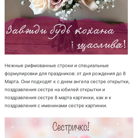
Нежные рифмованные строки и специальные
формулировки для праздников: от дня рождения до 8
Марта. Они подходят к с днем ангела сестре открытки,
поздравления сестре на юбилей открытки и
поздравления сестре 8 марта картинки, как и к
поздравления с именинами сестре картинки.