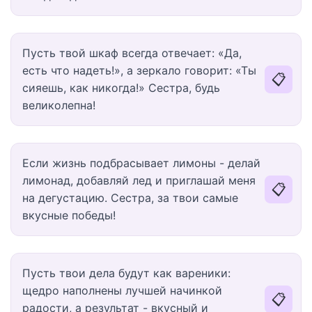
Пусть твой шкаф всегда отвечает: «Да,
есть что надеть!», а зеркало говорит: «Ты
📋
сияешь, как никогда!» Сестра, будь
великолепна!
Если жизнь подбрасывает лимоны - делай
лимонад, добавляй лед и приглашай меня
📋
на дегустацию. Сестра, за твои самые
вкусные победы!
Пусть твои дела будут как вареники:
щедро наполнены лучшей начинкой
📋
радости, а результат - вкусный и