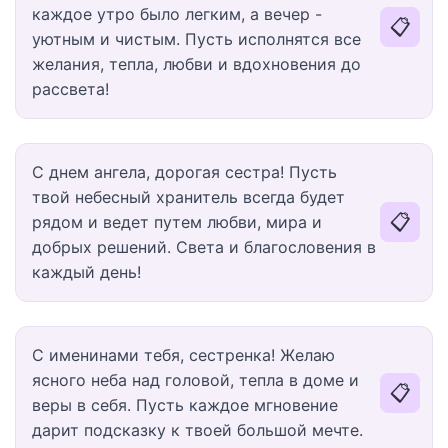
каждое утро было легким, а вечер -
📋
уютным и чистым. Пусть исполнятся все
желания, тепла, любви и вдохновения до
рассвета!
С днем ангела, дорогая сестра! Пусть
твой небесный хранитель всегда будет
📋
рядом и ведет путем любви, мира и
добрых решений. Света и благословения в
каждый день!
С именинами тебя, сестренка! Желаю
ясного неба над головой, тепла в доме и
📋
веры в себя. Пусть каждое мгновение
дарит подсказку к твоей большой мечте.