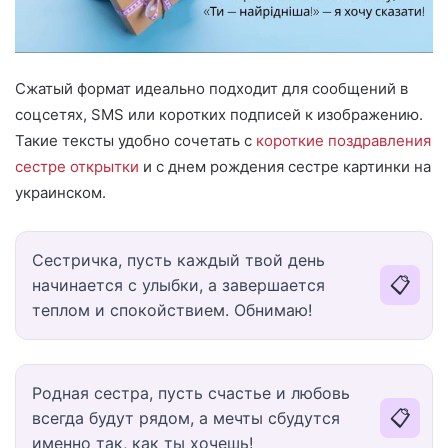
Сжатый формат идеально подходит для сообщений в
соцсетях, SMS или коротких подписей к изображению.
Такие тексты удобно сочетать с
короткие поздравления
сестре открытки
и с днем рождения сестре картинки на
украинском.
Сестричка, пусть каждый твой день
📋
начинается с улыбки, а завершается
теплом и спокойствием. Обнимаю!
Родная сестра, пусть счастье и любовь
📋
всегда будут рядом, а мечты сбудутся
именно так, как ты хочешь!