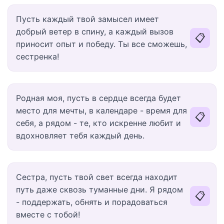
Пусть каждый твой замысел имеет
добрый ветер в спину, а каждый вызов
📋
приносит опыт и победу. Ты все сможешь,
сестренка!
Родная моя, пусть в сердце всегда будет
место для мечты, в календаре - время для
📋
себя, а рядом - те, кто искренне любит и
вдохновляет тебя каждый день.
Сестра, пусть твой свет всегда находит
путь даже сквозь туманные дни. Я рядом
📋
- поддержать, обнять и порадоваться
вместе с тобой!