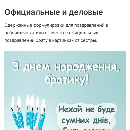
Официальные и деловые
Сдержанные формулировки для поздравлений в
рабочих чатах или в качестве официальных
поздравлений брату в картинках от сестры.