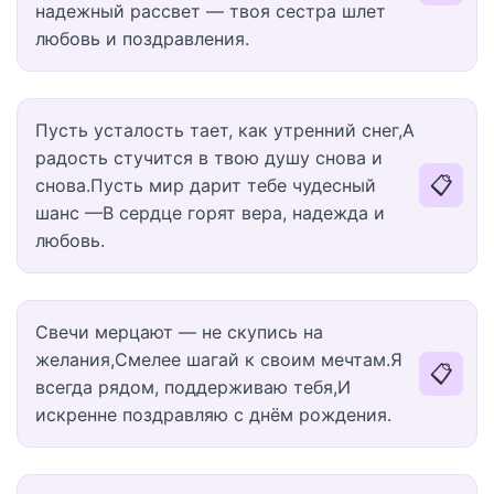
надежный рассвет — твоя сестра шлет
любовь и поздравления.
Пусть усталость тает, как утренний снег,А
радость стучится в твою душу снова и
📋
снова.Пусть мир дарит тебе чудесный
шанс —В сердце горят вера, надежда и
любовь.
Свечи мерцают — не скупись на
желания,Смелее шагай к своим мечтам.Я
📋
всегда рядом, поддерживаю тебя,И
искренне поздравляю с днём рождения.