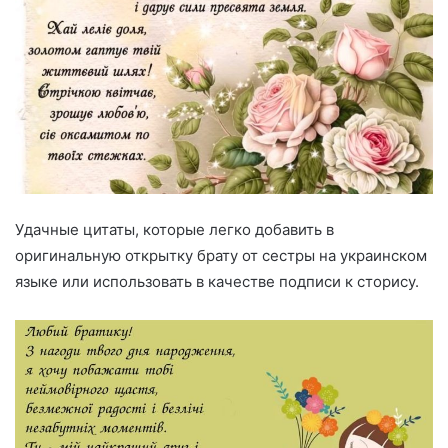
Удачные цитаты, которые легко добавить в
оригинальную открытку брату от сестры на украинском
языке или использовать в качестве подписи к сторису.