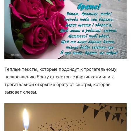
Теплые тексты, которые подойдут к трогательному
поздравлению брату от сестры с картинками или к
трогательной открытке брату от сестры, которая
вызовет слезы.