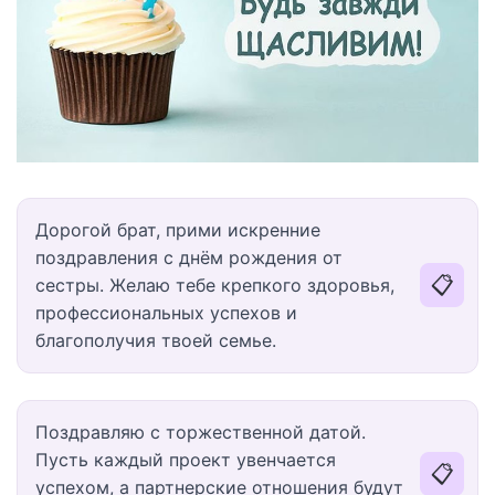
Дорогой брат, прими искренние
поздравления с днём рождения от
📋
сестры. Желаю тебе крепкого здоровья,
профессиональных успехов и
благополучия твоей семье.
Поздравляю с торжественной датой.
Пусть каждый проект увенчается
📋
успехом, а партнерские отношения будут