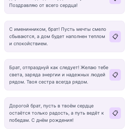
Поздравляю от всего сердца!
С именинником, брат! Пусть мечты смело
📋
сбываются, а дом будет наполнен теплом
и спокойствием.
Брат, отпразднуй как следует! Желаю тебе
📋
света, заряда энергии и надежных людей
рядом. Твоя сестра всегда рядом.
Дорогой брат, пусть в твоём сердце
📋
остаётся только радость, а путь ведёт к
победам. С днём рождения!