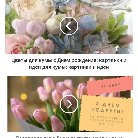
Цветы для кумы с Днем рождения: картинки и
идеи для кумы: картинки и идеи