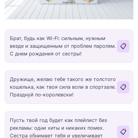
Брат, будь как Wi-Fi: сильным, нужным
📋
везде и защищенным от проблем паролем.
С днем рождения от сестры!
Дружище, желаю тебе такого же толстого
📋
кошелька, как твоя сила воли в спортзале.
Празднуй по-королевски!
Пусть твой год будет как плейлист без
рекламы: одни хиты и никаких помех.
📋
Сестра обнимает тебя и увеличивает