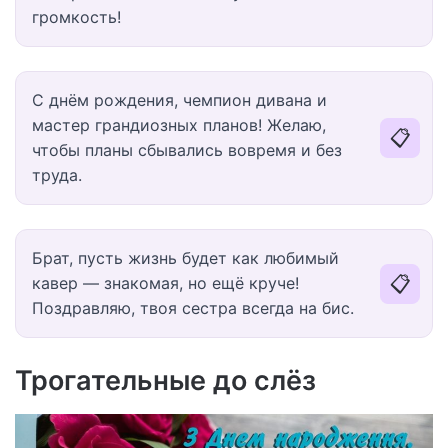
громкость!
С днём рождения, чемпион дивана и
мастер грандиозных планов! Желаю,
📋
чтобы планы сбывались вовремя и без
труда.
Брат, пусть жизнь будет как любимый
📋
кавер — знакомая, но ещё круче!
Поздравляю, твоя сестра всегда на бис.
Трогательные до слёз