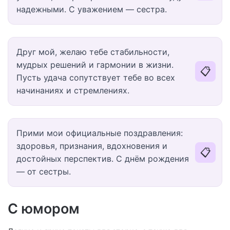
надежными. С уважением — сестра.
Друг мой, желаю тебе стабильности,
мудрых решений и гармонии в жизни.
📋
Пусть удача сопутствует тебе во всех
начинаниях и стремлениях.
Прими мои официальные поздравления:
здоровья, признания, вдохновения и
📋
достойных перспектив. С днём рождения
— от сестры.
С юмором