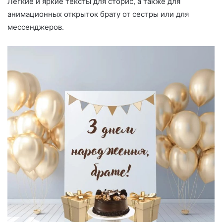
Легкие и яркие тексты для сторис, а также для
анимационных открыток брату от сестры или для
мессенджеров.