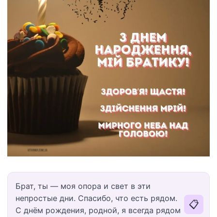
Брат, ты — моя опора и свет в эти
непростые дни. Спасибо, что есть рядом.
📋
С днём рождения, родной, я всегда рядом