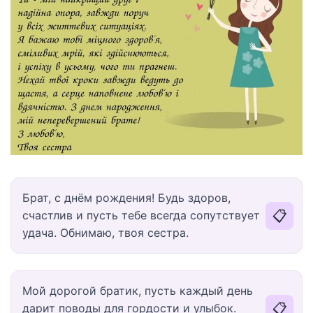
Брат, с днём рождения! Будь здоров,
📋
счастлив и пусть тебе всегда сопутствует
удача. Обнимаю, твоя сестра.
Мой дорогой братик, пусть каждый день
📋
дарит поводы для гордости и улыбок.