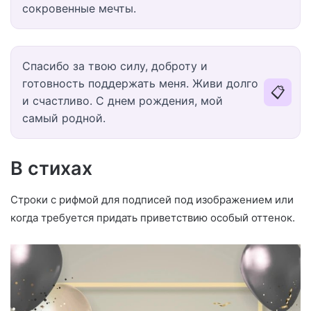
сокровенные мечты.
Спасибо за твою силу, доброту и
готовность поддержать меня. Живи долго
📋
и счастливо. С днем рождения, мой
самый родной.
В стихах
Строки с рифмой для подписей под изображением или
когда требуется придать приветствию особый оттенок.