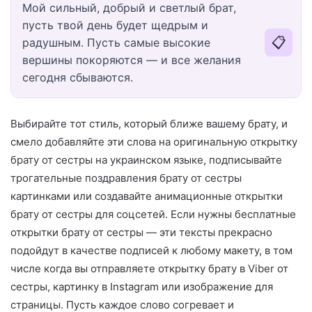
Мой сильный, добрый и светлый брат,
пусть твой день будет щедрым и
📋
радушным. Пусть самые высокие
вершины покоряются — и все желания
сегодня сбываются.
Выбирайте тот стиль, который ближе вашему брату, и
смело добавляйте эти слова на оригинальную открытку
брату от сестры на украинском языке, подписывайте
трогательные поздравления брату от сестры
картинками или создавайте анимационные открытки
брату от сестры для соцсетей. Если нужны бесплатные
открытки брату от сестры — эти тексты прекрасно
подойдут в качестве подписей к любому макету, в том
числе когда вы отправляете открытку брату в Viber от
сестры, картинку в Instagram или изображение для
страницы. Пусть каждое слово согревает и