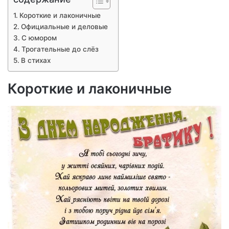
Короткие и лаконичные
Официальные и деловые
С юмором
Трогательные до слёз
В стихах
Короткие и лаконичные