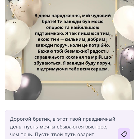
Дорогой братик, в этот твой праздничный
день, пусть мечты сбываются быстрее,
📋
чем тень. Пусть твой путь озарит