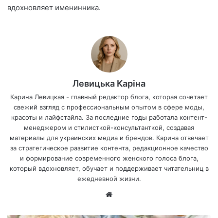
вдохновляет именинника.
Левицька Каріна
Карина Левицкая - главный редактор блога, которая сочетает
свежий взгляд с профессиональным опытом в сфере моды,
красоты и лайфстайла. За последние годы работала контент-
менеджером и стилисткой-консультанткой, создавая
материалы для украинских медиа и брендов. Карина отвечает
за стратегическое развитие контента, редакционное качество
и формирование современного женского голоса блога,
который вдохновляет, обучает и поддерживает читательниц в
ежедневной жизни.
Са
йт