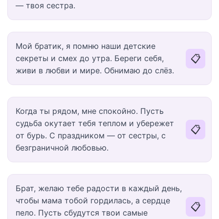
— твоя сестра.
Мой братик, я помню наши детские
📋
секреты и смех до утра. Береги себя,
живи в любви и мире. Обнимаю до слёз.
Когда ты рядом, мне спокойно. Пусть
судьба окутает тебя теплом и убережет
📋
от бурь. С праздником — от сестры, с
безграничной любовью.
Брат, желаю тебе радости в каждый день,
чтобы мама тобой гордилась, а сердце
📋
пело. Пусть сбудутся твои самые