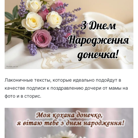
Лаконичные тексты, которые идеально подойдут в
качестве подписи к поздравлению дочери от мамы на
фото и в сторис.