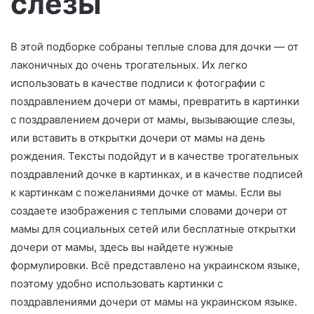
слёзы
о
В этой подборке собраны теплые слова для дочки — от
лаконичных до очень трогательных. Их легко
использовать в качестве подписи к фотографии с
поздравлением дочери от мамы, превратить в картинки
с поздравлением дочери от мамы, вызывающие слезы,
или вставить в открытки дочери от мамы на день
рождения. Тексты подойдут и в качестве трогательных
поздравлений дочке в картинках, и в качестве подписей
к картинкам с пожеланиями дочке от мамы. Если вы
создаете изображения с теплыми словами дочери от
мамы для социальных сетей или бесплатные открытки
дочери от мамы, здесь вы найдете нужные
формулировки. Всё представлено на украинском языке,
поэтому удобно использовать картинки с
поздравлениями дочери от мамы на украинском языке.