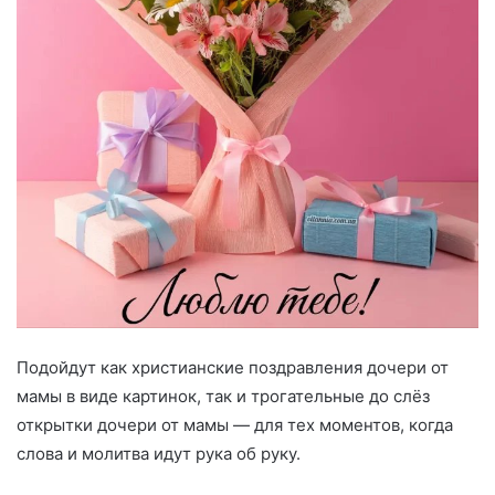
Подойдут как христианские поздравления дочери от
мамы в виде картинок, так и трогательные до слёз
открытки дочери от мамы — для тех моментов, когда
слова и молитва идут рука об руку.