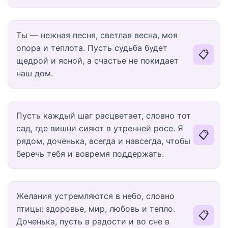
Ты — нежная песня, светлая весна, моя
опора и теплота. Пусть судьба будет
📋
щедрой и ясной, а счастье не покидает
наш дом.
Пусть каждый шаг расцветает, словно тот
сад, где вишни сияют в утренней росе. Я
📋
рядом, доченька, всегда и навсегда, чтобы
беречь тебя и вовремя поддержать.
Желания устремляются в небо, словно
птицы: здоровье, мир, любовь и тепло.
📋
Доченька, пусть в радости и во сне в