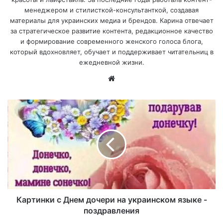
менеджером и стилисткой-консультанткой, создавая
материалы для украинских медиа и брендов. Карина отвечает
за стратегическое развитие контента, редакционное качество
и формирование современного женского голоса блога,
который вдохновляет, обучает и поддерживает читательниц в
ежедневной жизни.
Са
йт
Картинки с Днем дочери на украинском языке -
поздравления