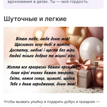
вдохновения в делах. Ты — моя гордость.
Шуточные и легкие
Чтобы вызвать улыбку и подарить добро в праздник —