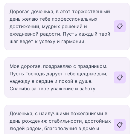
Дорогая доченька, в этот торжественный
день желаю тебе профессиональных
📋
достижений, мудрых решений и
ежедневной радости. Пусть каждый твой
шаг ведёт к успеху и гармонии.
Моя дорогая, поздравляю с праздником.
Пусть Господь дарует тебе щедрые дни,
📋
надежду в сердце и покой в душе.
Спасибо за твое уважение и заботу.
Доченька, с наилучшими пожеланиями в
день рождения: стабильности, достойных
📋
людей рядом, благополучия в доме и