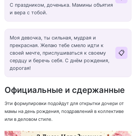
С праздником, доченька. Мамины объятия
и вера с тобой.
Моя девочка, ты сильная, мудрая и
прекрасная. Желаю тебе смело идти к
📋
своей мечте, прислушиваться к своему
сердцу и беречь себя. С днём рождения,
дорогая!
Официальные и сдержанные
Эти формулировки подойдут для открытки дочери от
мамы на день рождения, поздравлений в коллективе
или в деловом стиле.