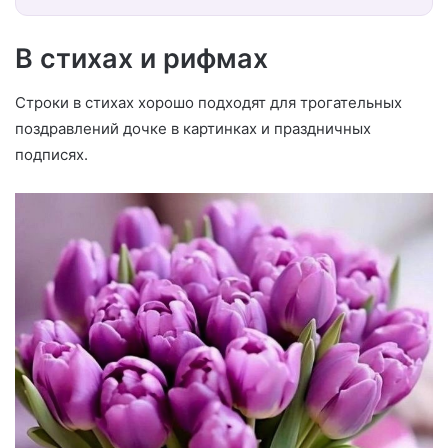
В стихах и рифмах
Строки в стихах хорошо подходят для трогательных
поздравлений дочке в картинках и праздничных
подписях.