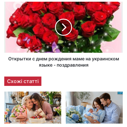
Открытки с днем рождения маме на украинском
языке - поздравления
Схожі статті