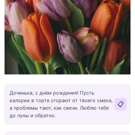
Доченька, с днём рождения! Пусть
калории в торте сгорают от твоего смеха,
📋
а проблемы тают, как свечи. Люблю тебя
до луны и обратно.