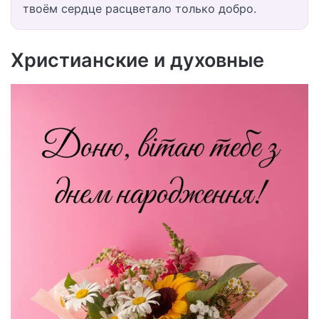
твоём сердце расцветало только добро.
Христианские и духовные