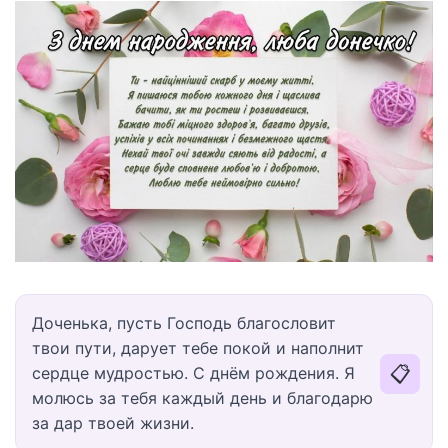
Доченька, пусть Господь благословит
твои пути, дарует тебе покой и наполнит
📋
сердце мудростью. С днём рождения. Я
молюсь за тебя каждый день и благодарю
за дар твоей жизни.