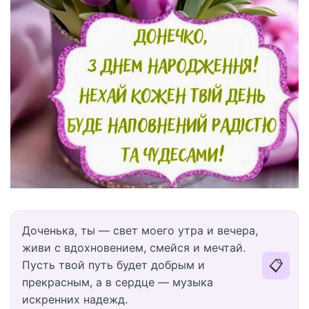
Доченька, ты — свет моего утра и вечера,
живи с вдохновением, смейся и мечтай.
📋
Пусть твой путь будет добрым и
прекрасным, а в сердце — музыка
искренних надежд.