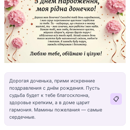
Дорогая доченька, прими искренние
поздравления с днём рождения. Пусть
судьба будет к тебе благосклонна,
📋
здоровье крепким, а в доме царит
гармония. Мамины пожелания — самые
сердечные.