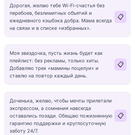
Дорогая, желаю тебе Wi-Fi-счастья без
перебоев, безлимитных объятий и
📋
ежедневного кэшбэка добра. Мама всегда
на связи и в списке «избранных».
Моя звездочка, пусть жизнь будет как
плейлист: без рекламы, только хиты.
📋
Добавляю трек «мамины поцелуи» и
ставлю на повтор каждый день.
Доченька, желаю, чтобы мечты прилетали
экспрессом, а сомнения навсегда
📋
оставались позади. Обещаю пожизненную
гарантию поддержки и круглосуточную
заботу 24/7.