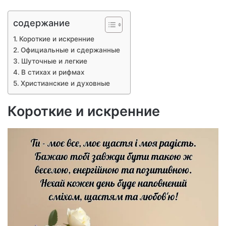
содержание
Короткие и искренние
Официальные и сдержанные
Шуточные и легкие
В стихах и рифмах
Христианские и духовные
Короткие и искренние