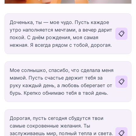
Доченька, ты — мое чудо. Пусть каждое
утро наполняется мечтами, а вечер дарит
📋
покой. С днём рождения, моя самая
нежная. Я всегда рядом с тобой, дорогая.
Мое солнышко, спасибо, что сделала меня
мамой. Пусть счастье держит тебя за
📋
руку каждый день, а любовь оберегает от
бурь. Крепко обнимаю тебя в твой день.
Дорогая, пусть сегодня сбудутся твои
самые сокровенные желания. Ты
📋
заслуживаешь мир, полный тепла и света.