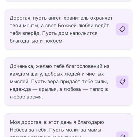
Дорогая, пусть ангел-хранитель охраняет
твои мечты, а свет Божьей любви ведёт
📋
тебя вперёд. Пусть дом наполнится
благодатью и покоем.
Доченька, желаю тебе благословений на
каждом шагу, добрых людей и чистых
📋
мыслей. Пусть вера придаёт тебе силы,
надежда — крылья, а любовь — тепло в
любое время.
Моя дорогая, в этот день я благодарю
Небеса за тебя. Пусть молитва мамы