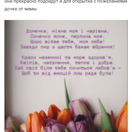
они прекрасно подойдут и для открытки с пожеланиями
дочке от мамы.