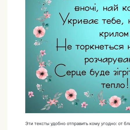
Эти тексты удобно отправить кому угодно: от б