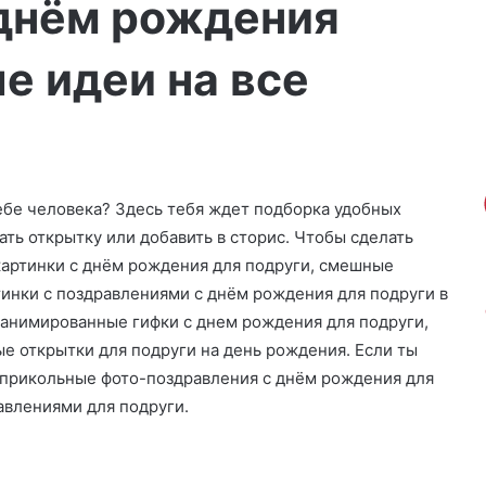
 днём рождения
е идеи на все
ебе человека? Здесь тебя ждет подборка удобных
ать открытку или добавить в сторис. Чтобы сделать
картинки с днём рождения для подруги, смешные
тинки с поздравлениями с днём рождения для подруги в
 анимированные гифки с днем рождения для подруги,
е открытки для подруги на день рождения. Если ты
 прикольные фото-поздравления с днём рождения для
авлениями для подруги.