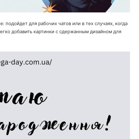
: подойдет для рабочих чатов или в тех случаях, когда
легко добавить картинки с сдержанным дизайном для