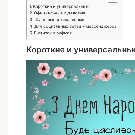
Короткие и универсальные
Официальные и деловые
Шуточные и креативные
Для социальных сетей и мессенджеров
В стихах и рифмах
Короткие и универсальны