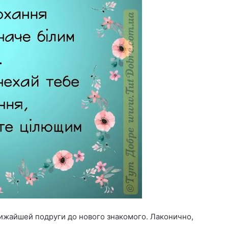
лижайшей подруги до нового знакомого. Лаконично,