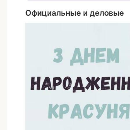
Официальные и деловые