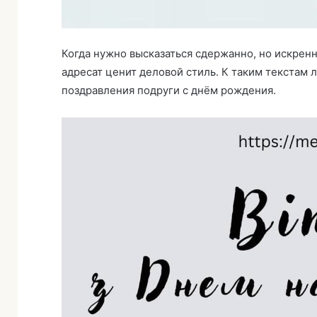
Когда нужно высказаться сдержанно, но искренне
адресат ценит деловой стиль. К таким текстам 
поздравления подруги с днём рождения.