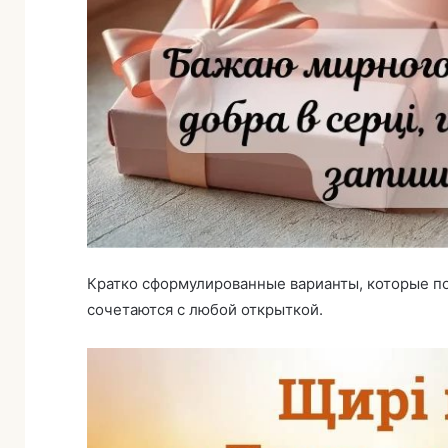
Кратко сформулированные варианты, которые по
сочетаются с любой открыткой.