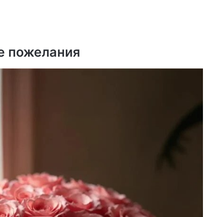
е пожелания