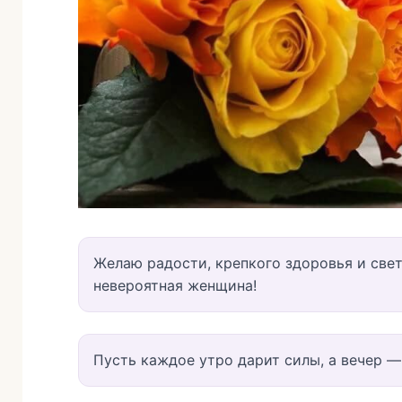
Желаю радости, крепкого здоровья и све
невероятная женщина!
Пусть каждое утро дарит силы, а вечер —