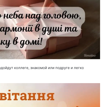
дойдут коллеге, знакомой или подруге и легко