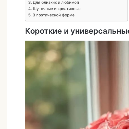
Для близких и любимой
Шуточные и креативные
В поэтической форме
Короткие и универсальны