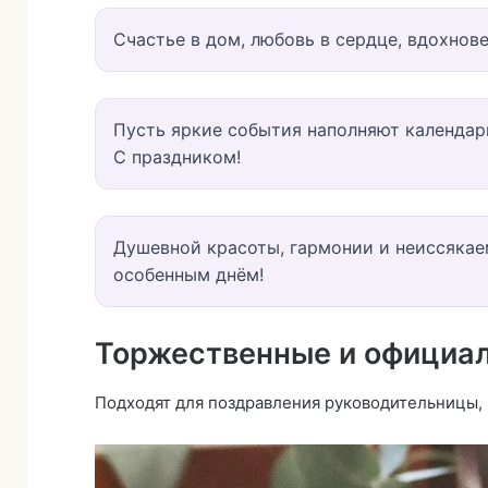
Счастье в дом, любовь в сердце, вдохнов
Пусть яркие события наполняют календар
С праздником!
Душевной красоты, гармонии и неиссякае
особенным днём!
Торжественные и официа
Подходят для поздравления руководительницы, 