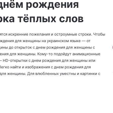
 днём рождения
ка тёплых слов
дятся искренние пожелания и остроумные строки. Чтобы
ождения для женщины на украинском языке — от
ины до открыток с днем рождения для женщины с
ждения для женщины. Кому-то подойдут анимационные
 — HD-открытки с днем рождения для женщины или
егко найти и изображения с днем рождения для
для женщины. Для влюбленных уместны и картинки с