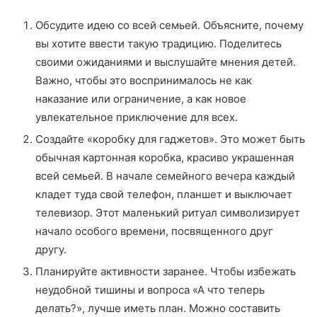
Обсудите идею со всей семьей. Объясните, почему
вы хотите ввести такую традицию. Поделитесь
своими ожиданиями и выслушайте мнения детей.
Важно, чтобы это воспринималось не как
наказание или ограничение, а как новое
увлекательное приключение для всех.
Создайте «коробку для гаджетов». Это может быть
обычная картонная коробка, красиво украшенная
всей семьей. В начале семейного вечера каждый
кладет туда свой телефон, планшет и выключает
телевизор. Этот маленький ритуал символизирует
начало особого времени, посвященного друг
другу.
Планируйте активности заранее. Чтобы избежать
неудобной тишины и вопроса «А что теперь
делать?», лучше иметь план. Можно составить