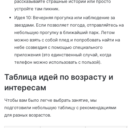
рассказывайте страшные истории или просто
устройте там пикник.
Идея 10: Вечерняя прогулка или наблюдение за
звездами. Если позволяет погода, отправляйтесь на
небольшую прогулку в ближайший парк. Летом
можно взять с собой плед и попробовать найти на
небе созвездия с помощью специального
приложения (это единственный случай, когда
телефон можно использовать с пользой).
Таблица идей по возрасту и
интересам
Чтобы вам было легче выбрать занятие, мы
подготовили небольшую таблицу с рекомендациями
для разных возрастов.