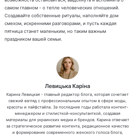
самом главном - о тепле человеческих отношений.
Создавайте собственные ритуалы, наполняйте дом
смехом, искренними разговорами, и пусть каждая
пятница станет маленьким, но таким важным
праздником вашей семьи.
Левицька Каріна
Карина Левицкая - главный редактор блога, которая сочетает
свежий взгляд с профессиональным опытом в сфере моды,
красоты и лайфстайла. За последние годы работала контент-
менеджером и стилисткой-консультанткой, создавая
материалы для украинских медиа и брендов. Карина отвечает
за стратегическое развитие контента, редакционное качество
и формирование современного женского голоса блога,