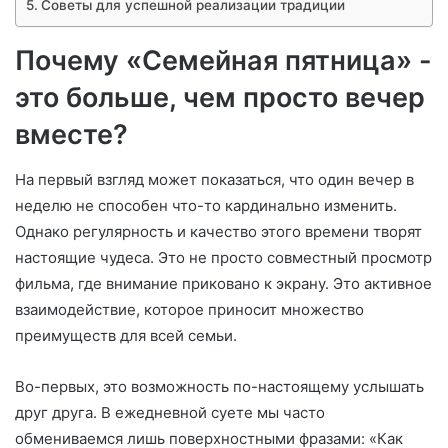
Советы для успешной реализации традиции
Почему «Семейная пятница» -
это больше, чем просто вечер
вместе?
На первый взгляд может показаться, что один вечер в
неделю не способен что-то кардинально изменить.
Однако регулярность и качество этого времени творят
настоящие чудеса. Это не просто совместный просмотр
фильма, где внимание приковано к экрану. Это активное
взаимодействие, которое приносит множество
преимуществ для всей семьи.
Во-первых, это возможность по-настоящему услышать
друг друга. В ежедневной суете мы часто
обмениваемся лишь поверхностными фразами: «Как