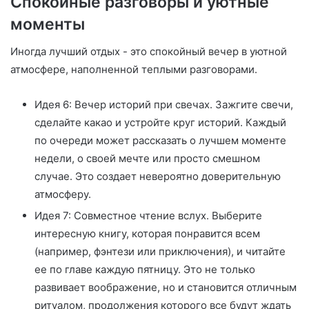
Спокойные разговоры и уютные
моменты
Иногда лучший отдых - это спокойный вечер в уютной
атмосфере, наполненной теплыми разговорами.
Идея 6: Вечер историй при свечах. Зажгите свечи,
сделайте какао и устройте круг историй. Каждый
по очереди может рассказать о лучшем моменте
недели, о своей мечте или просто смешном
случае. Это создает невероятно доверительную
атмосферу.
Идея 7: Совместное чтение вслух. Выберите
интересную книгу, которая понравится всем
(например, фэнтези или приключения), и читайте
ее по главе каждую пятницу. Это не только
развивает воображение, но и становится отличным
ритуалом, продолжения которого все будут ждать