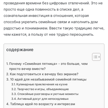
проведения времени без цифровых отвлечений. Это не
просто еще одна повинность в списке дел, а
сознательная инвестиция в отношения, которая
способна укрепить семейные связи и наполнить дом
радостью и пониманием. Ввести такую традицию легче,
чем кажется, а пользу от нее трудно переоценить.
содержание
Почему «Семейная пятница» - это больше, чем
просто вечер вместе?
Как подготовиться к вечеру без экранов?
10 идей для незабываемой семейной пятницы
Кулинарные приключения на кухне
Творчество и игры, объединяющие
Спокойные разговоры и уютные моменты
Активный досуг для непоседливых
Таблица идей по возрасту и интересам