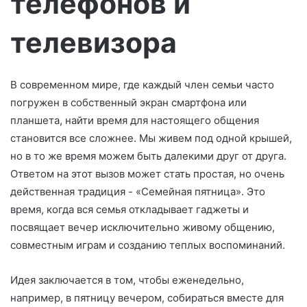
телефонов и
о
телевизора
В современном мире, где каждый член семьи часто
погружен в собственный экран смартфона или
планшета, найти время для настоящего общения
становится все сложнее. Мы живем под одной крышей,
но в то же время можем быть далекими друг от друга.
Ответом на этот вызов может стать простая, но очень
действенная традиция - «Семейная пятница». Это
время, когда вся семья откладывает гаджеты и
посвящает вечер исключительно живому общению,
совместным играм и созданию теплых воспоминаний.
Идея заключается в том, чтобы еженедельно,
например, в пятницу вечером, собираться вместе для