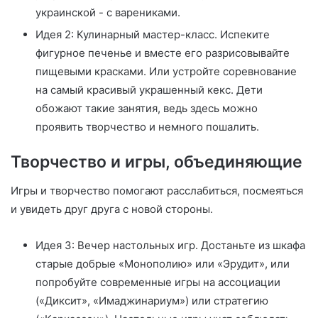
украинской - с варениками.
Идея 2: Кулинарный мастер-класс. Испеките
фигурное печенье и вместе его разрисовывайте
пищевыми красками. Или устройте соревнование
на самый красивый украшенный кекс. Дети
обожают такие занятия, ведь здесь можно
проявить творчество и немного пошалить.
Творчество и игры, объединяющие
Игры и творчество помогают расслабиться, посмеяться
и увидеть друг друга с новой стороны.
Идея 3: Вечер настольных игр. Достаньте из шкафа
старые добрые «Монополию» или «Эрудит», или
попробуйте современные игры на ассоциации
(«Диксит», «Имаджинариум») или стратегию