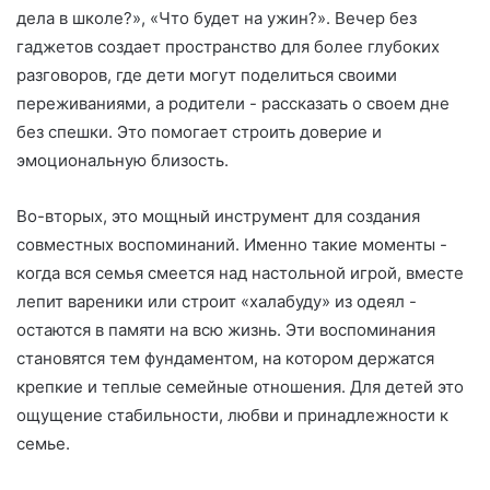
дела в школе?», «Что будет на ужин?». Вечер без
гаджетов создает пространство для более глубоких
разговоров, где дети могут поделиться своими
переживаниями, а родители - рассказать о своем дне
без спешки. Это помогает строить доверие и
эмоциональную близость.
Во-вторых, это мощный инструмент для создания
совместных воспоминаний. Именно такие моменты -
когда вся семья смеется над настольной игрой, вместе
лепит вареники или строит «халабуду» из одеял -
остаются в памяти на всю жизнь. Эти воспоминания
становятся тем фундаментом, на котором держатся
крепкие и теплые семейные отношения. Для детей это
ощущение стабильности, любви и принадлежности к
семье.