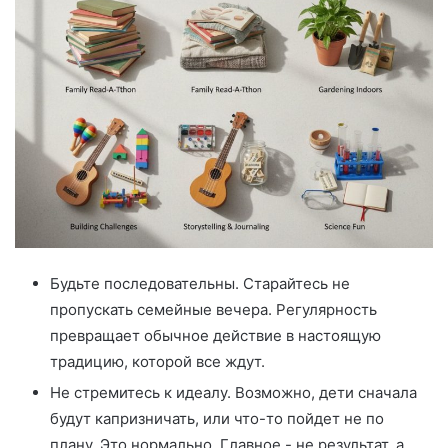
Будьте последовательны. Старайтесь не
пропускать семейные вечера. Регулярность
превращает обычное действие в настоящую
традицию, которой все ждут.
Не стремитесь к идеалу. Возможно, дети сначала
будут капризничать, или что-то пойдет не по
плану. Это нормально. Главное - не результат, а