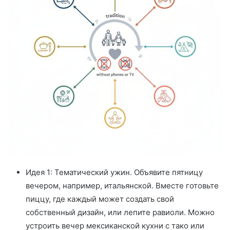
Идея 1: Тематический ужин. Объявите пятницу
вечером, например, итальянской. Вместе готовьте
пиццу, где каждый может создать свой
собственный дизайн, или лепите равиоли. Можно
устроить вечер мексиканской кухни с тако или