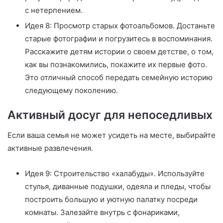
с нетерпением.
Идея 8: Просмотр старых фотоальбомов. Достаньте
старые фотографии и погрузитесь в воспоминания.
Расскажите детям истории о своем детстве, о том,
как вы познакомились, покажите их первые фото.
Это отличный способ передать семейную историю
следующему поколению.
Активный досуг для непоседливых
Если ваша семья не может усидеть на месте, выбирайте
активные развлечения.
Идея 9: Строительство «халабуды». Используйте
стулья, диванные подушки, одеяла и пледы, чтобы
построить большую и уютную палатку посреди
комнаты. Залезайте внутрь с фонариками,