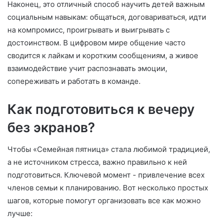
Наконец, это отличный способ научить детей важным
социальным навыкам: общаться, договариваться, идти
на компромисс, проигрывать и выигрывать с
достоинством. В цифровом мире общение часто
сводится к лайкам и коротким сообщениям, а живое
взаимодействие учит распознавать эмоции,
сопереживать и работать в команде.
Как подготовиться к вечеру
без экранов?
Чтобы «Семейная пятница» стала любимой традицией,
а не источником стресса, важно правильно к ней
подготовиться. Ключевой момент - привлечение всех
членов семьи к планированию. Вот несколько простых
шагов, которые помогут организовать все как можно
лучше: