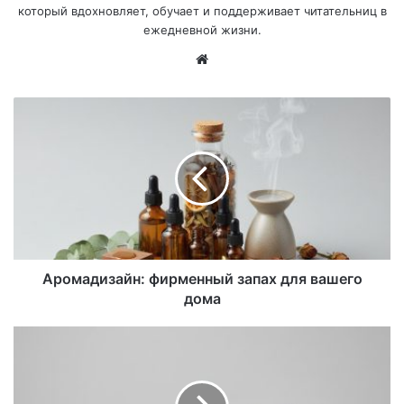
который вдохновляет, обучает и поддерживает читательниц в
ежедневной жизни.
Са
йт
Аромадизайн: фирменный запах для вашего
дома