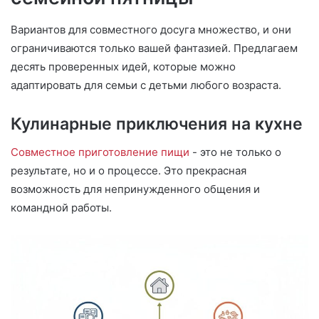
Вариантов для совместного досуга множество, и они
ограничиваются только вашей фантазией. Предлагаем
десять проверенных идей, которые можно
адаптировать для семьи с детьми любого возраста.
Кулинарные приключения на кухне
Совместное приготовление пищи
- это не только о
результате, но и о процессе. Это прекрасная
возможность для непринужденного общения и
командной работы.