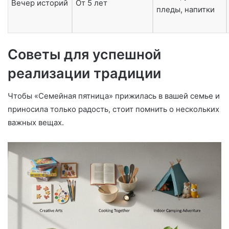
Вечер историй
От 5 лет
пледы, напитки
Советы для успешной
реализации традиции
Чтобы «Семейная пятница» прижилась в вашей семье и
приносила только радость, стоит помнить о нескольких
важных вещах.