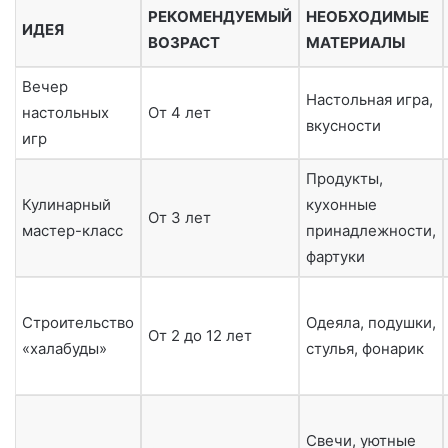
РЕКОМЕНДУЕМЫЙ
НЕОБХОДИМЫЕ
ИДЕЯ
ВОЗРАСТ
МАТЕРИАЛЫ
Вечер
Настольная игра,
настольных
От 4 лет
вкусности
игр
Продукты,
Кулинарный
кухонные
От 3 лет
мастер-класс
принадлежности,
фартуки
Строительство
Одеяла, подушки,
От 2 до 12 лет
«халабуды»
стулья, фонарик
Свечи, уютные