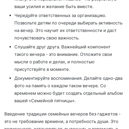
ваши усилия и желание быть вместе.
Чередуйте ответственных за организацию.
Позвольте детям по очереди выбирать активность
на вечер. Это научит их ответственности и даст
почувствовать свою важность.
Слушайте друг друга. Важнейший компонент
такого вечера - это внимание. Отложите свои
мысли о работе и делах, и полностью
присутствуйте в моменте.
Документируйте воспоминания. Делайте одно-два
фото на память о каждом таком вечере. Со
временем можно будет создать отдельный альбом
вашей «Семейной пятницы».
Введение традиции семейных вечеров без гаджетов -
это не требование времени, а потребность души. Это
возможность остановиться, выдохнуть и вспомнить о