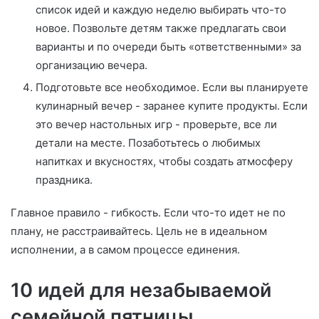
список идей и каждую неделю выбирать что-то
новое. Позвольте детям также предлагать свои
варианты и по очереди быть «ответственными» за
организацию вечера.
Подготовьте все необходимое. Если вы планируете
кулинарный вечер - заранее купите продукты. Если
это вечер настольных игр - проверьте, все ли
детали на месте. Позаботьтесь о любимых
напитках и вкусностях, чтобы создать атмосферу
праздника.
Главное правило - гибкость. Если что-то идет не по
плану, не расстраивайтесь. Цель не в идеальном
исполнении, а в самом процессе единения.
10 идей для незабываемой
семейной пятницы