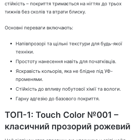
стійкість – покриття тримається на нігтях до трьох
тижнів без сколів та втрати блиску.
Основні переваги включають:
Напівпрозорі та щільні текстури для будь-якої
техніки.
Простоту нанесення навіть для початківців.
Яскравість кольорів, яка не блідне під УФ-
променями.
Стійкість до впливу побутової хімії та вологи.
Гарну адгезію до базового покриття.
ТОП-1: Touch Color №001 –
класичний прозорий рожевий