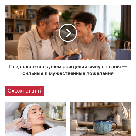
Поздравления с днем рождения сыну от папы —
сильные и мужественные пожелания
Схожі статті