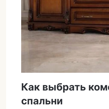
Как выбрать ком
спальни