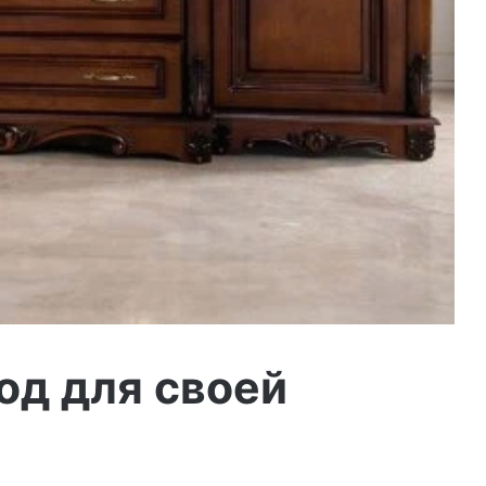
од для своей