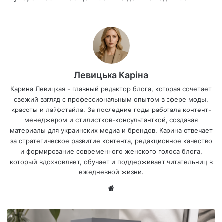
Левицька Каріна
Карина Левицкая - главный редактор блога, которая сочетает
свежий взгляд с профессиональным опытом в сфере моды,
красоты и лайфстайла. За последние годы работала контент-
менеджером и стилисткой-консультанткой, создавая
материалы для украинских медиа и брендов. Карина отвечает
за стратегическое развитие контента, редакционное качество
и формирование современного женского голоса блога,
который вдохновляет, обучает и поддерживает читательниц в
ежедневной жизни.
Са
йт