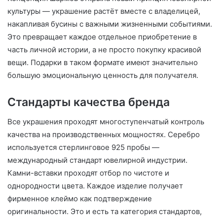
культуры — украшение растёт вместе с владелицей,
накапливая бусины с важными жизненными событиями.
Это превращает каждое отдельное приобретение в
часть личной истории, а не просто покупку красивой
вещи. Подарки в таком формате имеют значительно
большую эмоциональную ценность для получателя.
Стандарты качества бренда
Все украшения проходят многоступенчатый контроль
качества на производственных мощностях. Серебро
используется стерлинговое 925 пробы —
международный стандарт ювелирной индустрии.
Камни-вставки проходят отбор по чистоте и
однородности цвета. Каждое изделие получает
фирменное клеймо как подтверждение
оригинальности. Это и есть та категория стандартов,