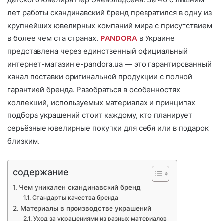
лет работы скандинавский бренд превратился в одну из
крупнейших ювелирных компаний мира с присутствием
в более чем ста странах.
PANDORA
в Украине
представлена через единственный официальный
интернет-магазин e-pandora.ua — это гарантированный
канал поставки оригинальной продукции с полной
гарантией бренда. Разобраться в особенностях
коллекций, используемых материалах и принципах
подбора украшений стоит каждому, кто планирует
серьёзные ювелирные покупки для себя или в подарок
близким.
содержание
Чем уникален скандинавский бренд
Стандарты качества бренда
Материалы в производстве украшений
Уход за украшениями из разных материалов