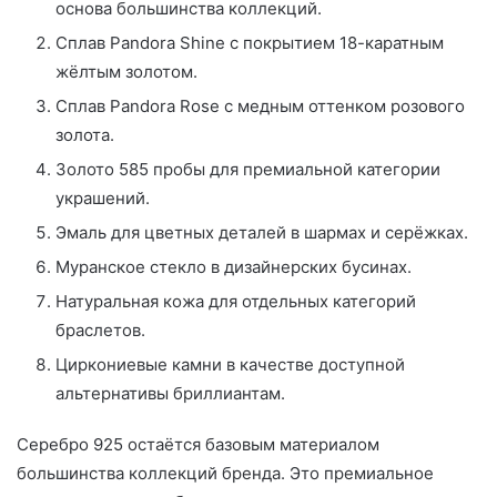
основа большинства коллекций.
Сплав Pandora Shine с покрытием 18-каратным
жёлтым золотом.
Сплав Pandora Rose с медным оттенком розового
золота.
Золото 585 пробы для премиальной категории
украшений.
Эмаль для цветных деталей в шармах и серёжках.
Муранское стекло в дизайнерских бусинах.
Натуральная кожа для отдельных категорий
браслетов.
Циркониевые камни в качестве доступной
альтернативы бриллиантам.
Серебро 925 остаётся базовым материалом
большинства коллекций бренда. Это премиальное