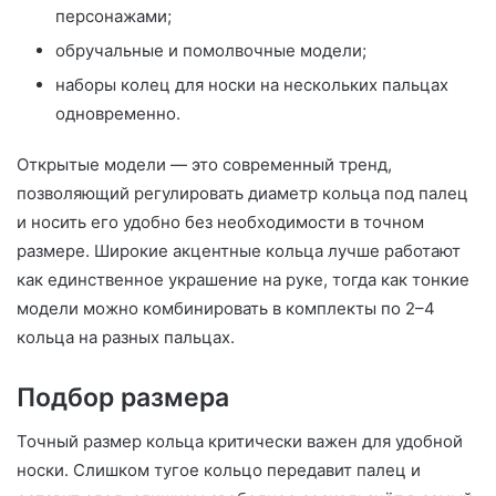
персонажами;
обручальные и помолвочные модели;
наборы колец для носки на нескольких пальцах
одновременно.
Открытые модели — это современный тренд,
позволяющий регулировать диаметр кольца под палец
и носить его удобно без необходимости в точном
размере. Широкие акцентные кольца лучше работают
как единственное украшение на руке, тогда как тонкие
модели можно комбинировать в комплекты по 2–4
кольца на разных пальцах.
Подбор размера
Точный размер кольца критически важен для удобной
носки. Слишком тугое кольцо передавит палец и