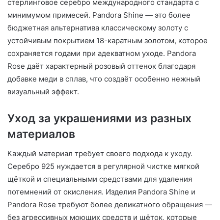
стерлинговое серебро международного стандарта с
минимумом примесей. Pandora Shine — это более
бюджетная альтернатива классическому золоту с
устойчивым покрытием 18-каратным золотом, которое
сохраняется годами при адекватном уходе. Pandora
Rose даёт характерный розовый оттенок благодаря
добавке меди в сплав, что создаёт особенно нежный
визуальный эффект.
Уход за украшениями из разных
материалов
Каждый материал требует своего подхода к уходу.
Серебро 925 нуждается в регулярной чистке мягкой
щёткой и специальными средствами для удаления
потемнений от окисления. Изделия Pandora Shine и
Pandora Rose требуют более деликатного обращения —
без агрессивных моющих средств и щёток, которые