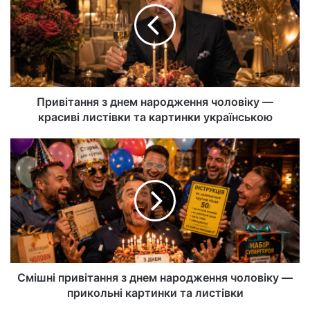
Привітання з днем народження чоловіку —
красиві листівки та картинки українською
Смішні привітання з днем народження чоловіку —
прикольні картинки та листівки