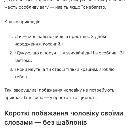
мають особливу вагу — навіть якщо їх небагато.
Кілька прикладів:
«Ти — моя найспокійніша пристань. З днем
народження, коханий.»
«Дякую, що є поруч — у звичайні дні і в особливі. Зі
святом.»
«Роки йдуть, а ти стаєш тільки кращим. Люблю
тебе.»
Такі зворушливі побажання чоловіку не потребують
прикрас. Їхня сила — у простоті та щирості.
Короткі побажання чоловіку своїми
словами — без шаблонів