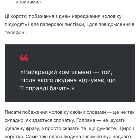
новинами.»
Ці короткі побажання з днем народження чоловіку
підходять і для паперової листівки, і для повідомлення в
телефоні.
«Найкращий комплімент — той,
після якого людина відчуває, що
її справді бачать.»
Писати побажання чоловіку своїми словами — це не так
складно, як здається спочатку. Головне — не шукати
ідеальну фразу, а просто сказати те, що думаєте. Щиро і
коротко. Саме такі слова людина запам’ятовує надовго.