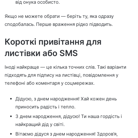
від онука особисто.
Якщо не можете обрати — беріть ту, яка одразу
сподобалась. Перше враження рідко підводить.
Короткі привітання для
листівки або SMS
Іноді найкраще — це кілька точних слів. Такі варіанти
підходять для підпису на листівці, повідомлення у
телефоні або коментаря у соцмережах.
Дідусю, з днем народження! Хай кожен день
приносить радість і тепло.
З днем народження, дідусю! Ти наша гордість і
найкращий дід у світі.
Вітаємо дідуся з днем народження! Здоров’я,