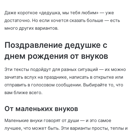
Даже короткое «дедушка, мы тебя любим» — уже
достаточно. Но если хочется сказать больше — есть
много других вариантов.
Поздравление дедушке с
днем рождения от внуков
Эти тексты подойдут для разных ситуаций — их можно
зачитать вслух на празднике, написать в открытке или
отправить в голосовом сообщении. Выбирайте то, что
вам ближе всего.
От маленьких внуков
Маленькие внуки говорят от души — и это самое
лучшее, что может быть. Эти варианты просты, теплы и