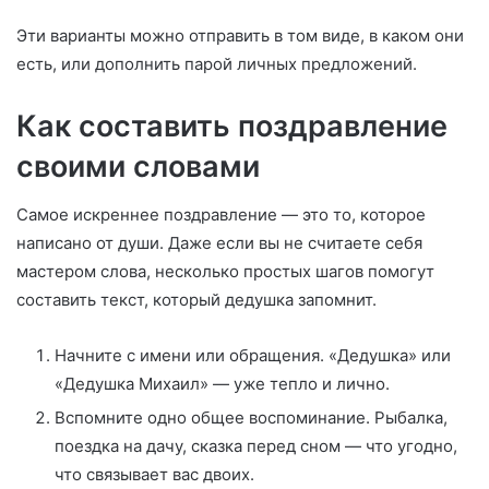
Эти варианты можно отправить в том виде, в каком они
есть, или дополнить парой личных предложений.
Как составить поздравление
своими словами
Самое искреннее поздравление — это то, которое
написано от души. Даже если вы не считаете себя
мастером слова, несколько простых шагов помогут
составить текст, который дедушка запомнит.
Начните с имени или обращения. «Дедушка» или
«Дедушка Михаил» — уже тепло и лично.
Вспомните одно общее воспоминание. Рыбалка,
поездка на дачу, сказка перед сном — что угодно,
что связывает вас двоих.