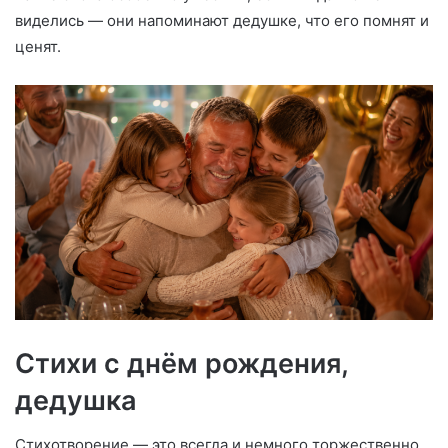
виделись — они напоминают дедушке, что его помнят и
ценят.
Стихи с днём рождения,
дедушка
Стихотворение — это всегда и немного торжественно,