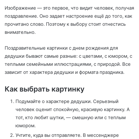
Изображение — это первое, что видит человек, получая
поздравление. Оно задает настроение ещё до того, как
прочитано слово. Поэтому к выбору стоит отнестись
внимательно.
Поздравительные картинки с днем рождения для
дедушки бывают самые разные: с цветами, с юмором, с
теплыми семейными иллюстрациями, с природой. Все
зависит от характера дедушки и формата праздника.
Как выбрать картинку
Подумайте о характере дедушки. Серьезный
человек оценит спокойную, красивую картинку. А
тот, кто любит шутки, — смешную или с теплым
юмором.
Учтите, куда вы отправляете. В мессенджере