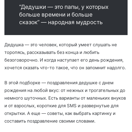
“Дедушки — это папы, у которых
больше времени и больше
сказок” — народная мудрость
Дедушка — это человек, который умеет слушать не
торопясь, рассказывать без конца и любить
безоговорочно. И когда наступает его день рождения,
хочется сказать что-то такое, что он запомнит надолго.
В этой подборке — поздравления дедушке с днем
рождения на любой вкус: от нежных и трогательных до
немного шуточных. Есть варианты от маленьких внуков
и от взрослых, короткие для SMS и развернутые для
открытки. А еще — советы, как выбрать картинку и
составить поздравление своими словами.