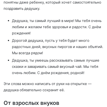
понятны даже ребенку, который хочет самостоятельно
поздравить дедушку.
Дедушка, ты самый лучший в мире! Мы тебя очень
любим и желаем тебе здоровья и радости. С днём
рождения!
Дорогой дедушка, пусть у тебя будет много
радостных дней, вкусных пирогов и наших объятий.
Мы всегда рядом!
Дедушка, ты умеешь рассказывать самые лучшие
сказки и заваривать самый вкусный чай. Мы тебя
очень любим. С днём рождения, родной!
Эти слова можно написать от руки на открытке —
дедушка обязательно сохранит её.
От взрослых внуков