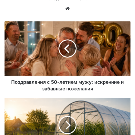
Са
йт
Поздравления с 50-летием мужу: искренние и
забавные пожелания