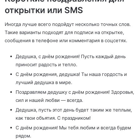
открытки или SMS
Иногда лучше всего подойдут несколько точных слов.
Такие варианты подходят для подписи на открытке,
сообщения в телефоне или комментария в соцсетях.
Дедушка, с днём рождения! Пусть каждый день
приносит радость и тепло.
С днём рождения, дедушка! Ты наша гордость и
лучший дедушка в мире.
Поздравляем дедушку с днём рождения! Здоровья,
сил и нашей любви — всегда.
Дедушка, пусть этот день будет таким же теплым,
как твои объятия. С праздником!
С днём рождения! Мы тебя любим и всегда будем
рядом.