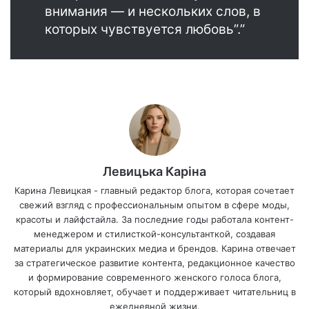
внимания — и нескольких слов, в
которых чувствуется любовь”.”
Левицька Каріна
Карина Левицкая - главный редактор блога, которая сочетает
свежий взгляд с профессиональным опытом в сфере моды,
красоты и лайфстайла. За последние годы работала контент-
менеджером и стилисткой-консультанткой, создавая
материалы для украинских медиа и брендов. Карина отвечает
за стратегическое развитие контента, редакционное качество
и формирование современного женского голоса блога,
который вдохновляет, обучает и поддерживает читательниц в
ежедневной жизни.