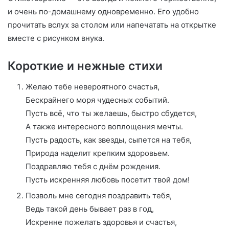
и очень по-домашнему одновременно. Его удобно
прочитать вслух за столом или напечатать на открытке
вместе с рисунком внука.
Короткие и нежные стихи
Желаю тебе невероятного счастья,
Бескрайнего моря чудесных событий.
Пусть всё, что ты желаешь, быстро сбудется,
А также интересного воплощения мечты.
Пусть радость, как звезды, сыпется на тебя,
Природа наделит крепким здоровьем.
Поздравляю тебя с днём рождения.
Пусть искренняя любовь посетит твой дом!
Позволь мне сегодня поздравить тебя,
Ведь такой день бывает раз в год,
Искренне пожелать здоровья и счастья,