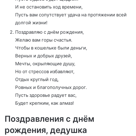
И не остановить ход времени,
Пусть вам сопутствует удача на протяжении всей
долгой жизни!
Поздравляю с днём рождения,
Желаю вам горы счастья.
Чтобы в кошельке были деньги,
Верных и добрых друзей,
Мечты, окрыляющие душу,
Но от стрессов избавляют,
Отдых круглый год,
Ровных и благополучных дорог.
Пусть здоровье радует вас,
Будет крепким, как алмаз!
Поздравления с днём
рождения, дедушка