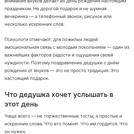
внимание внуков делает их день рождения настоящим
праздником. Не дорогой подарок и не шумная
вечеринка — а телефонный звонок, рисунок или
несколько искренних слов.
Психологи отмечают: для пожилых людей
эмоциональная связь с молодым поколением — один из
важнейших факторов радости и ощущения своей
нуждности. Поэтому поздравление дедушки с днём
рождения от внуков — это не просто традиция. Это
настоящий подарок.
Что дедушка хочет услышать в
этот день
Чаще всего — не торжественные тосты, а простые и
искренние слова. Что его помнят. Что им гордится. Что
он нужен.