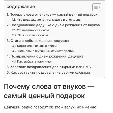
содержание
Почему слова от внуков — самый ценный подарок
Что дедушка хочет услышать в этот день
Поздравление дедушке с днем рождения от внуков
От маленьких внуков
От взрослых внуков
Стихи с днём рождения, дедушка
Короткие и нежные стихи
Несколько шуточных стихотворений
Поздравления с днём рождения, дедушка
Как выбрать картинку
Короткие поздравления для открытки или SMS
Как составить поздравление своими словами
Почему слова от внуков —
самый ценный подарок
Дедушки редко говорят об этом вслух, но именно