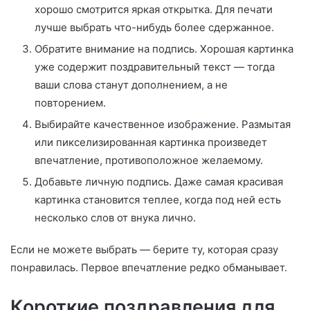
хорошо смотрится яркая открытка. Для печати
лучше выбрать что-нибудь более сдержанное.
Обратите внимание на подпись. Хорошая картинка
уже содержит поздравительный текст — тогда
ваши слова станут дополнением, а не
повторением.
Выбирайте качественное изображение. Размытая
или пикселизированная картинка произведет
впечатление, противоположное желаемому.
Добавьте личную подпись. Даже самая красивая
картинка становится теплее, когда под ней есть
несколько слов от внука лично.
Если не можете выбрать — берите ту, которая сразу
понравилась. Первое впечатление редко обманывает.
Короткие поздравления для