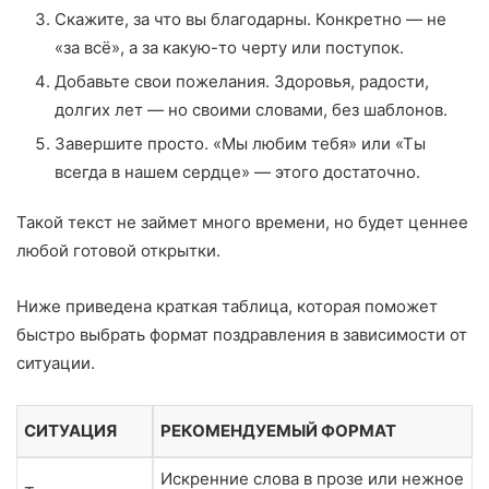
Скажите, за что вы благодарны. Конкретно — не
«за всё», а за какую-то черту или поступок.
Добавьте свои пожелания. Здоровья, радости,
долгих лет — но своими словами, без шаблонов.
Завершите просто. «Мы любим тебя» или «Ты
всегда в нашем сердце» — этого достаточно.
Такой текст не займет много времени, но будет ценнее
любой готовой открытки.
Ниже приведена краткая таблица, которая поможет
быстро выбрать формат поздравления в зависимости от
ситуации.
СИТУАЦИЯ
РЕКОМЕНДУЕМЫЙ ФОРМАТ
Искренние слова в прозе или нежное