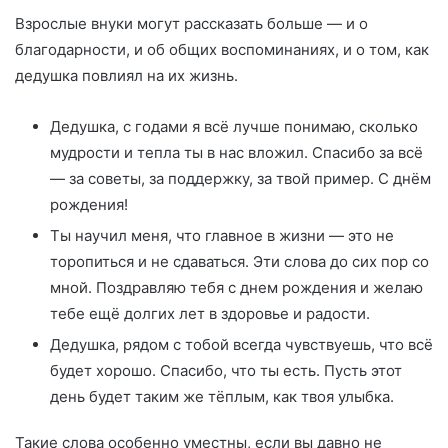
Взрослые внуки могут рассказать больше — и о
благодарности, и об общих воспоминаниях, и о том, как
дедушка повлиял на их жизнь.
Дедушка, с годами я всё лучше понимаю, сколько
мудрости и тепла ты в нас вложил. Спасибо за всё
— за советы, за поддержку, за твой пример. С днём
рождения!
Ты научил меня, что главное в жизни — это не
торопиться и не сдаваться. Эти слова до сих пор со
мной. Поздравляю тебя с днем рождения и желаю
тебе ещё долгих лет в здоровье и радости.
Дедушка, рядом с тобой всегда чувствуешь, что всё
будет хорошо. Спасибо, что ты есть. Пусть этот
день будет таким же тёплым, как твоя улыбка.
Такие слова особенно уместны, если вы давно не