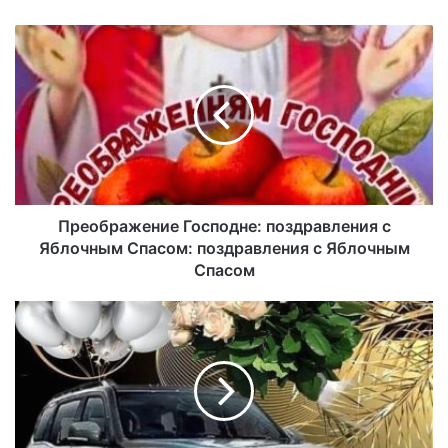
йт
Преображение Господне: поздравления с
Яблочным Спасом: поздравления с Яблочным
Спасом