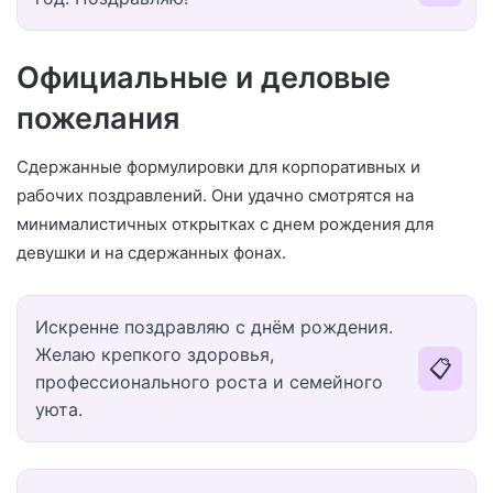
Официальные и деловые
пожелания
Сдержанные формулировки для корпоративных и
рабочих поздравлений. Они удачно смотрятся на
минималистичных открытках с днем рождения для
девушки и на сдержанных фонах.
Искренне поздравляю с днём рождения.
Желаю крепкого здоровья,
📋
профессионального роста и семейного
уюта.