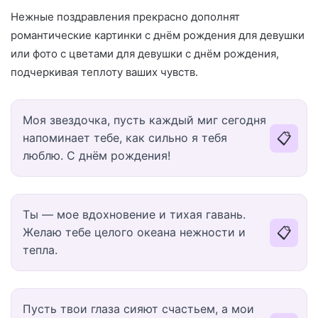
Нежные поздравления прекрасно дополнят
романтические картинки с днём рождения для девушки
или фото с цветами для девушки с днём рождения,
подчеркивая теплоту ваших чувств.
Моя звездочка, пусть каждый миг сегодня
📋
напоминает тебе, как сильно я тебя
люблю. С днём рождения!
Ты — мое вдохновение и тихая гавань.
📋
Желаю тебе целого океана нежности и
тепла.
Пусть твои глаза сияют счастьем, а мои