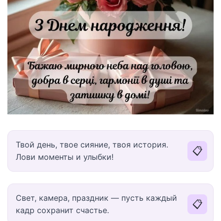
Твой день, твое сияние, твоя история.
📋
Лови моменты и улыбки!
Свет, камера, праздник — пусть каждый
📋
кадр сохранит счастье.