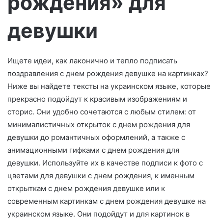
рождения» для
о
девушки
Ищете идеи, как лаконично и тепло подписать
поздравления с днем рождения девушке на картинках?
Ниже вы найдете тексты на украинском языке, которые
прекрасно подойдут к красивым изображениям и
сторис. Они удобно сочетаются с любым стилем: от
минималистичных открыток с днем рождения для
девушки до романтичных оформлений, а также с
анимационными гифками с днем рождения для
девушки. Используйте их в качестве подписи к фото с
цветами для девушки с днем рождения, к именным
открыткам с днем рождения девушке или к
современным картинкам с днем рождения девушке на
украинском языке. Они подойдут и для картинок в