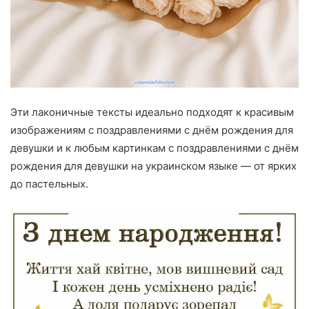
Эти лаконичные тексты идеально подходят к красивым
изображениям с поздравлениями с днём рождения для
девушки и к любым картинкам с поздравлениями с днём
рождения для девушки на украинском языке — от ярких
до пастельных.