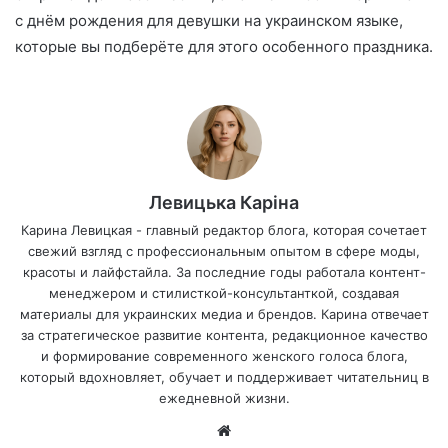
с днём рождения для девушки на украинском языке,
которые вы подберёте для этого особенного праздника.
Левицька Каріна
Карина Левицкая - главный редактор блога, которая сочетает
свежий взгляд с профессиональным опытом в сфере моды,
красоты и лайфстайла. За последние годы работала контент-
менеджером и стилисткой-консультанткой, создавая
материалы для украинских медиа и брендов. Карина отвечает
за стратегическое развитие контента, редакционное качество
и формирование современного женского голоса блога,
который вдохновляет, обучает и поддерживает читательниц в
ежедневной жизни.
Са