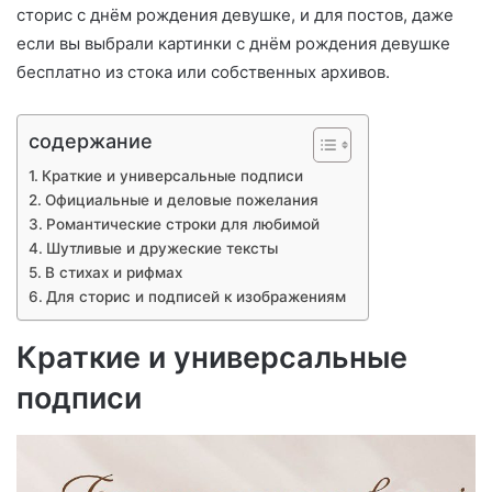
сторис с днём рождения девушке, и для постов, даже
если вы выбрали картинки с днём рождения девушке
бесплатно из стока или собственных архивов.
содержание
Краткие и универсальные подписи
Официальные и деловые пожелания
Романтические строки для любимой
Шутливые и дружеские тексты
В стихах и рифмах
Для сторис и подписей к изображениям
Краткие и универсальные
подписи