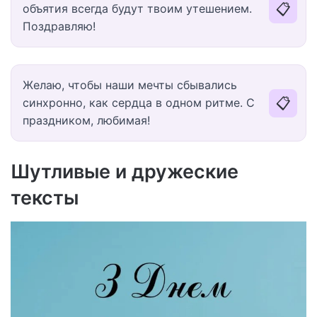
📋
объятия всегда будут твоим утешением.
Поздравляю!
Желаю, чтобы наши мечты сбывались
📋
синхронно, как сердца в одном ритме. С
праздником, любимая!
Шутливые и дружеские
тексты