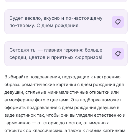
Будет весело, вкусно и по-настоящему
📋
по-твоему. С днём рождения!
Сегодня ты — главная героиня: больше
📋
сердец, цветов и приятных сюрпризов!
Выбирайте поздравления, подходящие к настроению
образа: романтические картинки с днём рождения для
девушки, стильные минималистичные открытки или
атмосферные фото с цветами. Эта подборка поможет
оформить поздравления с днем рождения девушке в
виде картинок так, чтобы они выглядели естественно и
гармонично — от сторис до постов, от именных
открыток до классических, а также к любым картинкам