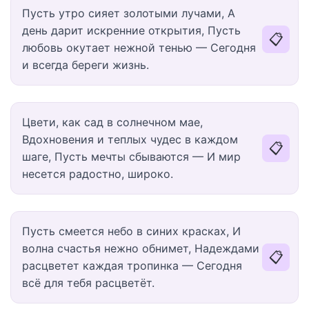
Пусть утро сияет золотыми лучами, А
день дарит искренние открытия, Пусть
📋
любовь окутает нежной тенью — Сегодня
и всегда береги жизнь.
Цвети, как сад в солнечном мае,
Вдохновения и теплых чудес в каждом
📋
шаге, Пусть мечты сбываются — И мир
несется радостно, широко.
Пусть смеется небо в синих красках, И
волна счастья нежно обнимет, Надеждами
📋
расцветет каждая тропинка — Сегодня
всё для тебя расцветёт.