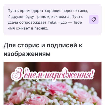
Пусть время дарит хорошие перспективы,
И друзья будут рядом, как весна, Пусть
📋
удача сопровождает тебя, чудо — Твое
имя оживет в песнях.
Для сторис и подписей к
изображениям