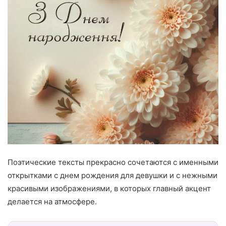
Поэтические тексты прекрасно сочетаются с именными
открытками с днем рождения для девушки и с нежными
красивыми изображениями, в которых главный акцент
делается на атмосфере.