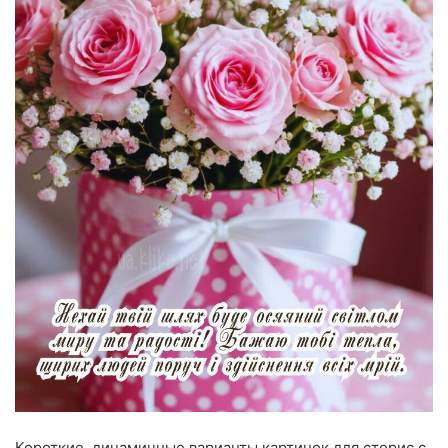
Короткие, динамичные варианты картинок для сторис с