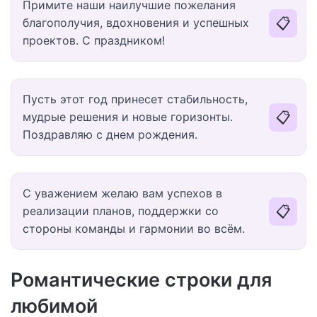
Примите наши наилучшие пожелания
📋
благополучия, вдохновения и успешных
проектов. С праздником!
Пусть этот год принесет стабильность,
📋
мудрые решения и новые горизонты.
Поздравляю с днем рождения.
С уважением желаю вам успехов в
📋
реализации планов, поддержки со
стороны команды и гармонии во всём.
Романтические строки для
любимой