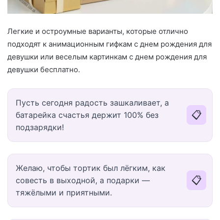
Легкие и остроумные варианты, которые отлично
подходят к анимационным гифкам с днем рождения для
девушки или веселым картинкам с днем рождения для
девушки бесплатно.
Пусть сегодня радость зашкаливает, а
📋
батарейка счастья держит 100% без
подзарядки!
Желаю, чтобы тортик был лёгким, как
📋
совесть в выходной, а подарки —
тяжёлыми и приятными.