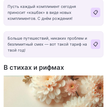
Пусть каждый комплимент сегодня
📋
приносит «кэшбэк» в виде новых
комплиментов. С днём рождения!
Больше путешествий, никаких проблем и
📋
безлимитный смех — вот такой тариф на
твой год!
В стихах и рифмах