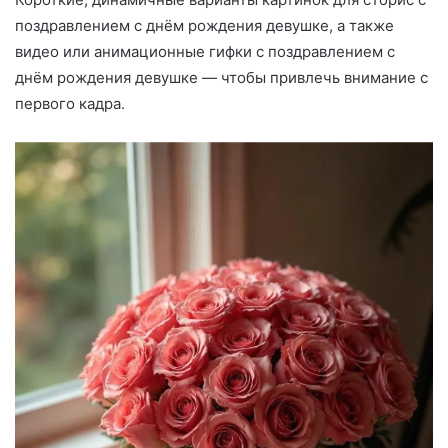
поздравлением с днём рождения девушке, а также
видео или анимационные гифки с поздравлением с
днём рождения девушке — чтобы привлечь внимание с
первого кадра.