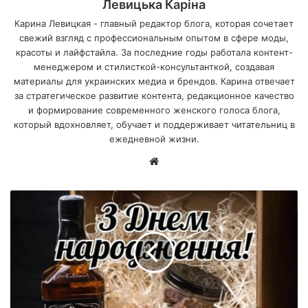
Левицька Каріна
Карина Левицкая - главный редактор блога, которая сочетает
свежий взгляд с профессиональным опытом в сфере моды,
красоты и лайфстайла. За последние годы работала контент-
менеджером и стилисткой-консультанткой, создавая
материалы для украинских медиа и брендов. Карина отвечает
за стратегическое развитие контента, редакционное качество
и формирование современного женского голоса блога,
который вдохновляет, обучает и поддерживает читательниц в
ежедневной жизни.
Са
йт