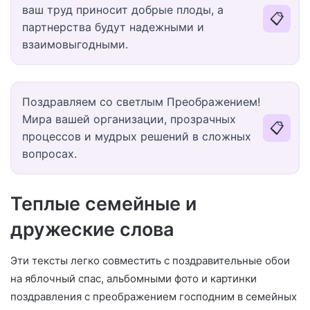
ваш труд приносит добрые плоды, а
📋
партнерства будут надежными и
взаимовыгодными.
Поздравляем со светлым Преображением!
Мира вашей организации, прозрачных
📋
процессов и мудрых решений в сложных
вопросах.
Теплые семейные и
дружеские слова
Эти тексты легко совместить с поздравительные обои
на яблочный спас, альбомными фото и картинки
поздравления с преображением господним в семейных