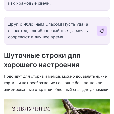
как храмовые свечи.
Друг, с Яблочным Спасом! Пусть удача
📋
сыплется, как яблоневый цвет, а мечты
созревают в лучшее время.
Шуточные строки для
хорошего настроения
Подойдут для сториз и мемов; можно добавлять яркие
картинки на преображение господне бесплатно или
анимированные открытки яблочный спас для динамики.