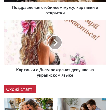
Поздравления с юбилеем мужу: картинки и
открытки
Картинки с Днем рождения девушке на
украинском языке
Схожі статті