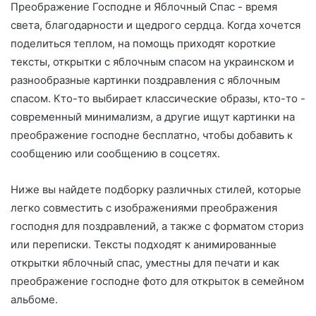
Преображение Господне и Яблочный Спас - время
о
света, благодарности и щедрого сердца. Когда хочется
поделиться теплом, на помощь приходят короткие
тексты, открытки с яблочным спасом на украинском и
разнообразные картинки поздравления с яблочным
спасом. Кто-то выбирает классические образы, кто-то -
современный минимализм, а другие ищут картинки на
преображение господне бесплатно, чтобы добавить к
сообщению или сообщению в соцсетях.
Ниже вы найдете подборку различных стилей, которые
легко совместить с изображениями преображения
господня для поздравлений, а также с форматом сториз
или переписки. Тексты подходят к анимированные
открытки яблочный спас, уместны для печати и как
преображение господне фото для открыток в семейном
альбоме.