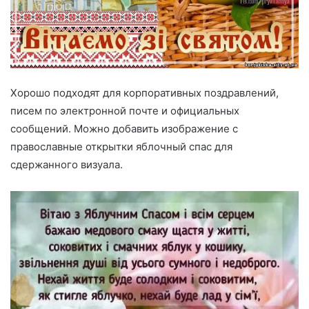
Хорошо подходят для корпоративных поздравлений,
писем по электронной почте и официальных
сообщений. Можно добавить изображение с
православные открытки яблочный спас для
сдержанного визуала.