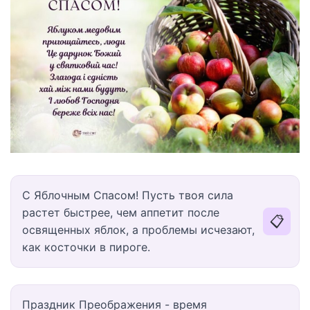
С Яблочным Спасом! Пусть твоя сила
растет быстрее, чем аппетит после
📋
освященных яблок, а проблемы исчезают,
как косточки в пироге.
Праздник Преображения - время