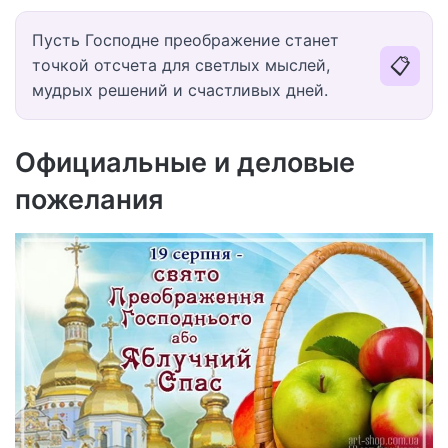
Пусть Господне преображение станет
📋
точкой отсчета для светлых мыслей,
мудрых решений и счастливых дней.
Официальные и деловые
пожелания