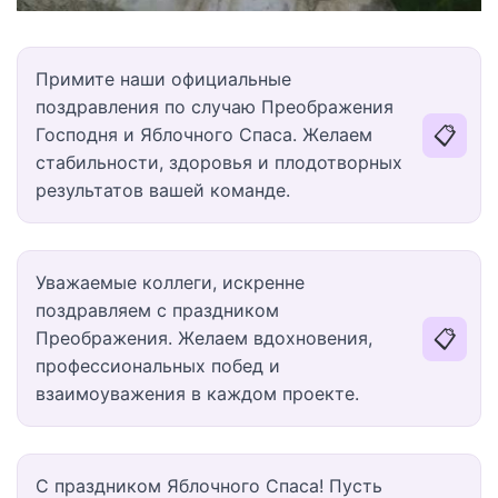
Примите наши официальные
поздравления по случаю Преображения
📋
Господня и Яблочного Спаса. Желаем
стабильности, здоровья и плодотворных
результатов вашей команде.
Уважаемые коллеги, искренне
поздравляем с праздником
📋
Преображения. Желаем вдохновения,
профессиональных побед и
взаимоуважения в каждом проекте.
С праздником Яблочного Спаса! Пусть