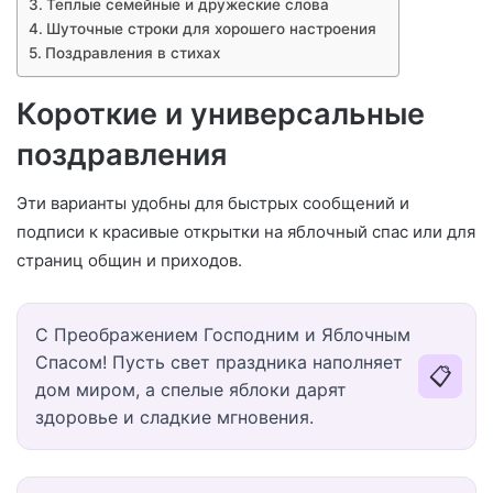
Теплые семейные и дружеские слова
Шуточные строки для хорошего настроения
Поздравления в стихах
Короткие и универсальные
поздравления
Эти варианты удобны для быстрых сообщений и
подписи к красивые открытки на яблочный спас или для
страниц общин и приходов.
С Преображением Господним и Яблочным
Спасом! Пусть свет праздника наполняет
📋
дом миром, а спелые яблоки дарят
здоровье и сладкие мгновения.