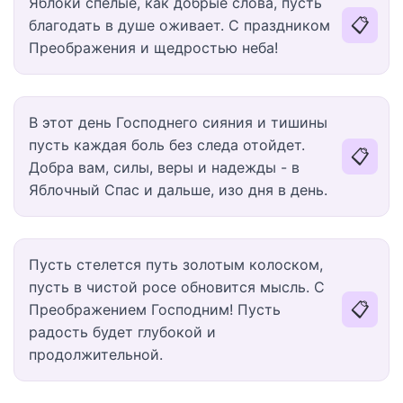
Яблоки спелые, как добрые слова, пусть
📋
благодать в душе оживает. С праздником
Преображения и щедростью неба!
В этот день Господнего сияния и тишины
пусть каждая боль без следа отойдет.
📋
Добра вам, силы, веры и надежды - в
Яблочный Спас и дальше, изо дня в день.
Пусть стелется путь золотым колоском,
пусть в чистой росе обновится мысль. С
📋
Преображением Господним! Пусть
радость будет глубокой и
продолжительной.