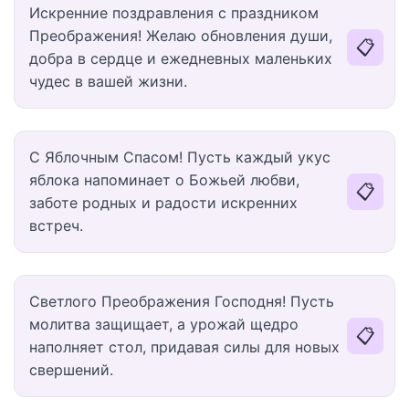
Искренние поздравления с праздником
Преображения! Желаю обновления души,
📋
добра в сердце и ежедневных маленьких
чудес в вашей жизни.
С Яблочным Спасом! Пусть каждый укус
яблока напоминает о Божьей любви,
📋
заботе родных и радости искренних
встреч.
Светлого Преображения Господня! Пусть
молитва защищает, а урожай щедро
📋
наполняет стол, придавая силы для новых
свершений.