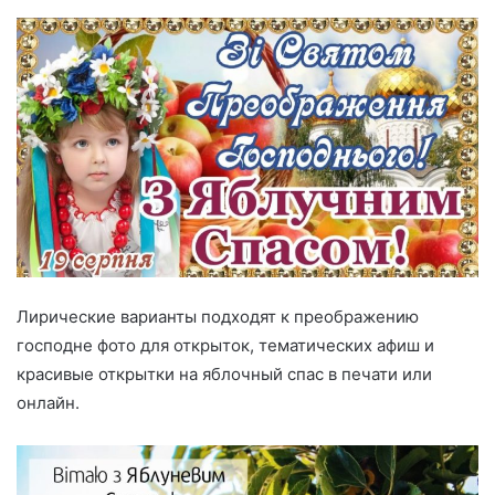
Лирические варианты подходят к преображению
господне фото для открыток, тематических афиш и
красивые открытки на яблочный спас в печати или
онлайн.