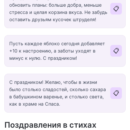
обновить планы: больше добра, меньше
📋
стресса и целая корзина вкуса. Не забудь
оставить друзьям кусочек штруделя!
Пусть каждое яблоко сегодня добавляет
📋
+10 к настроению, а заботы уходят в
минус к нулю. С праздником!
С праздником! Желаю, чтобы в жизни
было столько сладостей, сколько сахара
📋
в бабушкином варенье, и столько света,
как в храме на Спаса.
Поздравления в стихах