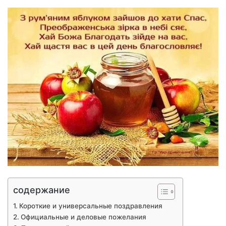
содержание
Короткие и универсальные поздравления
Официальные и деловые пожелания