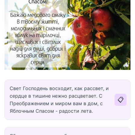
Свет Господень восходит, как рассвет, и
сердце в тишине нежно расцветает. С
📋
Преображением и миром вам в дом, с
Яблочным Спасом - радости лета.