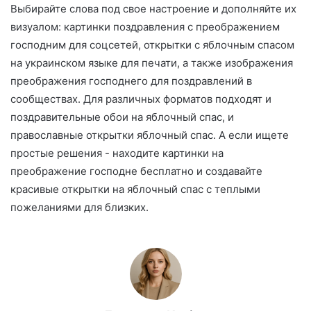
Выбирайте слова под свое настроение и дополняйте их
визуалом: картинки поздравления с преображением
господним для соцсетей, открытки с яблочным спасом
на украинском языке для печати, а также изображения
преображения господнего для поздравлений в
сообществах. Для различных форматов подходят и
поздравительные обои на яблочный спас, и
православные открытки яблочный спас. А если ищете
простые решения - находите картинки на
преображение господне бесплатно и создавайте
красивые открытки на яблочный спас с теплыми
пожеланиями для близких.