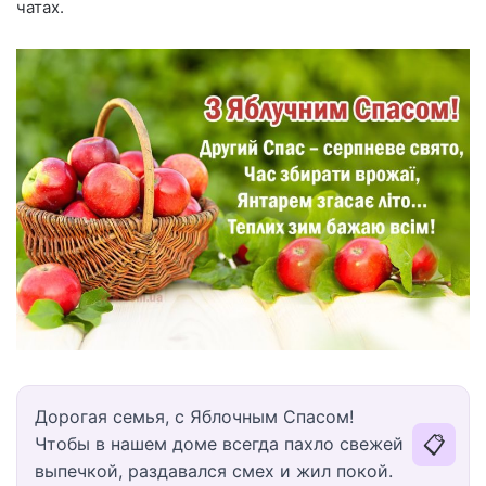
чатах.
Дорогая семья, с Яблочным Спасом!
📋
Чтобы в нашем доме всегда пахло свежей
выпечкой, раздавался смех и жил покой.