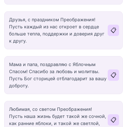
Друзья, с праздником Преображения!
Пусть каждый из нас откроет в сердце
📋
больше тепла, поддержки и доверия друг
к другу.
Мама и папа, поздравляю с Яблочным
Спасом! Спасибо за любовь и молитвы.
📋
Пусть Бог сторицей отблагодарит за вашу
доброту.
Любимая, со светом Преображения!
Пусть наша жизнь будет такой же сочной,
📋
как ранние яблоки, и такой же светлой,