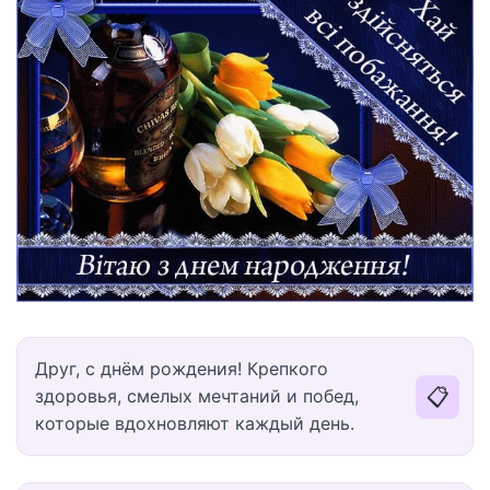
Друг, с днём рождения! Крепкого
📋
здоровья, смелых мечтаний и побед,
которые вдохновляют каждый день.