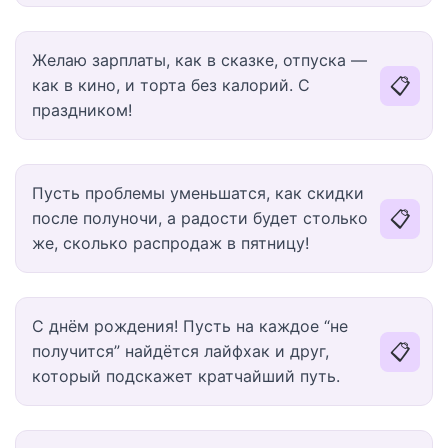
Желаю зарплаты, как в сказке, отпуска —
📋
как в кино, и торта без калорий. С
праздником!
Пусть проблемы уменьшатся, как скидки
📋
после полуночи, а радости будет столько
же, сколько распродаж в пятницу!
С днём рождения! Пусть на каждое “не
📋
получится” найдётся лайфхак и друг,
который подскажет кратчайший путь.