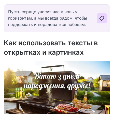
Пусть сердце уносит нас к новым
📋
горизонтам, а мы всегда рядом, чтобы
поддержать и порадоваться победам.
Как использовать тексты в
открытках и картинках