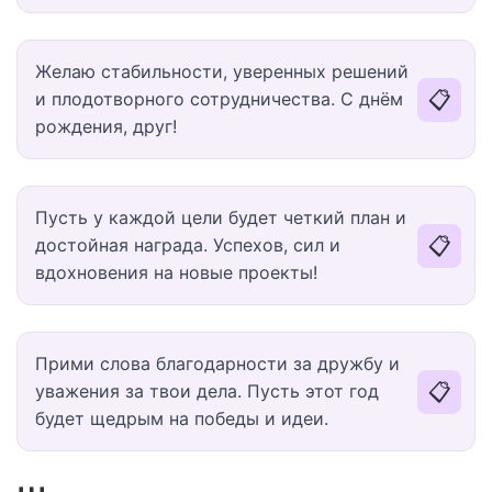
Желаю стабильности, уверенных решений
📋
и плодотворного сотрудничества. С днём
рождения, друг!
Пусть у каждой цели будет четкий план и
📋
достойная награда. Успехов, сил и
вдохновения на новые проекты!
Прими слова благодарности за дружбу и
📋
уважения за твои дела. Пусть этот год
будет щедрым на победы и идеи.