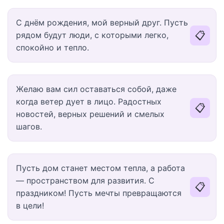
С днём рождения, мой верный друг. Пусть
📋
рядом будут люди, с которыми легко,
спокойно и тепло.
Желаю вам сил оставаться собой, даже
когда ветер дует в лицо. Радостных
📋
новостей, верных решений и смелых
шагов.
Пусть дом станет местом тепла, а работа
— пространством для развития. С
📋
праздником! Пусть мечты превращаются
в цели!