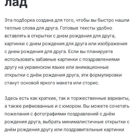
лад
о
Эта подборка создана для того, чтобы вы быстро нашли
теплые слова для друга. Готовые тексты удобно
вставлять в открытки с днем рождения для друга,
картинки с днем рождения для друга или изображения
с днем рождения для друга. Если вы планируете
использовать забавные картинки с поздравлениями
другу на украинском языке или анимационные
открытки с днём рождения друга, эти формулировки
станут основой яркого макета или сторис.
Здесь есть как краткие, так и торжественные варианты,
а также рифмованные и с юмором. Вы можете сочетать
пожелания с фотографиями поздравлений с днём
рождения друга, выбрать минималистичные открытки с
днём рождения другу или поздравительные картинки