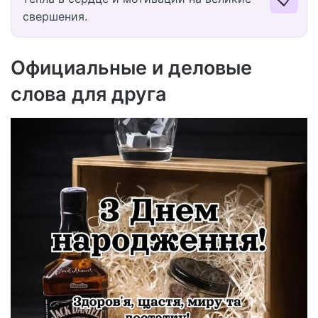
свершения.
Официальные и деловые
слова для друга