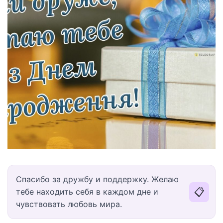
Спасибо за дружбу и поддержку. Желаю
📋
тебе находить себя в каждом дне и
чувствовать любовь мира.