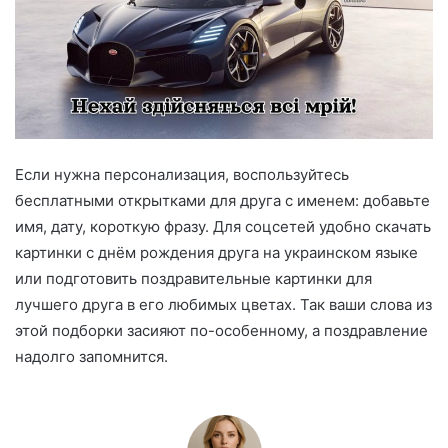
Если нужна персонализация, воспользуйтесь
бесплатными открытками для друга с именем: добавьте
имя, дату, короткую фразу. Для соцсетей удобно скачать
картинки с днём рождения друга на украинском языке
или подготовить поздравительные картинки для
лучшего друга в его любимых цветах. Так ваши слова из
этой подборки засияют по-особенному, а поздравление
надолго запомнится.