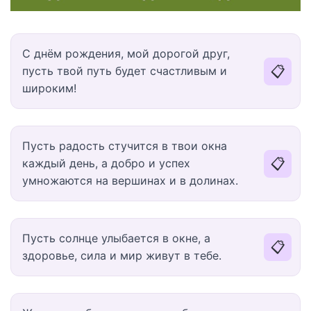
С днём рождения, мой дорогой друг,
📋
пусть твой путь будет счастливым и
широким!
Пусть радость стучится в твои окна
📋
каждый день, а добро и успех
умножаются на вершинах и в долинах.
Пусть солнце улыбается в окне, а
📋
здоровье, сила и мир живут в тебе.