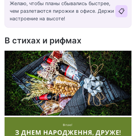
Желаю, чтобы планы сбывались быстрее,
📋
чем разлетаются пирожки в офисе. Держи
настроение на высоте!
В стихах и рифмах