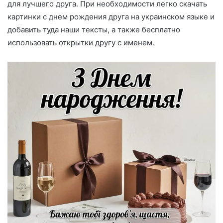
для лучшего друга. При необходимости легко скачать
картинки с днем рождения друга на украинском языке и
добавить туда наши тексты, а также бесплатно
использовать открытки другу с именем.