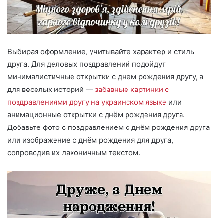
Выбирая оформление, учитывайте характер и стиль
друга. Для деловых поздравлений подойдут
минималистичные открытки с днем рождения другу, а
для веселых историй —
забавные картинки с
поздравлениями другу на украинском языке
или
анимационные открытки с днём рождения друга.
Добавьте фото с поздравлением с днём рождения друга
или изображение с днём рождения для друга,
сопроводив их лаконичным текстом.