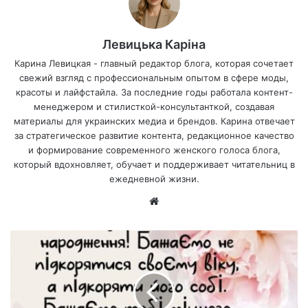
Левицька Каріна
Карина Левицкая - главный редактор блога, которая сочетает
свежий взгляд с профессиональным опытом в сфере моды,
красоты и лайфстайла. За последние годы работала контент-
менеджером и стилисткой-консультанткой, создавая
материалы для украинских медиа и брендов. Карина отвечает
за стратегическое развитие контента, редакционное качество
и формирование современного женского голоса блога,
который вдохновляет, обучает и поддерживает читательниц в
ежедневной жизни.
Са
йт