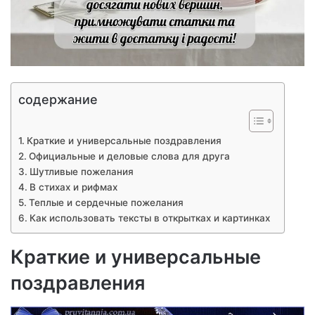
содержание
Краткие и универсальные поздравления
Официальные и деловые слова для друга
Шутливые пожелания
В стихах и рифмах
Теплые и сердечные пожелания
Как использовать тексты в открытках и картинках
Краткие и универсальные
поздравления