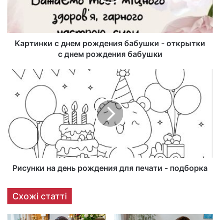
Картинки с днем рождения бабушки - открытки
с днем рождения бабушки
Рисунки на день рождения для печати - подборка
Схожі статті