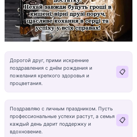
Дорогой друг, прими искренние
поздравления с днём рождения и
📋
пожелания крепкого здоровья и
процветания.
Поздравляю с личным праздником. Пусть
профессиональные успехи растут, а семья
📋
каждый день дарит поддержку и
вдохновение.