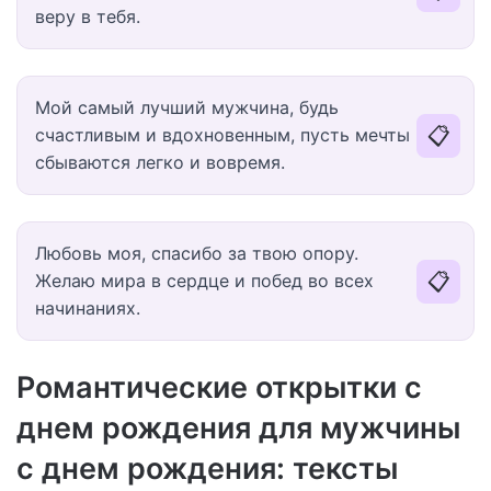
веру в тебя.
Мой самый лучший мужчина, будь
📋
счастливым и вдохновенным, пусть мечты
сбываются легко и вовремя.
Любовь моя, спасибо за твою опору.
📋
Желаю мира в сердце и побед во всех
начинаниях.
Романтические открытки с
днем рождения для мужчины
с днем рождения: тексты