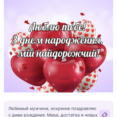
Любимый мужчина, искренне поздравляю
📋
с днем рождения. Мира, достатка и новых