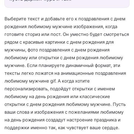
Выберите текст и добавьте его к поздравления с днем
рождения любимому мужчине изображения, когда
готовите сториз или пост. Он уместно будет смотреться
рядом с красивые картинки с днем рождения для
мужчины, фото поздравления с днем рождения
любимому или открытки с днем рождения любимому
мужчине. Если планируете динамичный формат, эти
тексты легко ложатся на анимационные поздравления
любимому мужчине gif. А когда хотите
персонализировать, подойдут открытки с именем
любимому на день рождения или классические
открытки с днем рождения любимому мужчине. Пусть
ваши слова и изображения с пожеланиями любимому
на день рождения создадут настроение праздника и
поддержки именно так, как чувствует ваше сердце.