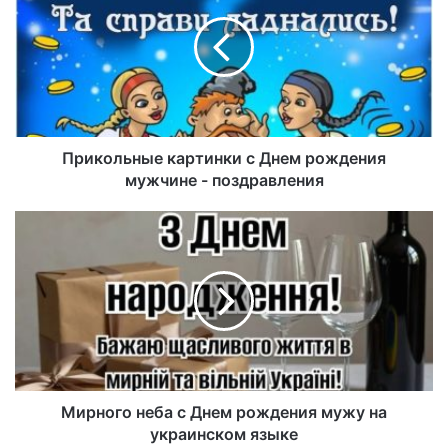
Прикольные картинки с Днем рождения
мужчине - поздравления
Мирного неба с Днем рождения мужу на
украинском языке