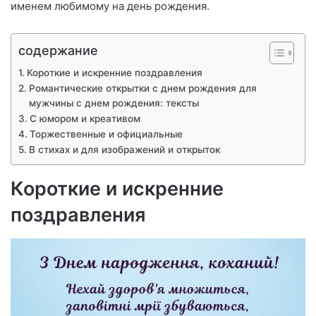
именем любимому на день рождения.
содержание
Короткие и искренние поздравления
Романтические открытки с днем рождения для
мужчины с днем рождения: тексты
С юмором и креативом
Торжественные и официальные
В стихах и для изображений и открыток
Короткие и искренние
поздравления