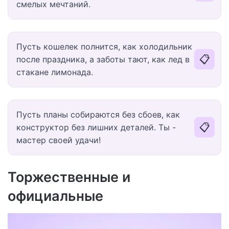
смелых мечтаний.
Пусть кошелек полнится, как холодильник
📋
после праздника, а заботы тают, как лед в
стакане лимонада.
Пусть планы собираются без сбоев, как
📋
конструктор без лишних деталей. Ты -
мастер своей удачи!
Торжественные и
официальные