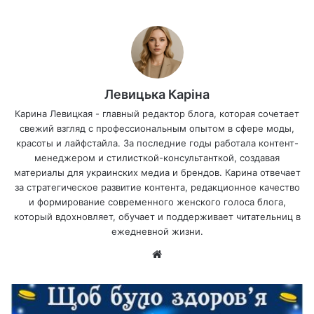
Левицька Каріна
Карина Левицкая - главный редактор блога, которая сочетает
свежий взгляд с профессиональным опытом в сфере моды,
красоты и лайфстайла. За последние годы работала контент-
менеджером и стилисткой-консультанткой, создавая
материалы для украинских медиа и брендов. Карина отвечает
за стратегическое развитие контента, редакционное качество
и формирование современного женского голоса блога,
который вдохновляет, обучает и поддерживает читательниц в
ежедневной жизни.
Са
йт