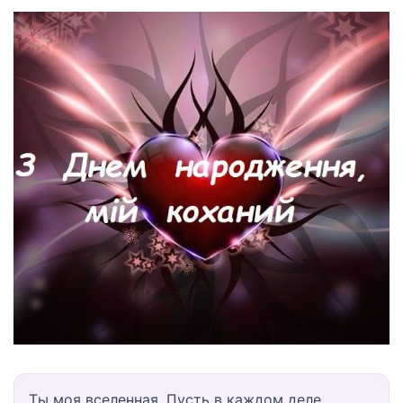
Ты моя вселенная. Пусть в каждом деле