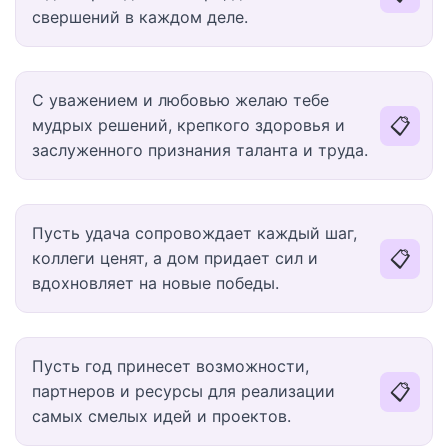
свершений в каждом деле.
С уважением и любовью желаю тебе
📋
мудрых решений, крепкого здоровья и
заслуженного признания таланта и труда.
Пусть удача сопровождает каждый шаг,
📋
коллеги ценят, а дом придает сил и
вдохновляет на новые победы.
Пусть год принесет возможности,
📋
партнеров и ресурсы для реализации
самых смелых идей и проектов.