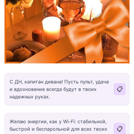
С ДН, капитан дивана! Пусть пульт, удача
📋
и вдохновение всегда будут в твоих
надежных руках.
Желаю энергии, как у Wi-Fi: стабильной,
📋
быстрой и беспарольной для всех твоих