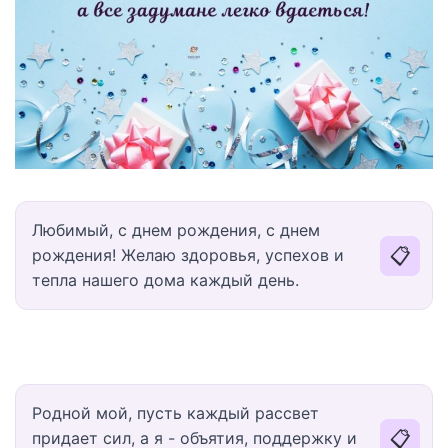
Любимый, с днем рождения, с днем
📋
рождения! Желаю здоровья, успехов и
тепла нашего дома каждый день.
Родной мой, пусть каждый рассвет
📋
придает сил, а я - объятия, поддержку и