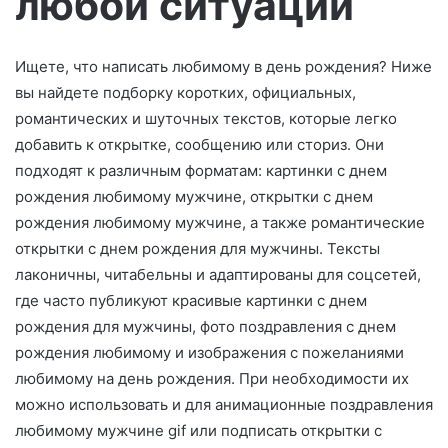
любой ситуации
о
Ищете, что написать любимому в день рождения? Ниже
вы найдете подборку коротких, официальных,
романтических и шуточных текстов, которые легко
добавить к открытке, сообщению или сториз. Они
подходят к различным форматам: картинки с днем
рождения любимому мужчине, открытки с днем
рождения любимому мужчине, а также романтические
открытки с днем рождения для мужчины. Тексты
лаконичны, читабельны и адаптированы для соцсетей,
где часто публикуют красивые картинки с днем
рождения для мужчины, фото поздравления с днем
рождения любимому и изображения с пожеланиями
любимому на день рождения. При необходимости их
можно использовать и для анимационные поздравления
любимому мужчине gif или подписать открытки с