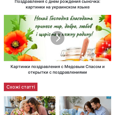
Поздравления с днем рождения сыночка:
картинки на украинском языке
Картинки поздравления с Медовым Спасом и
открытки с поздравлениями
Схожі статті