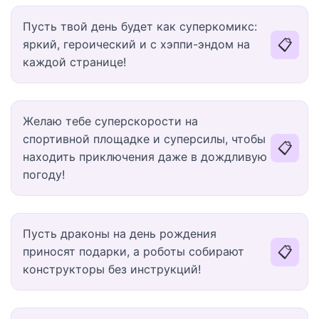
Пусть твой день будет как суперкомикс:
📋
яркий, героический и с хэппи-эндом на
каждой странице!
Желаю тебе суперскорости на
спортивной площадке и суперсилы, чтобы
📋
находить приключения даже в дождливую
погоду!
Пусть драконы на день рождения
📋
приносят подарки, а роботы собирают
конструкторы без инструкций!