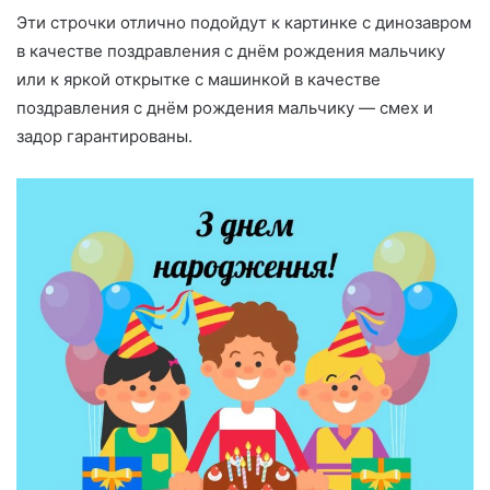
Эти строчки отлично подойдут к картинке с динозавром
в качестве поздравления с днём рождения мальчику
или к яркой открытке с машинкой в качестве
поздравления с днём рождения мальчику — смех и
задор гарантированы.