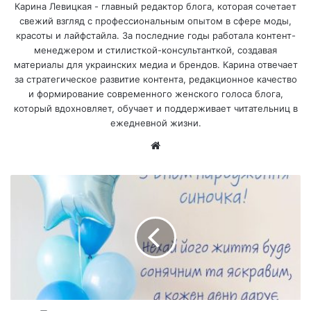
Карина Левицкая - главный редактор блога, которая сочетает
свежий взгляд с профессиональным опытом в сфере моды,
красоты и лайфстайла. За последние годы работала контент-
менеджером и стилисткой-консультанткой, создавая
материалы для украинских медиа и брендов. Карина отвечает
за стратегическое развитие контента, редакционное качество
и формирование современного женского голоса блога,
который вдохновляет, обучает и поддерживает читательниц в
ежедневной жизни.
Са
йт