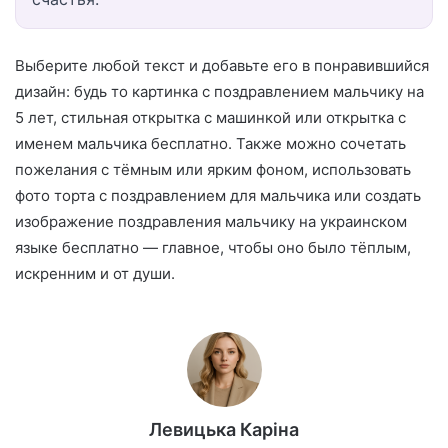
Выберите любой текст и добавьте его в понравившийся
дизайн: будь то картинка с поздравлением мальчику на
5 лет, стильная открытка с машинкой или открытка с
именем мальчика бесплатно. Также можно сочетать
пожелания с тёмным или ярким фоном, использовать
фото торта с поздравлением для мальчика или создать
изображение поздравления мальчику на украинском
языке бесплатно — главное, чтобы оно было тёплым,
искренним и от души.
Левицька Каріна