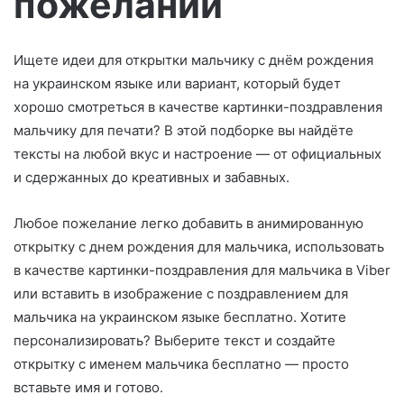
пожеланий
о
Ищете идеи для открытки мальчику с днём рождения
на украинском языке или вариант, который будет
хорошо смотреться в качестве картинки-поздравления
мальчику для печати? В этой подборке вы найдёте
тексты на любой вкус и настроение — от официальных
и сдержанных до креативных и забавных.
Любое пожелание легко добавить в анимированную
открытку с днем рождения для мальчика, использовать
в качестве картинки-поздравления для мальчика в Viber
или вставить в изображение с поздравлением для
мальчика на украинском языке бесплатно. Хотите
персонализировать? Выберите текст и создайте
открытку с именем мальчика бесплатно — просто
вставьте имя и готово.