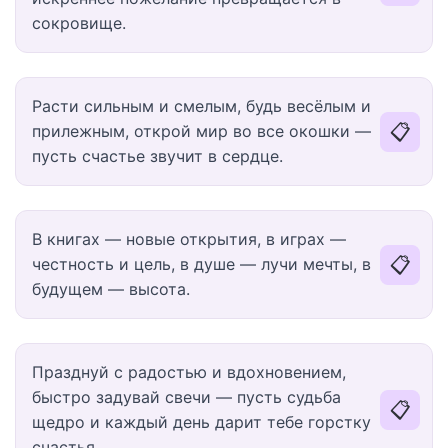
сокровище.
Расти сильным и смелым, будь весёлым и
📋
прилежным, открой мир во все окошки —
пусть счастье звучит в сердце.
В книгах — новые открытия, в играх —
📋
честность и цель, в душе — лучи мечты, в
будущем — высота.
Празднуй с радостью и вдохновением,
быстро задувай свечи — пусть судьба
📋
щедро и каждый день дарит тебе горстку
счастья.