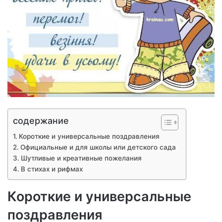
содержание
Короткие и универсальные поздравления
Официальные и для школы или детского сада
Шутливые и креативные пожелания
В стихах и рифмах
Короткие и универсальные
поздравления