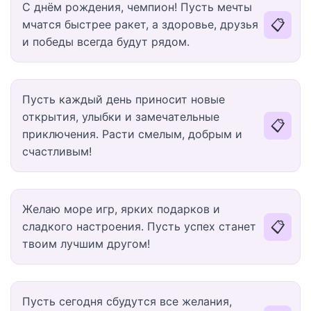
С днём рождения, чемпион! Пусть мечты
📋
мчатся быстрее ракет, а здоровье, друзья
и победы всегда будут рядом.
Пусть каждый день приносит новые
открытия, улыбки и замечательные
📋
приключения. Расти смелым, добрым и
счастливым!
Желаю море игр, ярких подарков и
📋
сладкого настроения. Пусть успех станет
твоим лучшим другом!
Пусть сегодня сбудутся все желания,