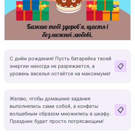
С днём рождения! Пусть батарейка твоей
📋
энергии никогда не разряжается, а
уровень веселья остаётся на максимуме!
Желаю, чтобы домашние задания
выполнялись сами собой, а конфеты
📋
волшебным образом множились в шкафу.
Праздник будет просто потрясающим!