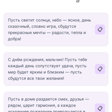
Пусть светит солнце, небо — ясное, день
сказочный, словно игра, сбудутся
📋
прекрасные мечты — радости, тепла и
добра!
С днём рождения, мальчик! Пусть тебе
каждый день сопутствует удача, пусть
📋
мир будет ярким и близким — пусть
сбудутся все твои желания!
Пусть в доме раздается смех, друзья —
рядом, царит гармония, а каждое
📋
искреннее пожелание превращается в