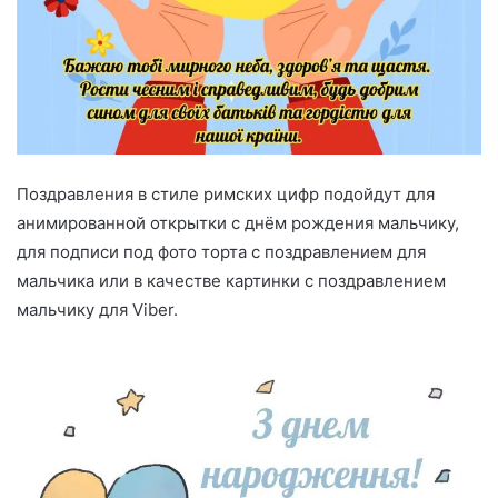
Поздравления в стиле римских цифр подойдут для
анимированной открытки с днём рождения мальчику,
для подписи под фото торта с поздравлением для
мальчика или в качестве картинки с поздравлением
мальчику для Viber.