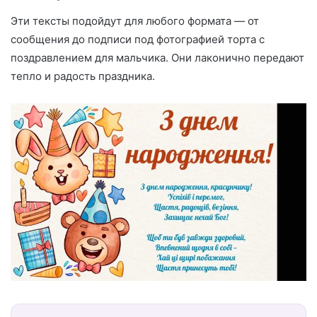
Эти тексты подойдут для любого формата — от
сообщения до подписи под фотографией торта с
поздравлением для мальчика. Они лаконично передают
тепло и радость праздника.