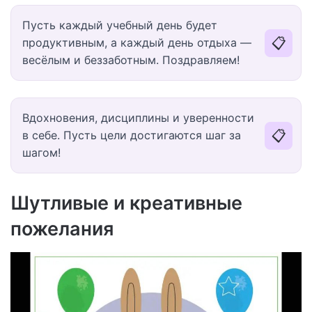
Пусть каждый учебный день будет
📋
продуктивным, а каждый день отдыха —
весёлым и беззаботным. Поздравляем!
Вдохновения, дисциплины и уверенности
📋
в себе. Пусть цели достигаются шаг за
шагом!
Шутливые и креативные
пожелания