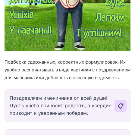
Подборка сдержанных, корректных формулировок. Их
удобно распечатывать в виде картинки с поздравлением
для мальчика или добавлять в классную ведомость.
Поздравляем именинника от всей души!
📋
Пусть учеба приносит радость, а усердие
приводит к уверенным победам.