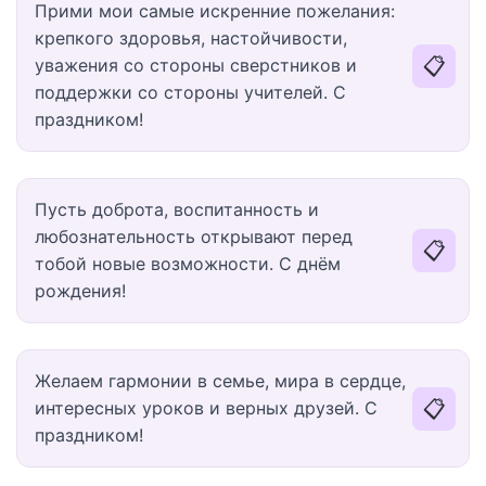
Прими мои самые искренние пожелания:
крепкого здоровья, настойчивости,
📋
уважения со стороны сверстников и
поддержки со стороны учителей. С
праздником!
Пусть доброта, воспитанность и
любознательность открывают перед
📋
тобой новые возможности. С днём
рождения!
Желаем гармонии в семье, мира в сердце,
📋
интересных уроков и верных друзей. С
праздником!