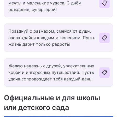
📋
мечты и маленькие чудеса. С днём
рождения, супергерой!
Празднуй с размахом, смейся от души,
📋
наслаждайся каждым мгновением. Пусть
жизнь дарит только радость!
Желаю надежных друзей, увлекательных
📋
хобби и интересных путешествий. Пусть
удача сопровождает тебя каждый день!
Официальные и для школы
или детского сада