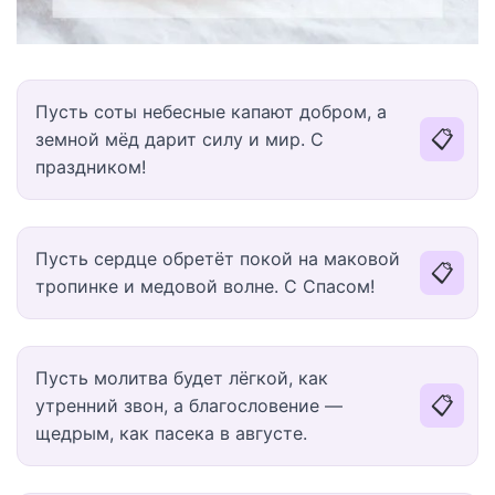
Пусть соты небесные капают добром, а
📋
земной мёд дарит силу и мир. С
праздником!
Пусть сердце обретёт покой на маковой
📋
тропинке и медовой волне. С Спасом!
Пусть молитва будет лёгкой, как
📋
утренний звон, а благословение —
щедрым, как пасека в августе.