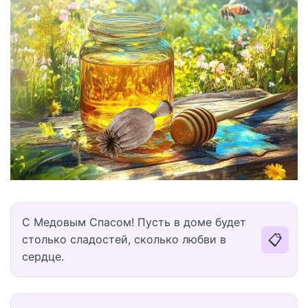
С Медовым Спасом! Пусть в доме будет
📋
столько сладостей, сколько любви в
сердце.