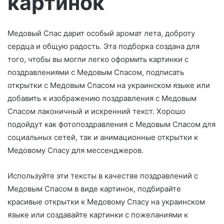
картинок
о
Медовый Спас дарит особый аромат лета, доброту
сердца и общую радость. Эта подборка создана для
того, чтобы вы могли легко оформить картинки с
поздравлениями с Медовым Спасом, подписать
открытки с Медовым Спасом на украинском языке или
добавить к изображению поздравления с Медовым
Спасом лаконичный и искренний текст. Хорошо
подойдут как фотопоздравления с Медовым Спасом для
социальных сетей, так и анимационные открытки к
Медовому Спасу для мессенджеров.
Используйте эти тексты в качестве поздравлений с
Медовым Спасом в виде картинок, подбирайте
красивые открытки к Медовому Спасу на украинском
языке или создавайте картинки с пожеланиями к