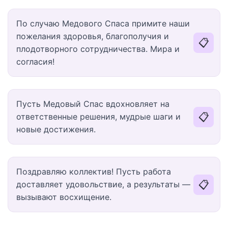
По случаю Медового Спаса примите наши
пожелания здоровья, благополучия и
📋
плодотворного сотрудничества. Мира и
согласия!
Пусть Медовый Спас вдохновляет на
📋
ответственные решения, мудрые шаги и
новые достижения.
Поздравляю коллектив! Пусть работа
📋
доставляет удовольствие, а результаты —
вызывают восхищение.