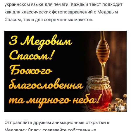
украинском языке для печати. Каждый текст подходит
как для классических фотопоздравлений с Медовым
Спасом, так и для современных макетов.
Отправляйте друзьям анимационные открытки к
Медовому Спасу, создавайте собственные