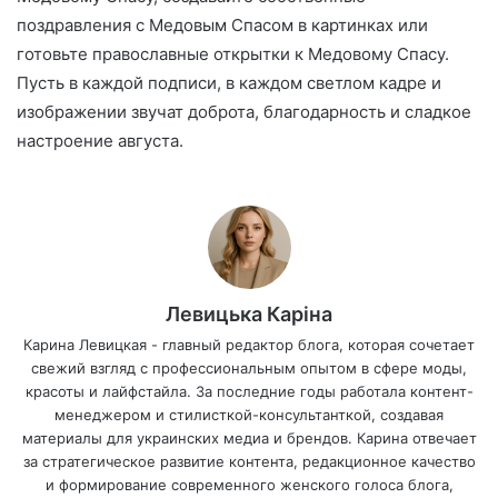
поздравления с Медовым Спасом в картинках или
готовьте православные открытки к Медовому Спасу.
Пусть в каждой подписи, в каждом светлом кадре и
изображении звучат доброта, благодарность и сладкое
настроение августа.
Левицька Каріна
Карина Левицкая - главный редактор блога, которая сочетает
свежий взгляд с профессиональным опытом в сфере моды,
красоты и лайфстайла. За последние годы работала контент-
менеджером и стилисткой-консультанткой, создавая
материалы для украинских медиа и брендов. Карина отвечает
за стратегическое развитие контента, редакционное качество
и формирование современного женского голоса блога,