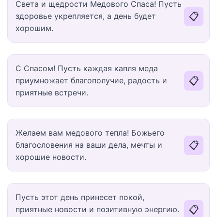
Света и щедрости Медового Спаса! Пусть
📋
здоровье укрепляется, а день будет
хорошим.
С Спасом! Пусть каждая капля меда
📋
приумножает благополучие, радость и
приятные встречи.
Желаем вам медового тепла! Божьего
📋
благословения на ваши дела, мечты и
хорошие новости.
Пусть этот день принесет покой,
📋
приятные новости и позитивную энергию.