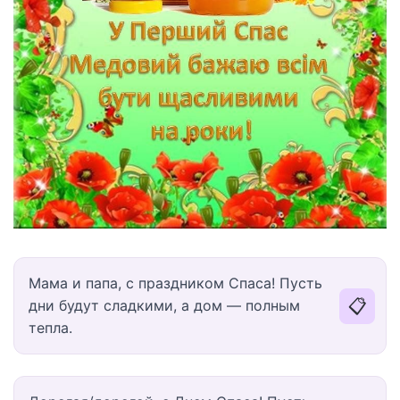
Мама и папа, с праздником Спаса! Пусть
📋
дни будут сладкими, а дом — полным
тепла.