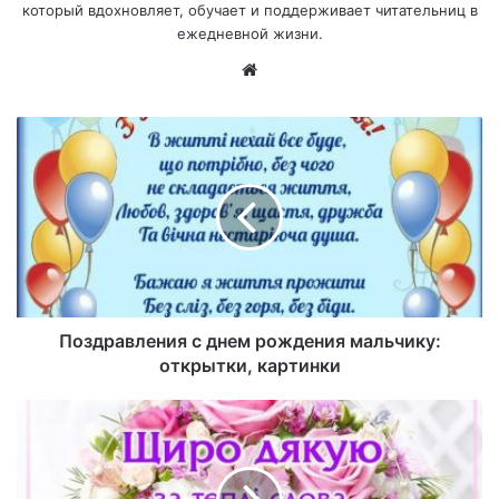
который вдохновляет, обучает и поддерживает читательниц в
ежедневной жизни.
Са
йт
Поздравления с днем рождения мальчику:
открытки, картинки