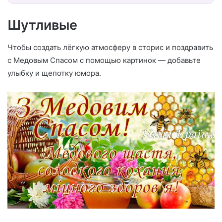
Шутливые
Чтобы создать лёгкую атмосферу в сторис и поздравить
с Медовым Спасом с помощью картинок — добавьте
улыбку и щепотку юмора.