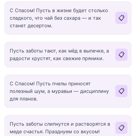
С Спасом! Пусть в жизни будет столько
📋
сладкого, что чай без сахара — и так
станет десертом.
Пусть заботы тают, как мёд в выпечке, а
📋
радости хрустят, как свежие пряники.
С Спасом! Пусть пчелы приносят
📋
полезный шум, а муравьи — дисциплину
для планов.
Пусть заботы слипнутся и растворятся в
📋
меде счастья. Празднуем со вкусом!