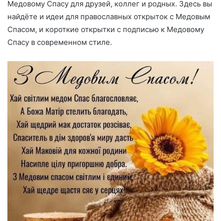
Медовому Спасу для друзей, коллег и родных. Здесь вы
найдёте и идеи для православных открыток с Медовым
Спасом, и короткие открытки с подписью к Медовому
Спасу в современном стиле.