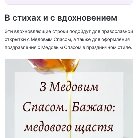
В стихах и с вдохновением
Эти вдохновляющие строки подойдут для православной
открытки с Медовым Спасом, а также для оформления
поздравления с Медовым Спасом в праздничном стиле.