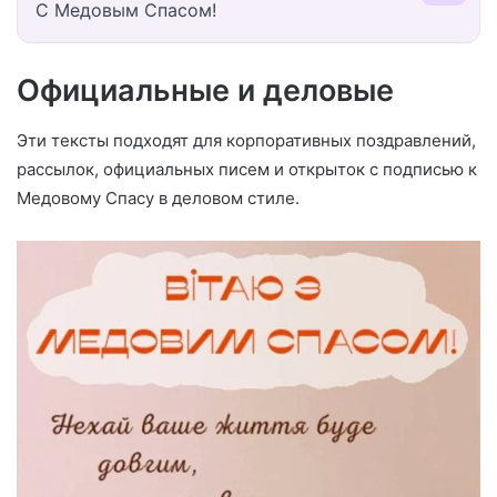
С Медовым Спасом!
Официальные и деловые
Эти тексты подходят для корпоративных поздравлений,
рассылок, официальных писем и открыток с подписью к
Медовому Спасу в деловом стиле.