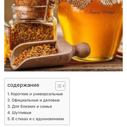
содержание
Короткие и универсальные
Официальные и деловые
Для близких и семьи
Шутливые
В стихах и с вдохновением