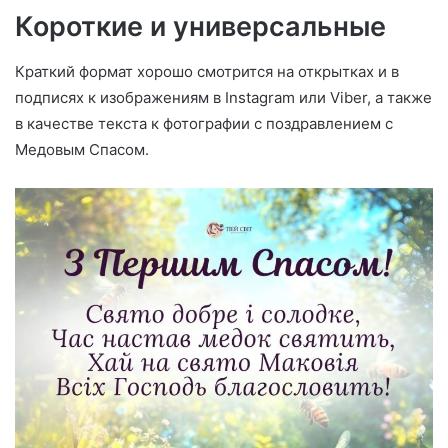
Короткие и универсальные
Краткий формат хорошо смотрится на открытках и в
подписях к изображениям в Instagram или Viber, а также
в качестве текста к фотографии с поздравлением с
Медовым Спасом.