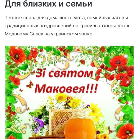
Для близких и семьи
Теплые слова для домашнего уюта, семейных чатов и
традиционных поздравлений на красивых открытках к
Медовому Спасу на украинском языке.