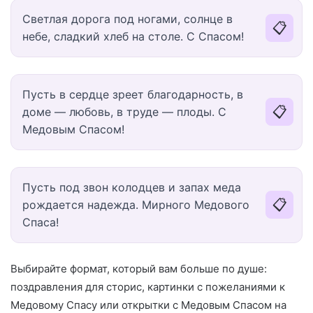
Светлая дорога под ногами, солнце в
📋
небе, сладкий хлеб на столе. С Спасом!
Пусть в сердце зреет благодарность, в
📋
доме — любовь, в труде — плоды. С
Медовым Спасом!
Пусть под звон колодцев и запах меда
📋
рождается надежда. Мирного Медового
Спаса!
Выбирайте формат, который вам больше по душе:
поздравления для сторис, картинки с пожеланиями к
Медовому Спасу или открытки с Медовым Спасом на