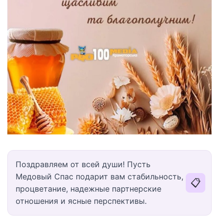
Поздравляем от всей души! Пусть
Медовый Спас подарит вам стабильность,
📋
процветание, надежные партнерские
отношения и ясные перспективы.