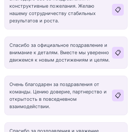
конструктивные пожелания. Желаю
📋
нашему сотрудничеству стабильных
результатов и роста.
Спасибо за официальное поздравление и
📋
внимание к деталям. Вместе мы уверенно
движемся к новым достижениям и целям.
Очень благодарен за поздравления от
команды. Цению доверие, партнерство и
📋
открытость в повседневном
взаимодействии.
Спасибо за поздравления и уважение.