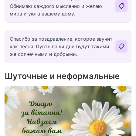
📋
Обнимаю каждого мысленно и желаю
мира и уюта вашему дому.
Спасибо за поздравление, которое звучит
📋
как песня. Пусть ваши дни будут такими
же солнечными и добрыми.
Шуточные и неформальные