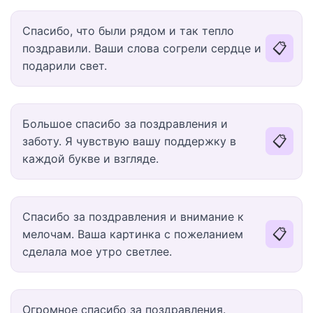
Спасибо, что были рядом и так тепло
📋
поздравили. Ваши слова согрели сердце и
подарили свет.
Большое спасибо за поздравления и
📋
заботу. Я чувствую вашу поддержку в
каждой букве и взгляде.
Спасибо за поздравления и внимание к
📋
мелочам. Ваша картинка с пожеланием
сделала мое утро светлее.
Огромное спасибо за поздравления.