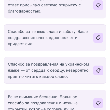
📋
ответ присылаю светлую открытку с
благодарностью.
Спасибо за теплые слова и заботу. Ваше
📋
поздравление очень вдохновляет и
придает сил.
Спасибо за поздравления на украинском
📋
языке — от сердца к сердцу, невероятно
приятно читать каждое слово.
Ваше внимание бесценно. Большое
📋
спасибо за поздравления и нежные
открытки, которые согрели душу.