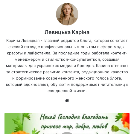
Левицька Каріна
Карина Левицкая - главный редактор блога, которая сочетает
свежий взгляд с профессиональным опытом в сфере моды,
красоты и лайфстайла. За последние годы работала контент-
менеджером и стилисткой-консультанткой, создавая
материалы для украинских медиа и брендов. Карина отвечает
за стратегическое развитие контента, редакционное качество
и формирование современного женского голоса блога,
который вдохновляет, обучает и поддерживает читательниц в
ежедневной жизни.
Са
йт