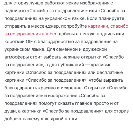
для сториз лучше работают яркие изображения с
надписью «Спасибо за поздравления» или «Спасибо за
поздравления» на украинском языке. Если планируете
отправить в мессенджер, попробуйте
картинки, спасибо
за поздравления в Viber
, добавьте легкую подпись или
короткий GIF с благодарностью за поздравления на
украинском языке. Для семейной и дружеской
атмосферы стоит выбрать нежные открытки «Спасибо
за поздравления», а для публикаций — красивые
картинки «Спасибо за поздравления» или бесплатные
картинки «Спасибо за поздравления», чтобы выразить
благодарность красиво и искренне. Открытки «Спасибо
за поздравления» и изображения «Спасибо за
поздравления» помогут сказать главное просто и от
души, а картинки «Спасибо за поздравления» для сториз
добавят вашему дню яркой нотки.