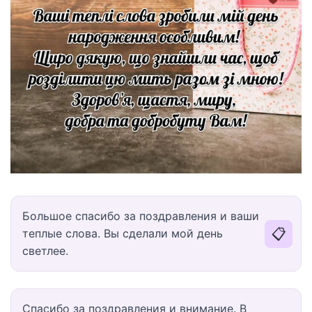
Большое спасибо за поздравления и ваши
📋
теплые слова. Вы сделали мой день
светлее.
Спасибо за поздравления и внимание. В