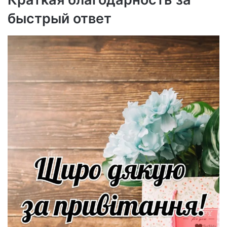
быстрый ответ