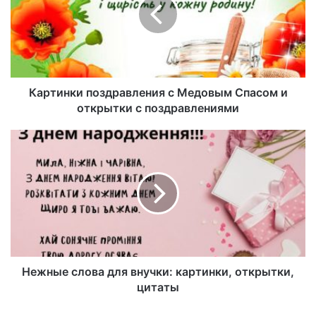
Картинки поздравления с Медовым Спасом и
открытки с поздравлениями
Нежные слова для внучки: картинки, открытки,
цитаты