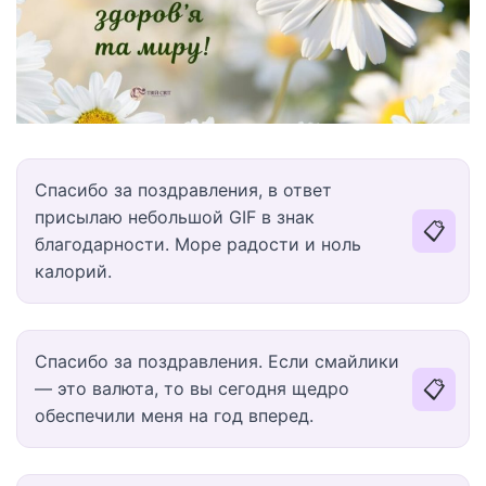
Спасибо за поздравления, в ответ
присылаю небольшой GIF в знак
📋
благодарности. Море радости и ноль
калорий.
Спасибо за поздравления. Если смайлики
📋
— это валюта, то вы сегодня щедро
обеспечили меня на год вперед.