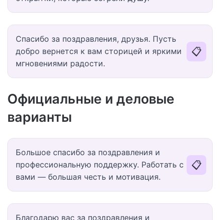
Спасибо за поздравления, друзья. Пусть
📋
добро вернется к вам сторицей и яркими
мгновениями радости.
Официальные и деловые
варианты
Большое спасибо за поздравления и
📋
профессиональную поддержку. Работать с
вами — большая честь и мотивация.
Благодарю вас за поздравления и