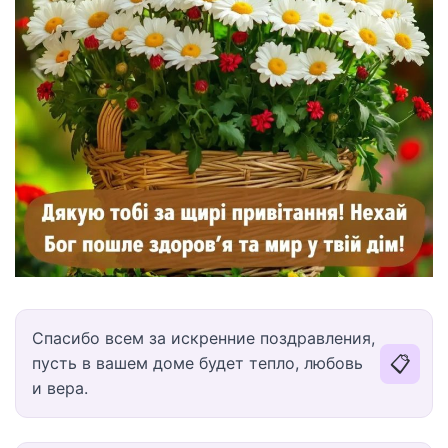
Спасибо всем за искренние поздравления,
📋
пусть в вашем доме будет тепло, любовь
и вера.