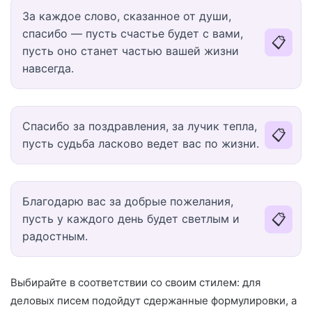
За каждое слово, сказанное от души,
спасибо — пусть счастье будет с вами,
📋
пусть оно станет частью вашей жизни
навсегда.
Спасибо за поздравления, за лучик тепла,
📋
пусть судьба ласково ведет вас по жизни.
Благодарю вас за добрые пожелания,
📋
пусть у каждого день будет светлым и
радостным.
Выбирайте в соответствии со своим стилем: для
деловых писем подойдут сдержанные формулировки, а