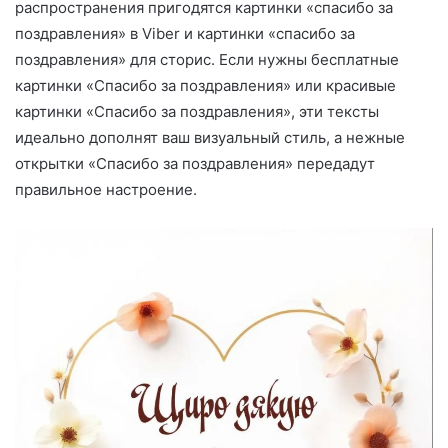
распространения пригодятся картинки «спасибо за
поздравления» в Viber и картинки «спасибо за
поздравления» для сторис. Если нужны бесплатные
картинки «Спасибо за поздравления» или красивые
картинки «Спасибо за поздравления», эти тексты
идеально дополнят ваш визуальный стиль, а нежные
открытки «Спасибо за поздравления» передадут
правильное настроение.