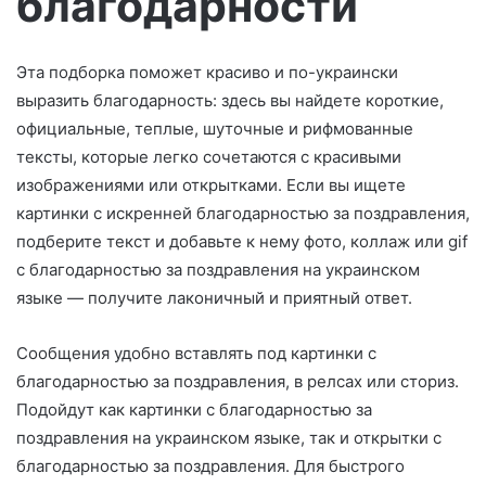
благодарности
о
Эта подборка поможет красиво и по-украински
выразить благодарность: здесь вы найдете короткие,
официальные, теплые, шуточные и рифмованные
тексты, которые легко сочетаются с красивыми
изображениями или открытками. Если вы ищете
картинки с искренней благодарностью за поздравления,
подберите текст и добавьте к нему фото, коллаж или gif
с благодарностью за поздравления на украинском
языке — получите лаконичный и приятный ответ.
Сообщения удобно вставлять под картинки с
благодарностью за поздравления, в релсах или сториз.
Подойдут как картинки с благодарностью за
поздравления на украинском языке, так и открытки с
благодарностью за поздравления. Для быстрого