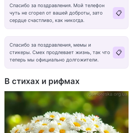
Спасибо за поздравления. Мой телефон
📋
чуть не сгорел от вашей доброты, зато
сердце счастливо, как никогда.
Спасибо за поздравления, мемы и
📋
стикеры. Смех продлевает жизнь, так что
теперь мы официально долгожители.
В стихах и рифмах