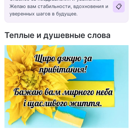
📋
Желаю вам стабильности, вдохновения и
уверенных шагов в будущее.
Теплые и душевные слова