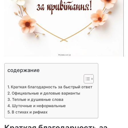
содержание
Краткая благодарность за быстрый ответ
Официальные и деловые варианты
Теплые и душевные слова
Шуточные и неформальные
В стихах и рифмах
Краткая благодарность за