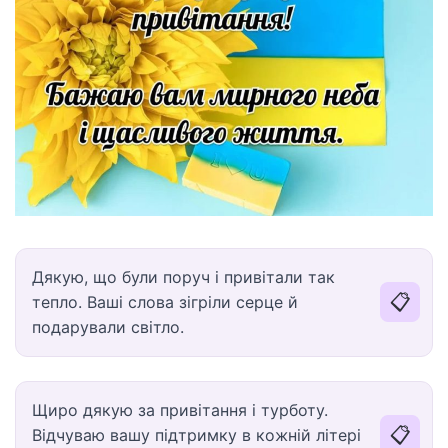
Дякую, що були поруч і привітали так
📋
тепло. Ваші слова зігріли серце й
подарували світло.
Щиро дякую за привітання і турботу.
📋
Відчуваю вашу підтримку в кожній літері