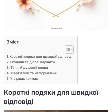
Зміст
Короткі подяки для швидкої відповіді
Офіційні та ділові варіанти
Теплі й душевні слова
Жартівливі та неформальні
У віршах і римах
Короткі подяки для швидкої
відповіді