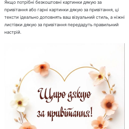
Якщо потрібні безкоштовні картинки дякую за
привітання або гарні картинки дякую за привітання, ці
тексти ідеально доповнять ваш візуальний стиль, а ніжні
листівки дякую за привітання передадуть правильний
настрій.