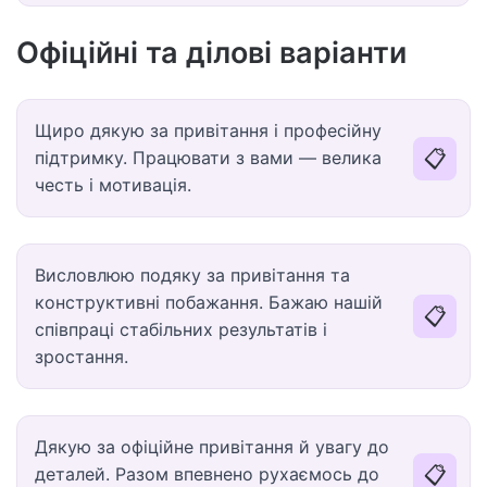
Офіційні та ділові варіанти
Щиро дякую за привітання і професійну
📋
підтримку. Працювати з вами — велика
честь і мотивація.
Висловлюю подяку за привітання та
конструктивні побажання. Бажаю нашій
📋
співпраці стабільних результатів і
зростання.
Дякую за офіційне привітання й увагу до
📋
деталей. Разом впевнено рухаємось до