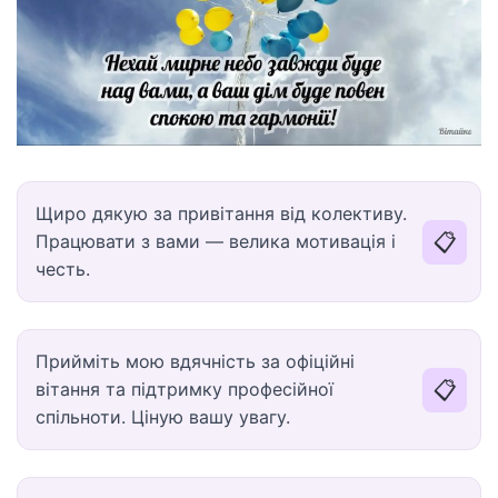
Щиро дякую за привітання від колективу.
📋
Працювати з вами — велика мотивація і
честь.
Прийміть мою вдячність за офіційні
📋
вітання та підтримку професійної
спільноти. Ціную вашу увагу.