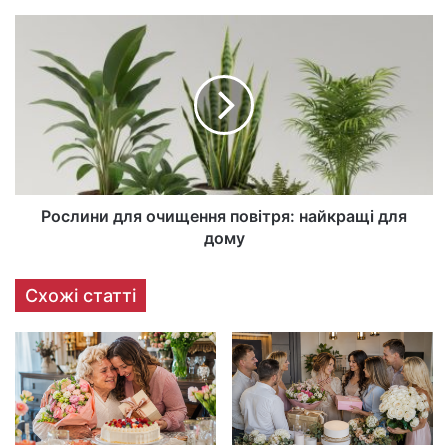
Рослини для очищення повітря: найкращі для
дому
Схожі статті