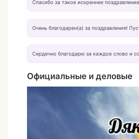
Спасибо за такое искреннее поздравление
Очень благодарен(а) за поздравления! Пу
Сердечно благодарю за каждое слово и с
Официальные и деловые