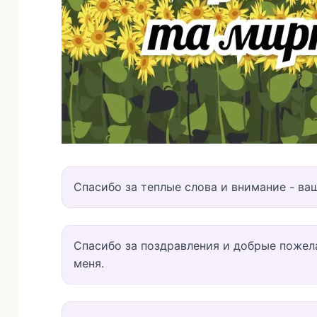
Спасибо за теплые слова и внимание - ва
Спасибо за поздравления и добрые пожел
меня.