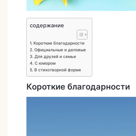
содержание
Короткие благодарности
Официальные и деловые
Для друзей и семьи
С юмором
В стихотворной форме
Короткие благодарности