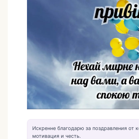
Искренне благодарю за поздравления от к
мотивация и честь.