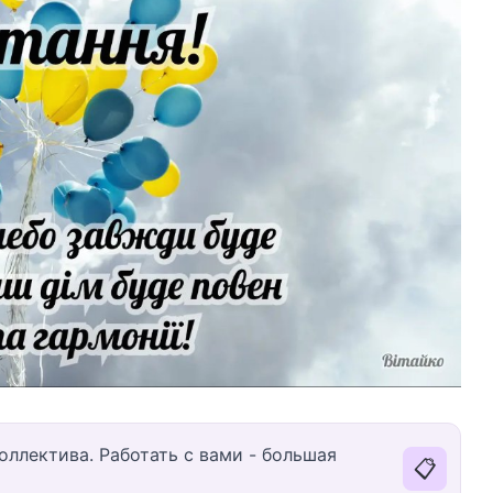
оллектива. Работать с вами - большая
📋