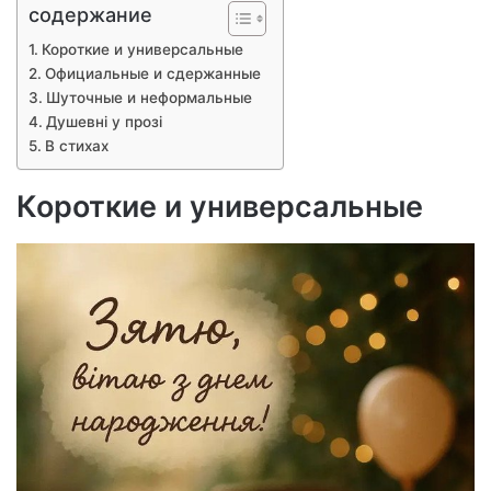
содержание
Короткие и универсальные
Официальные и сдержанные
Шуточные и неформальные
Душевні у прозі
В стихах
Короткие и универсальные