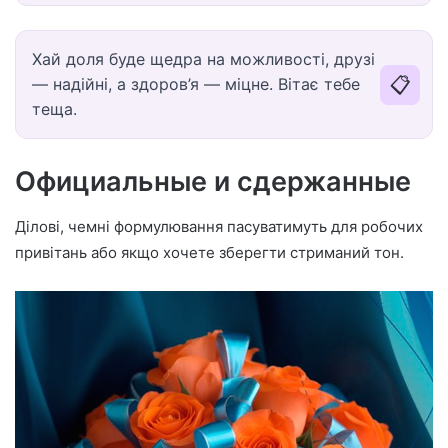
Хай доля буде щедра на можливості, друзі
📋
— надійні, а здоров’я — міцне. Вітає тебе
теща.
Официальные и сдержанные
Ділові, чемні формулювання пасуватимуть для робочих
привітань або якщо хочете зберегти стриманий тон.